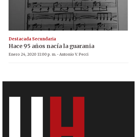
Destacada Secundaria
Hace 95 años nacía la guarania
·
Enero 24, 2020 11:00 p. m.
Antonio V. Pecci