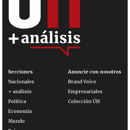
Secciones
Anuncie con nosotros
Nacionales
Brand Voice
+ análisis
Empresariales
Política
Colección ÚH
Economía
Mundo