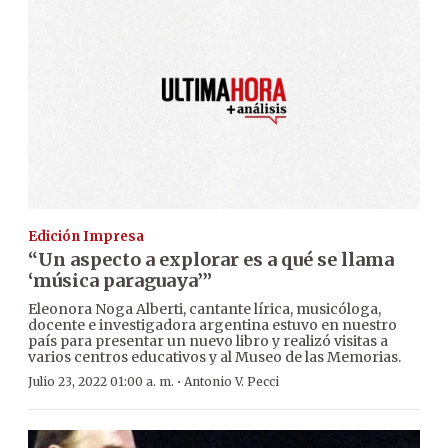
Edición Impresa
“Un aspecto a explorar es a qué se llama
‘música paraguaya’”
Eleonora Noga Alberti, cantante lírica, musicóloga,
docente e investigadora argentina estuvo en nuestro
país para presentar un nuevo libro y realizó visitas a
varios centros educativos y al Museo de las Memorias.
·
Julio 23, 2022 01:00 a. m.
Antonio V. Pecci