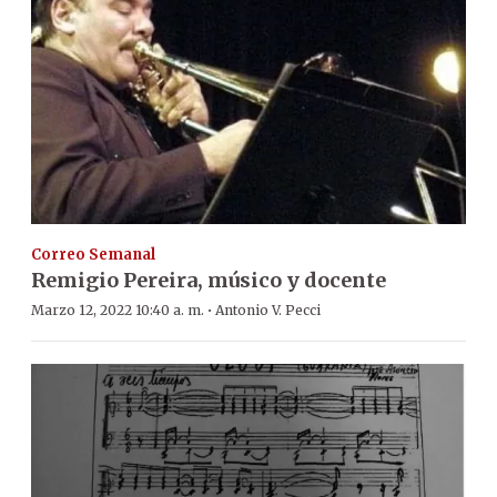
Correo Semanal
Remigio Pereira, músico y docente
·
Marzo 12, 2022 10:40 a. m.
Antonio V. Pecci