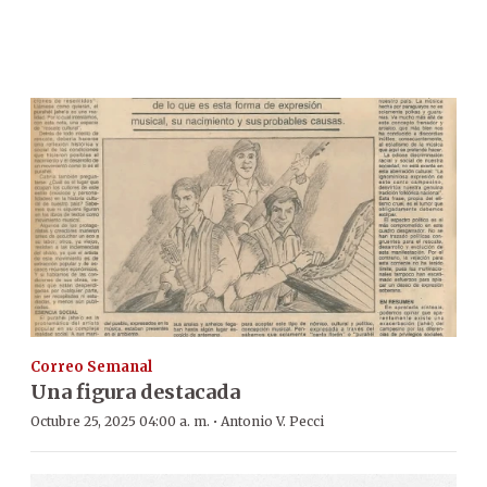
Correo Semanal
Una figura destacada
·
Octubre 25, 2025 04:00 a. m.
Antonio V. Pecci