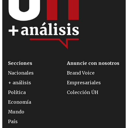
Secciones
Anuncie con nosotros
Nacionales
Brand Voice
+ análisis
Empresariales
Política
Colección ÚH
Economía
Mundo
País