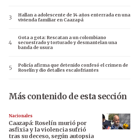
Hallan a adolescente de 14 años enterrada en una
vivienda familiar en Caazapá
Gota a gota: Rescatan a un colombiano
secuestrado y torturado y desmantelan una
banda de usura
Policía afirma que detenido confesó el crimen de
Roselín y dio detalles escalofriantes
Más contenido de esta sección
Nacionales
Caazapá: Roselín murió por
asfixia y la violencia sufrió
tras su deceso, según autopsia