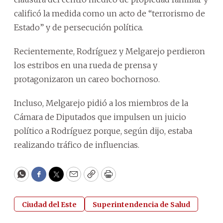
calificó la medida como un acto de “terrorismo de
Estado” y de persecución política.
Recientemente, Rodríguez y Melgarejo perdieron
los estribos en una rueda de prensa y
protagonizaron un careo bochornoso.
Incluso, Melgarejo pidió a los miembros de la
Cámara de Diputados que impulsen un juicio
político a Rodríguez porque, según dijo, estaba
realizando tráfico de influencias.
WhatsApp
Facebook
Twitter
Email
Copy
Print
Ciudad del Este
Superintendencia de Salud