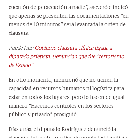
cuestión de persecución a nadie”, aseveró e indicó
que apenas se presenten las documentaciones “en
menos de 10 minutos” será levantada la orden de
clausura.
Puede leer:
Gobierno clausura clínica ligada a
diputado prietista: Denuncian que fue “terrorismo
de Estado”
En otro momento, mencionó que no tienen la
capacidad en recursos humanos ni logística para
estar en todos los lugares, pero lo hacen de igual
manera. “Hacemos controles en los sectores
público y privado”, prosiguió.
Días atrás, el diputado Rodríguez denunció la
clausura del centro médico de propiedad familiar y