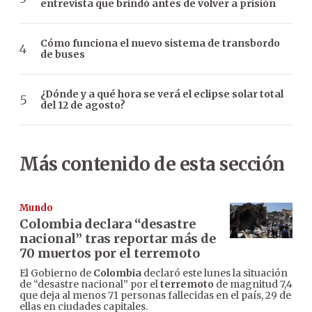
entrevista que brindó antes de volver a prisión
Cómo funciona el nuevo sistema de transbordo
de buses
¿Dónde y a qué hora se verá el eclipse solar total
del 12 de agosto?
Más contenido de esta sección
Mundo
Colombia declara “desastre
nacional” tras reportar más de
70 muertos por el terremoto
El Gobierno de
Colombia
declaró este lunes la situación
de “desastre nacional” por el
terremoto
de magnitud 7,4
que deja al menos 71 personas fallecidas en el país, 29 de
ellas en ciudades capitales.