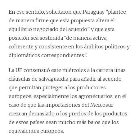
En ese sentido, solicitaron que Paraguay “plantee
de manera firme que esta propuesta altera el
equilibrio negociado del acuerdo” y que esta
posición sea sostenida “de manera activa,
coherente y consistente en los ámbitos políticos y
diplomáticos correspondientes”.
La UE consensuó este miércoles a la carrera unas
cláusulas de salvaguardia para añadir al acuerdo
que permitan proteger a los productores
europeos, especialmente los agropecuarios, en el
caso de que las importaciones del Mercosur
crezcan demasiado o los precios de los productos
de estos países sean mucho más bajos que los
equivalentes europeos.