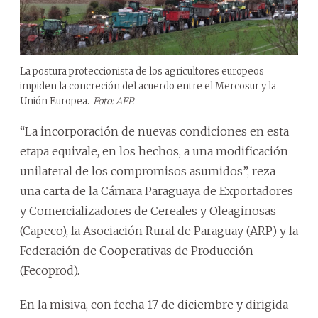
La postura proteccionista de los agricultores europeos
impiden la concreción del acuerdo entre el Mercosur y la
Unión Europea.
Foto: AFP.
“La incorporación de nuevas condiciones en esta
etapa equivale, en los hechos, a una modificación
unilateral de los compromisos asumidos”, reza
una carta de la Cámara Paraguaya de Exportadores
y Comercializadores de Cereales y Oleaginosas
(Capeco), la Asociación Rural de Paraguay (ARP) y la
Federación de Cooperativas de Producción
(Fecoprod).
En la misiva, con fecha 17 de diciembre y dirigida