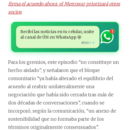
firma el acuerdo ahora, el Mercosur priorizará otros
socios
Recibí las noticias en tu celular, unite
1
al canal de ÚH en WhatsApp 🤩
✓✓
19:13
Para los gremios, este episodio “no constituye un
hecho aislado”, y señalaron que el bloque
comunitario “ya había alterado el equilibrio del
acuerdo al reabrir unilateralmente una
negociación que había sido cerrada tras más de
dos décadas de conversaciones”, cuando se
incorporó, según la comunicación, “un anexo de
sostenibilidad que no formaba parte de los
términos originalmente consensuados”.