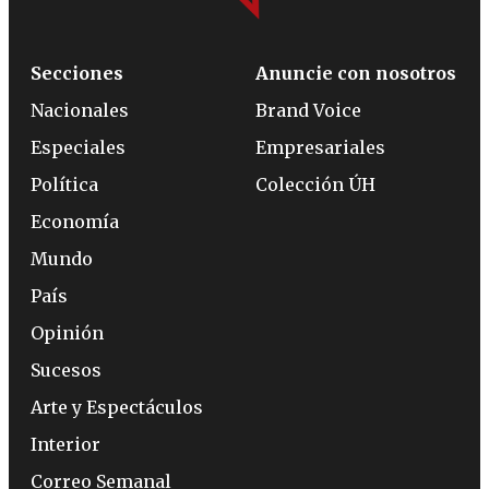
Secciones
Anuncie con nosotros
Nacionales
Brand Voice
Especiales
Empresariales
Política
Colección ÚH
Economía
Mundo
País
Opinión
Sucesos
Arte y Espectáculos
Interior
Correo Semanal