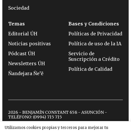
Sociedad
Temas
Bases y Condiciones
Editorial ÚH
Políticas de Privacidad
Noticias positivas
Política de uso de la IA
Pódcast ÚH
Servicio de
Suscripción a Crédito
Newsletters ÚH
Política de Calidad
Ñandejara Ñe’ẽ
2026 - BENJAMÍN CONSTANT 658 - ASUNCIÓN -
TELÉFONO:
(0994) 715 715
Utilizamos cookies propias y terceros para mejorar tu