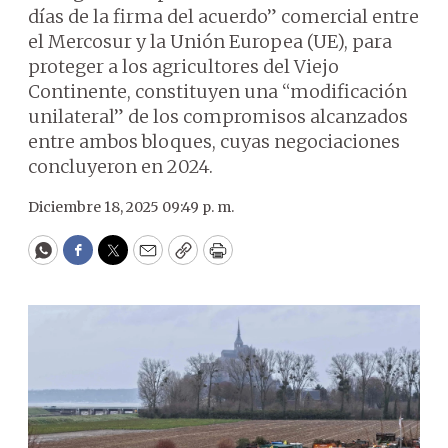
días de la firma del acuerdo” comercial entre
el Mercosur y la Unión Europea (UE), para
proteger a los agricultores del Viejo
Continente, constituyen una “modificación
unilateral” de los compromisos alcanzados
entre ambos bloques, cuyas negociaciones
concluyeron en 2024.
Diciembre 18, 2025 09:49 p. m.
WhatsApp
Facebook
Twitter
Email
Copy
Print