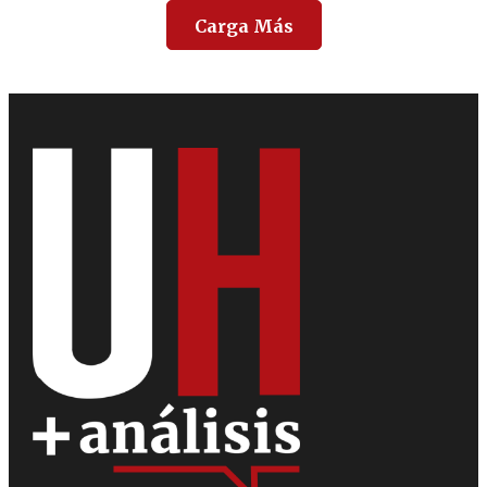
Carga Más