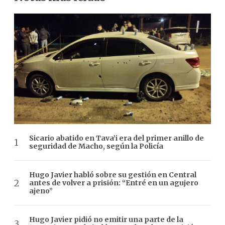
Sicario abatido en Tava’i era del primer anillo de
seguridad de Macho, según la Policía
Hugo Javier habló sobre su gestión en Central
antes de volver a prisión: “Entré en un agujero
ajeno”
Hugo Javier pidió no emitir una parte de la