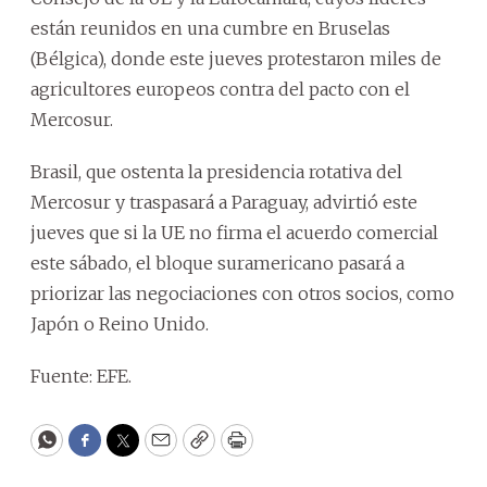
están reunidos en una cumbre en Bruselas
(Bélgica), donde este jueves protestaron miles de
agricultores europeos contra del pacto con el
Mercosur.
Brasil, que ostenta la presidencia rotativa del
Mercosur y traspasará a Paraguay, advirtió este
jueves que si la UE no firma el acuerdo comercial
este sábado, el bloque suramericano pasará a
priorizar las negociaciones con otros socios, como
Japón o Reino Unido.
Fuente: EFE.
WhatsApp
Facebook
Twitter
Email
Copy
Print