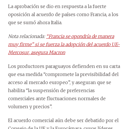
La aprobación se dio en respuesta a la fuerte
oposición al acuerdo de países como Francia, a los
que se sumó ahora Italia.
Nota relacionada:
“Francia se opondría de manera
muy firme” si se fuerza la adopción del acuerdo UE-
Mercosur, asegura Macron
Los productores paraguayos defienden en su carta
que esa medida “compromete la previsibilidad del
acceso al mercado europeo”, y aseguran que se
habilita “la suspensión de preferencias
comerciales ante fluctuaciones normales de
volumen y precios”.
El acuerdo comercial aún debe ser debatido por el
Consejo de la UE y la Eurocámara, cuyos líderes