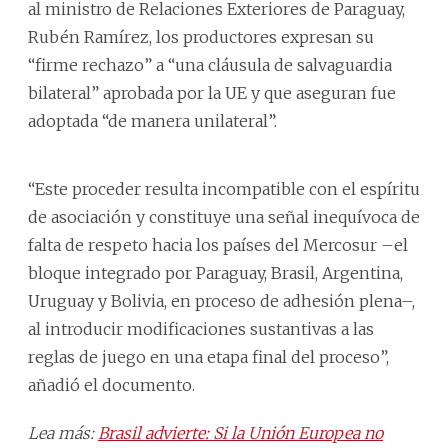
al ministro de Relaciones Exteriores de Paraguay,
Rubén Ramírez, los productores expresan su
“firme rechazo” a “una cláusula de salvaguardia
bilateral” aprobada por la UE y que aseguran fue
adoptada “de manera unilateral”.
“Este proceder resulta incompatible con el espíritu
de asociación y constituye una señal inequívoca de
falta de respeto hacia los países del Mercosur –el
bloque integrado por Paraguay, Brasil, Argentina,
Uruguay y Bolivia, en proceso de adhesión plena–,
al introducir modificaciones sustantivas a las
reglas de juego en una etapa final del proceso”,
añadió el documento.
Lea más:
Brasil advierte: Si la Unión Europea no