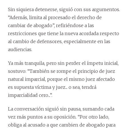
Sin siquiera detenerse, siguió con sus argumentos.
“Además, limita al procesado el derecho de
cambiar de abogado”, refiriéndose a las
restricciones que tiene la nueva acordada respecto
al cambio de defensores, especialmente en las
audiencias.
Ya más tranquila, pero sin perder el ímpetu inicial,
sostuvo: “También se rompe el principio de juez
natural imparcial, porque el mismo juez afectado
es supuesta víctima y juez... o sea, tendrá
imparcialidad cero...”.
La conversación siguió sin pausa, sumando cada
vez más puntos a su oposición. “Por otro lado,
obliga al acusado a que cambien de abogado para