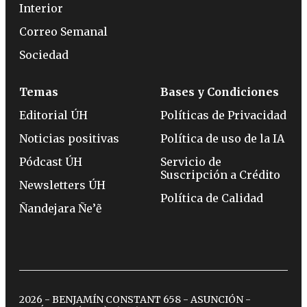
Interior
Correo Semanal
Sociedad
Temas
Bases y Condiciones
Editorial ÚH
Políticas de Privacidad
Noticias positivas
Política de uso de la IA
Pódcast ÚH
Servicio de
Suscripción a Crédito
Newsletters ÚH
Política de Calidad
Ñandejara Ñe’ẽ
2026 - BENJAMÍN CONSTANT 658 - ASUNCIÓN -