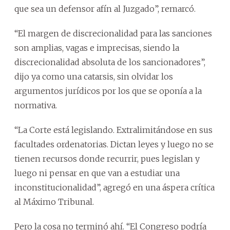
que sea un defensor afín al Juzgado”, remarcó.
“El margen de discrecionalidad para las sanciones
son amplias, vagas e imprecisas, siendo la
discrecionalidad absoluta de los sancionadores”,
dijo ya como una catarsis, sin olvidar los
argumentos jurídicos por los que se oponía a la
normativa.
“La Corte está legislando. Extralimitándose en sus
facultades ordenatorias. Dictan leyes y luego no se
tienen recursos donde recurrir, pues legislan y
luego ni pensar en que van a estudiar una
inconstitucionalidad”, agregó en una áspera crítica
al Máximo Tribunal.
Pero la cosa no terminó ahí. “El Congreso podría