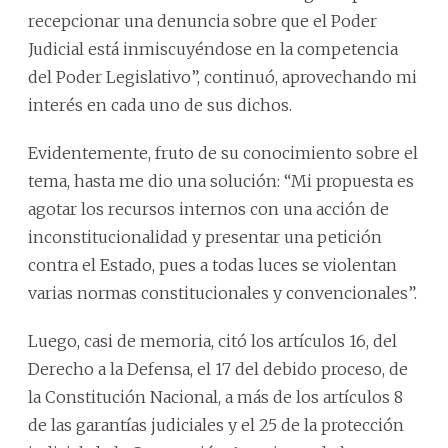
recepcionar una denuncia sobre que el Poder
Judicial está inmiscuyéndose en la competencia
del Poder Legislativo”, continuó, aprovechando mi
interés en cada uno de sus dichos.
Evidentemente, fruto de su conocimiento sobre el
tema, hasta me dio una solución: “Mi propuesta es
agotar los recursos internos con una acción de
inconstitucionalidad y presentar una petición
contra el Estado, pues a todas luces se violentan
varias normas constitucionales y convencionales”.
Luego, casi de memoria, citó los artículos 16, del
Derecho a la Defensa, el 17 del debido proceso, de
la Constitución Nacional, a más de los artículos 8
de las garantías judiciales y el 25 de la protección