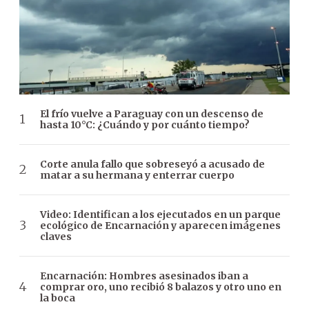
El frío vuelve a Paraguay con un descenso de
hasta 10°C: ¿Cuándo y por cuánto tiempo?
Corte anula fallo que sobreseyó a acusado de
matar a su hermana y enterrar cuerpo
Video: Identifican a los ejecutados en un parque
ecológico de Encarnación y aparecen imágenes
claves
Encarnación: Hombres asesinados iban a
comprar oro, uno recibió 8 balazos y otro uno en
la boca