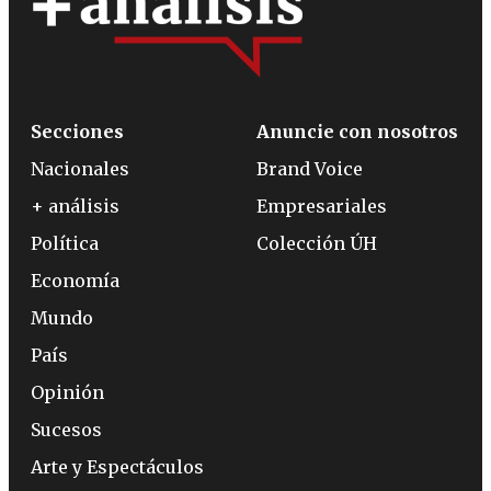
Secciones
Anuncie con nosotros
Nacionales
Brand Voice
+ análisis
Empresariales
Política
Colección ÚH
Economía
Mundo
País
Opinión
Sucesos
Arte y Espectáculos