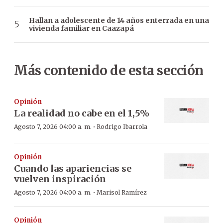
Hallan a adolescente de 14 años enterrada en una
vivienda familiar en Caazapá
Más contenido de esta sección
Opinión
La realidad no cabe en el 1,5%
·
Agosto 7, 2026 04:00 a. m.
Rodrigo Ibarrola
Opinión
Cuando las apariencias se
vuelven inspiración
·
Agosto 7, 2026 04:00 a. m.
Marisol Ramírez
Opinión