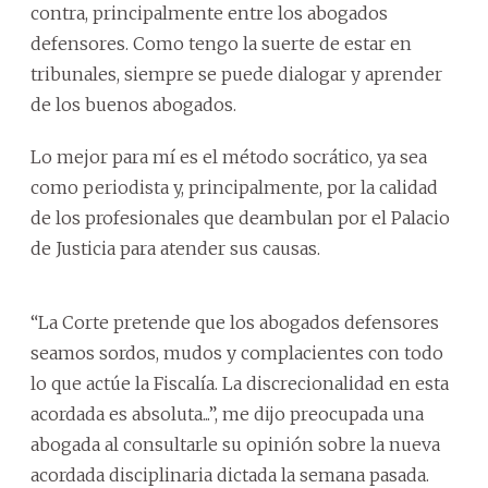
contra, principalmente entre los abogados
defensores. Como tengo la suerte de estar en
tribunales, siempre se puede dialogar y aprender
de los buenos abogados.
Lo mejor para mí es el método socrático, ya sea
como periodista y, principalmente, por la calidad
de los profesionales que deambulan por el Palacio
de Justicia para atender sus causas.
“La Corte pretende que los abogados defensores
seamos sordos, mudos y complacientes con todo
lo que actúe la Fiscalía. La discrecionalidad en esta
acordada es absoluta...”, me dijo preocupada una
abogada al consultarle su opinión sobre la nueva
acordada disciplinaria dictada la semana pasada.