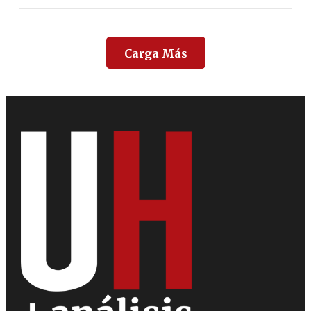
Carga Más