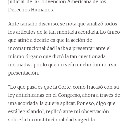
judicial, de la Convención Americana de los
Derechos Humanos.
Ante tamaño discurso, se nota que analizó todos
los artículos de la tan mentada acordada. Lo único
que atiné a decirle es que la acción de
inconstitucionalidad la iba a presentar ante el
mismo órgano que dictó la tan cuestionada
normativa, por lo que no veía mucho futuro a su
presentación.
“Lo que pasa es que la Corte, como fracasó con su
ley antichicanas en el Congreso, ahora a través de
una acordada, la quiere aplicar. Por eso, digo que
está legislando”, replicó ante mi observación
sobre la inconstitucionalidad sugerida.