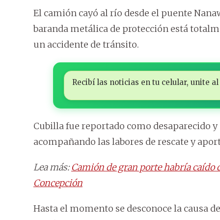
El camión cayó al río desde el puente Nanaw
baranda metálica de protección está totalme
un accidente de tránsito.
Recibí las noticias en tu celular, unite
Cubilla fue reportado como desaparecido y s
acompañando las labores de rescate y aport
Lea más:
Camión de gran porte habría caído 
Concepción
Hasta el momento se desconoce la causa del