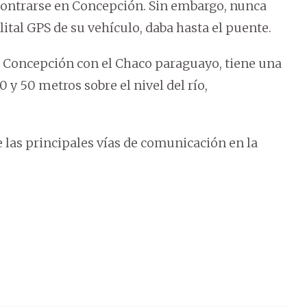
ncontrarse en Concepción. Sin embargo, nunca
telital GPS de su vehículo, daba hasta el puente.
e Concepción con el Chaco paraguayo, tiene una
 y 50 metros sobre el nivel del río,
 las principales vías de comunicación en la