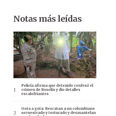
Notas más leídas
Policía afirma que detenido confesó el
crimen de Roselín y dio detalles
escalofriantes
Gota a gota: Rescatan a un colombiano
secuestrado y torturado y desmantelan