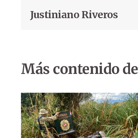
Justiniano Riveros
Más contenido de