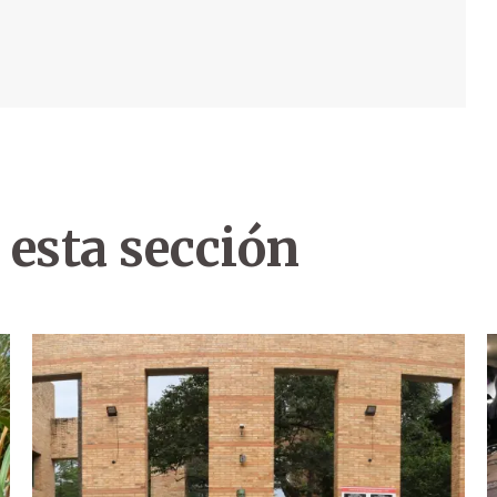
 esta sección