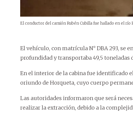
El conductor del camión Rubén Cubilla fue hallado en el río 
El vehículo, con matrícula N° DBA 293, se 
profundidad y transportaba 49,5 toneladas d
En el interior de la cabina fue identificado 
oriundo de Horqueta, cuyo cuerpo permanec
Las autoridades informaron que será necesa
realizar la extracción, debido a la complejid