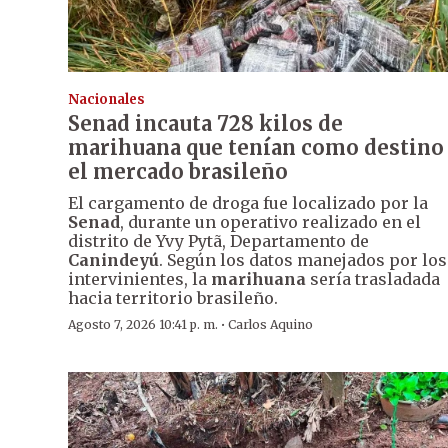
Nacionales
Senad incauta 728 kilos de
marihuana que tenían como destino
el mercado brasileño
El cargamento de droga fue localizado por la
Senad
, durante un operativo realizado en el
distrito de Yvy Pytã, Departamento de
Canindeyú
. Según los datos manejados por los
intervinientes, la
marihuana
sería trasladada
hacia territorio brasileño.
·
Agosto 7, 2026 10:41 p. m.
Carlos Aquino