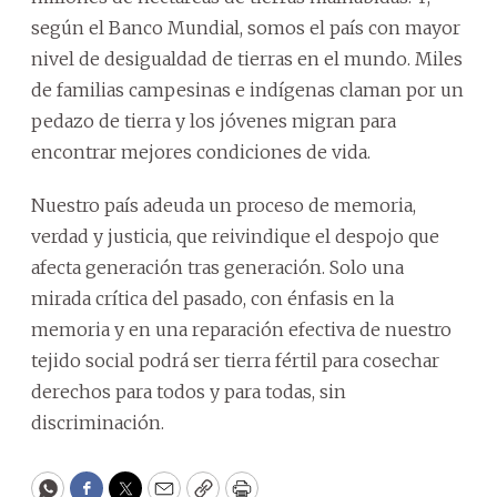
según el Banco Mundial, somos el país con mayor
nivel de desigualdad de tierras en el mundo. Miles
de familias campesinas e indígenas claman por un
pedazo de tierra y los jóvenes migran para
encontrar mejores condiciones de vida.
Nuestro país adeuda un proceso de memoria,
verdad y justicia, que reivindique el despojo que
afecta generación tras generación. Solo una
mirada crítica del pasado, con énfasis en la
memoria y en una reparación efectiva de nuestro
tejido social podrá ser tierra fértil para cosechar
derechos para todos y para todas, sin
discriminación.