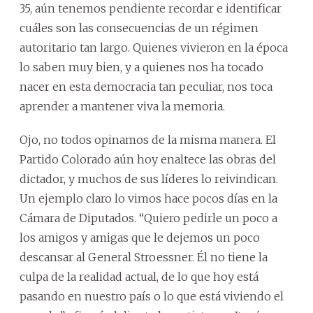
35, aún tenemos pendiente recordar e identificar
cuáles son las consecuencias de un régimen
autoritario tan largo. Quienes vivieron en la época
lo saben muy bien, y a quienes nos ha tocado
nacer en esta democracia tan peculiar, nos toca
aprender a mantener viva la memoria.
Ojo, no todos opinamos de la misma manera. El
Partido Colorado aún hoy enaltece las obras del
dictador, y muchos de sus líderes lo reivindican.
Un ejemplo claro lo vimos hace pocos días en la
Cámara de Diputados. “Quiero pedirle un poco a
los amigos y amigas que le dejemos un poco
descansar al General Stroessner. Él no tiene la
culpa de la realidad actual, de lo que hoy está
pasando en nuestro país o lo que está viviendo el