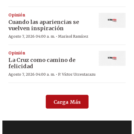
Opinión
Cuando las apariencias se
vuelven inspiración
·
Agosto 7, 2026 04:00 a. m.
Marisol Ramírez
Opinión
La Cruz como camino de
felicidad
·
Agosto 7, 2026 04:00 a. m.
P. Víctor Urrestarazu
Carga Más