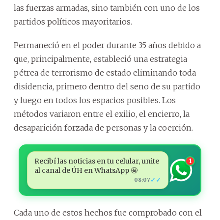
las fuerzas armadas, sino también con uno de los
partidos políticos mayoritarios.
Permaneció en el poder durante 35 años debido a
que, principalmente, estableció una estrategia
pétrea de terrorismo de estado eliminando toda
disidencia, primero dentro del seno de su partido
y luego en todos los espacios posibles. Los
métodos variaron entre el exilio, el encierro, la
desaparición forzada de personas y la coerción.
Recibí las noticias en tu celular, unite
1
al canal de ÚH en WhatsApp 🤩
✓✓
08:07
Cada uno de estos hechos fue comprobado con el