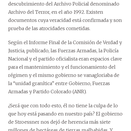
descubrimiento del Archivo Policial denominado
Archivo del Terror, en el año 1992. Existen
documentos cuya veracidad está confirmada y son
prueba de las atrocidades cometidas.
Según el Informe Final de la Comisión de Verdad y
Justicia, publicado, las Fuerzas Armadas, la Policía
Nacional y el partido oficialista eran espacios clave
para el mantenimiento y el funcionamiento del
régimen y el mismo gobierno se vanagloriaba de
la “unidad granítica” entre Gobierno, Fuerzas
Armadas y Partido Colorado (ANR).
¿Será que con todo esto, él no tiene la culpa de lo
que hoy está pasando en nuestro país? El gobierno
de Stroessner nos dejó de herencia más siete
millones de hectáreas de tierras malhabidas. Y,