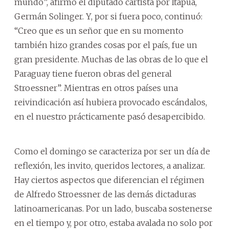
mundo”, afirmó el diputado cartista por Itapúa,
Germán Solinger. Y, por si fuera poco, continuó:
“Creo que es un señor que en su momento
también hizo grandes cosas por el país, fue un
gran presidente. Muchas de las obras de lo que el
Paraguay tiene fueron obras del general
Stroessner”. Mientras en otros países una
reivindicación así hubiera provocado escándalos,
en el nuestro prácticamente pasó desapercibido.
Como el domingo se caracteriza por ser un día de
reflexión, les invito, queridos lectores, a analizar.
Hay ciertos aspectos que diferencian el régimen
de Alfredo Stroessner de las demás dictaduras
latinoamericanas. Por un lado, buscaba sostenerse
en el tiempo y, por otro, estaba avalada no solo por