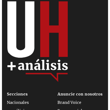
Secciones
Anuncie con nosotros
Nacionales
Brand Voice