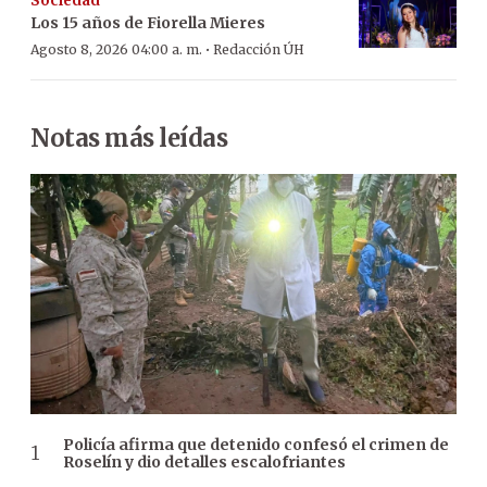
Sociedad
Los 15 años de Fiorella Mieres
·
Agosto 8, 2026 04:00 a. m.
Redacción ÚH
Notas más leídas
Policía afirma que detenido confesó el crimen de
Roselín y dio detalles escalofriantes