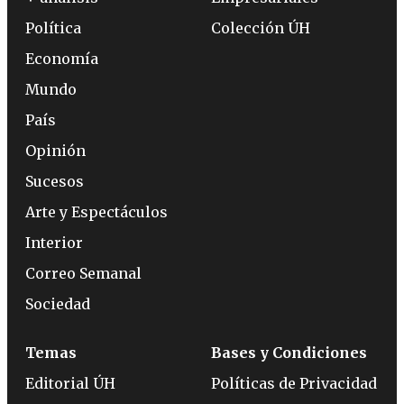
Política
Colección ÚH
Economía
Mundo
País
Opinión
Sucesos
Arte y Espectáculos
Interior
Correo Semanal
Sociedad
Temas
Bases y Condiciones
Editorial ÚH
Políticas de Privacidad