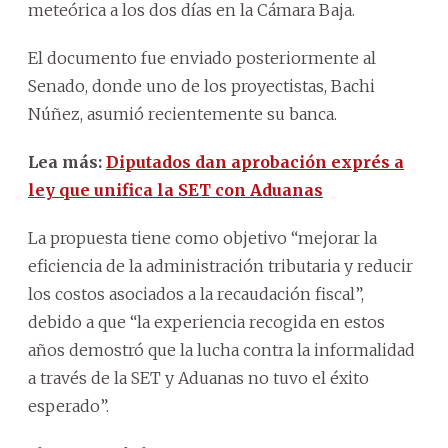
meteórica a los dos días en la Cámara Baja.
El documento fue enviado posteriormente al
Senado, donde uno de los proyectistas, Bachi
Núñez, asumió recientemente su banca.
Lea más:
Diputados dan aprobación exprés a
ley que unifica la SET con Aduanas
La propuesta tiene como objetivo “mejorar la
eficiencia de la administración tributaria y reducir
los costos asociados a la recaudación fiscal”,
debido a que “la experiencia recogida en estos
años demostró que la lucha contra la informalidad
a través de la SET y Aduanas no tuvo el éxito
esperado”.