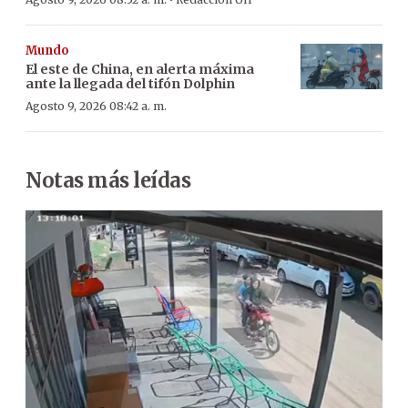
·
Mundo
El este de China, en alerta máxima
ante la llegada del tifón Dolphin
Agosto 9, 2026 08:42 a. m.
Notas más leídas