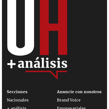
Secciones
Anuncie con nosotros
Nacionales
Brand Voice
+ análisis
Empresariales