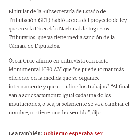
El titular de la Subsecretaría de Estado de
Tributación (SET) habló acerca del proyecto de ley
que crea la Dirección Nacional de Ingresos
Tributarios, que ya tiene media sanción de la
Cámara de Diputados.
Óscar Orué afirmó en entrevista con radio
Monumental 1080 AM que “se puede tornar más
eficiente en la medida que se organice
internamente y que coordine los trabajos”. “Al final
van a ser exactamente igual cada una de las
instituciones, o sea, si solamente se va a cambiar el
nombre, no tiene mucho sentido”, dijo.
Lea también:
Gobierno esperaba ser