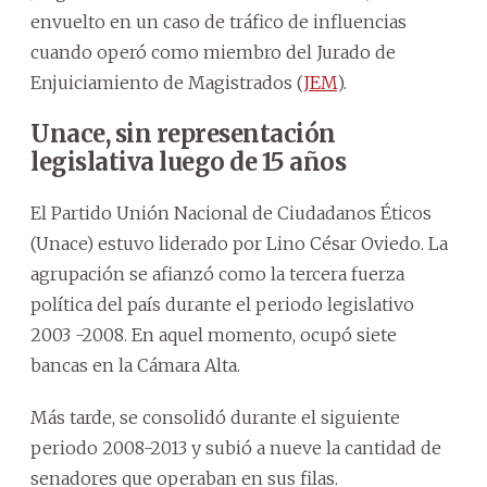
envuelto en un caso de tráfico de influencias
cuando operó como miembro del Jurado de
Enjuiciamiento de Magistrados (
JEM
).
Unace, sin representación
legislativa luego de 15 años
El Partido Unión Nacional de Ciudadanos Éticos
(Unace) estuvo liderado por Lino César Oviedo. La
agrupación se afianzó como la tercera fuerza
política del país durante el periodo legislativo
2003 -2008. En aquel momento, ocupó siete
bancas en la Cámara Alta.
Más tarde, se consolidó durante el siguiente
periodo 2008-2013 y subió a nueve la cantidad de
senadores que operaban en sus filas.