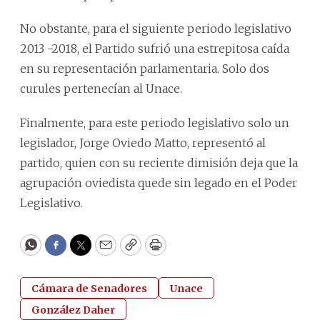
No obstante, para el siguiente periodo legislativo
2013 -2018, el Partido sufrió una estrepitosa caída
en su representación parlamentaria. Solo dos
curules pertenecían al Unace.
Finalmente, para este periodo legislativo solo un
legislador, Jorge Oviedo Matto, representó al
partido, quien con su reciente dimisión deja que la
agrupación oviedista quede sin legado en el Poder
Legislativo.
WhatsApp
Facebook
Twitter
Email
Copy
Print
Cámara de Senadores
Unace
González Daher