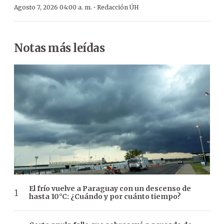
·
Agosto 7, 2026 04:00 a. m.
Redacción ÚH
Notas más leídas
El frío vuelve a Paraguay con un descenso de
hasta 10°C: ¿Cuándo y por cuánto tiempo?