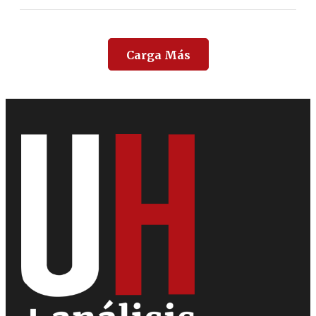
Carga Más