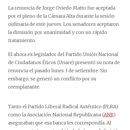
La renuncia de Jorge Oviedo Matto fue aceptada
por el pleno de la Cámara Alta durante la sesión
ordinaria de este jueves. Los senadores aceptaron
la dimisión por unanimidad y con un rápido
tratamiento.
El ahora ex legislador del Partido Unión Nacional
de Ciudadanos Éticos (Unace) presentó su nota de
renuncia el pasado lunes 3 de setiembre. Sin
embargo, se generó un conflicto por su
reemplazante.
Tanto el Partido Liberal Radical Auténtico (PLRA)
como la Asociación Nacional Republicana (
ANR
)
aseguraban que esa banca les correspondía. Al