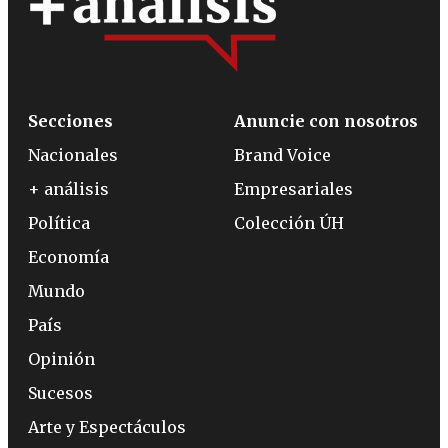
Secciones
Anuncie con nosotros
Nacionales
Brand Voice
+ análisis
Empresariales
Política
Colección ÚH
Economía
Mundo
País
Opinión
Sucesos
Arte y Espectáculos