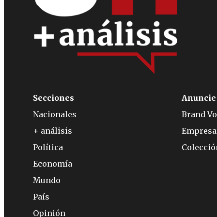
Secciones
Anuncie
Nacionales
Brand Vo
+ análisis
Empresa
Política
Colecci
Economía
Mundo
País
Opinión