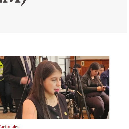
acionales