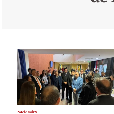
Nacionales