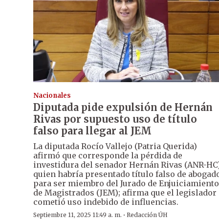
Nacionales
Diputada pide expulsión de Hernán
Rivas por supuesto uso de título
falso para llegar al JEM
La diputada Rocío Vallejo (Patria Querida)
afirmó que corresponde la pérdida de
investidura del senador Hernán Rivas (ANR-HC)
quien habría presentado título falso de abogad
para ser miembro del Jurado de Enjuiciamiento
de Magistrados (JEM); afirma que el legislador
cometió uso indebido de influencias.
·
Septiembre 11, 2025 11:49 a. m.
Redacción ÚH