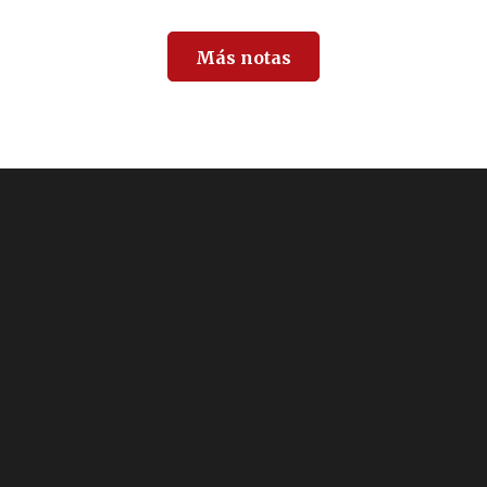
Más notas