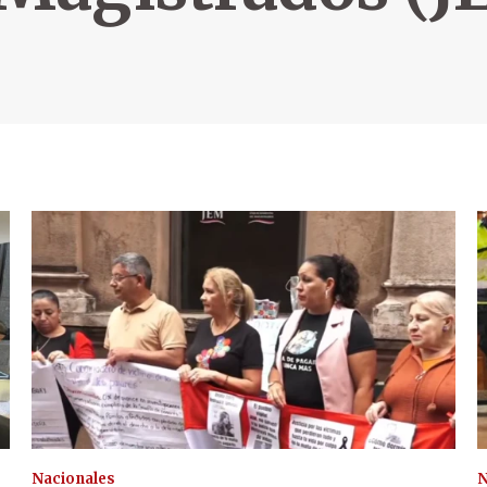
Nacionales
N