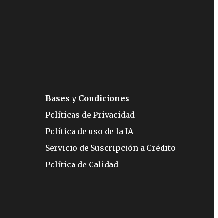
Bases y Condiciones
Políticas de Privacidad
Política de uso de la IA
Servicio de Suscripción a Crédito
Política de Calidad