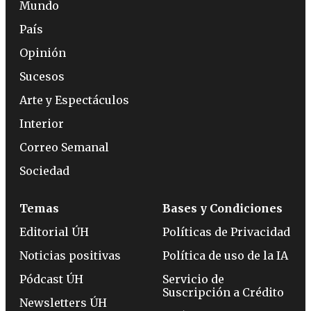
Mundo
País
Opinión
Sucesos
Arte y Espectáculos
Interior
Correo Semanal
Sociedad
Temas
Bases y Condiciones
Editorial ÚH
Políticas de Privacidad
Noticias positivas
Política de uso de la IA
Pódcast ÚH
Servicio de
Suscripción a Crédito
Newsletters ÚH