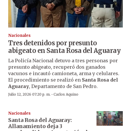
Nacionales
Tres detenidos por presunto
abigeato en Santa Rosa del Aguaray
La Policía Nacional detuvo a tres personas por
presunto abigeato, recuperó dos ganados
vacunos e incautó camioneta, arma y celulares.
El procedimiento se realizó en
Santa Rosa del
Aguaray
, Departamento de San Pedro.
·
Julio 12, 2026 07:20 p. m.
Carlos Aquino
Nacionales
Santa Rosa del Aguaray:
Allanamiento deja 3