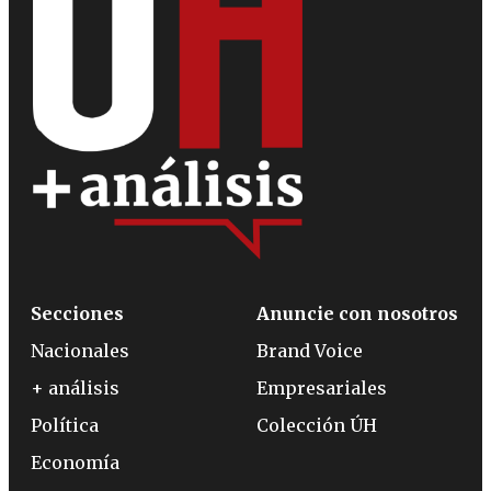
Secciones
Anuncie con nosotros
Nacionales
Brand Voice
+ análisis
Empresariales
Política
Colección ÚH
Economía