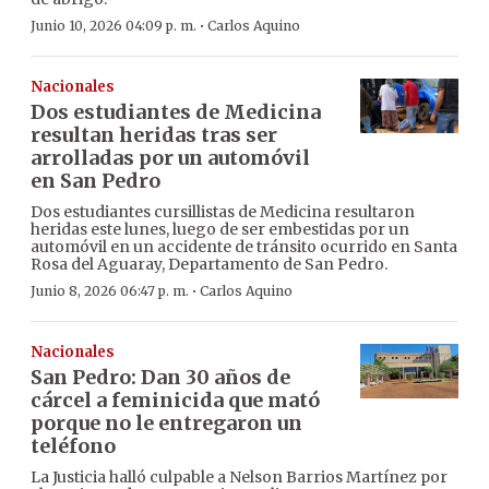
·
Junio 10, 2026 04:09 p. m.
Carlos Aquino
Nacionales
Dos estudiantes de Medicina
resultan heridas tras ser
arrolladas por un automóvil
en San Pedro
Dos estudiantes cursillistas de Medicina resultaron
heridas este lunes, luego de ser embestidas por un
automóvil en un accidente de tránsito ocurrido en Santa
Rosa del Aguaray, Departamento de San Pedro.
·
Junio 8, 2026 06:47 p. m.
Carlos Aquino
Nacionales
San Pedro: Dan 30 años de
cárcel a feminicida que mató
porque no le entregaron un
teléfono
La Justicia halló culpable a Nelson Barrios Martínez por