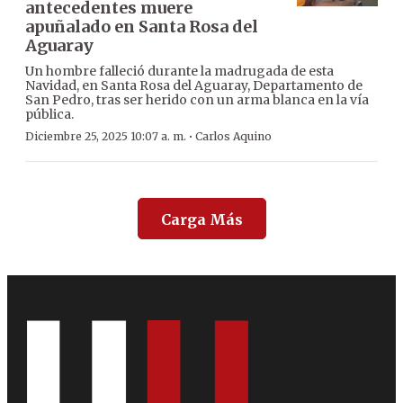
antecedentes muere
apuñalado en Santa Rosa del
Aguaray
Un hombre falleció durante la madrugada de esta
Navidad, en Santa Rosa del Aguaray, Departamento de
San Pedro, tras ser herido con un arma blanca en la vía
pública.
·
Diciembre 25, 2025 10:07 a. m.
Carlos Aquino
Carga Más