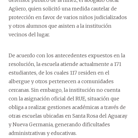
Agüero, quien solicitó una medida cautelar de
protección en favor de varios niños judicializados
y otros alumnos que asisten a la institución
vecinos del lugar.
De acuerdo con los antecedentes expuestos en la
resolución, la escuela atiende actualmente a 171
estudiantes, de los cuales 117 residen en el
albergue y otros pertenecen a comunidades
cercanas. Sin embargo, la institución no cuenta
con la asignación oficial del RUE, situación que
obliga a realizar gestiones académicas a través de
otras escuelas ubicadas en Santa Rosa del Aguaray
y Nueva Germania, generando dificultades
administrativas y educativas.