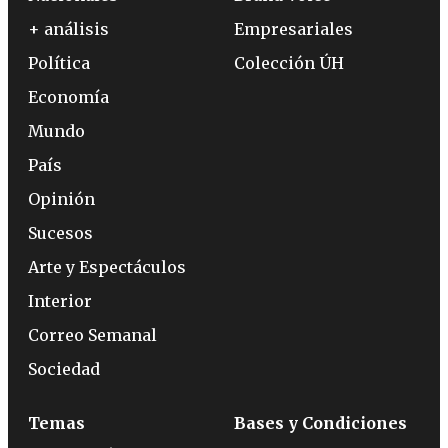
+ análisis
Empresariales
Política
Colección ÚH
Economía
Mundo
País
Opinión
Sucesos
Arte y Espectáculos
Interior
Correo Semanal
Sociedad
Temas
Bases y Condiciones