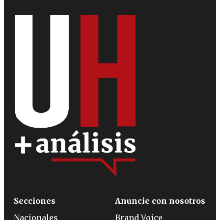
Secciones
Anuncie con nosotros
Nacionales
Brand Voice