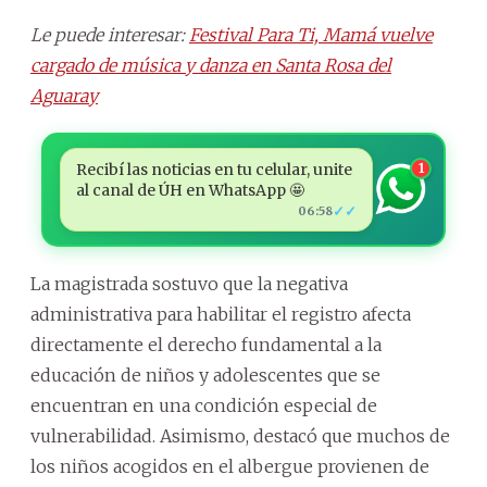
Le puede interesar:
Festival Para Ti, Mamá vuelve
cargado de música y danza en Santa Rosa del
Aguaray
Recibí las noticias en tu celular, unite
1
al canal de ÚH en WhatsApp 🤩
✓✓
06:58
La magistrada sostuvo que la negativa
administrativa para habilitar el registro afecta
directamente el derecho fundamental a la
educación de niños y adolescentes que se
encuentran en una condición especial de
vulnerabilidad. Asimismo, destacó que muchos de
los niños acogidos en el albergue provienen de