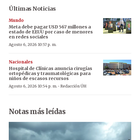
Últimas Noticias
Mundo
Meta debe pagar USD 567 millones a
estado de EEUU por caso de menores
en redes sociales
Agosto 6, 2026 10:57 p. m.
Nacionales
Hospital de Clínicas anuncia cirugías
ortopédicas y traumatológicas para
niños de escasos recursos
·
Agosto 6, 2026 10:54 p. m.
Redacción ÚH
Notas más leídas