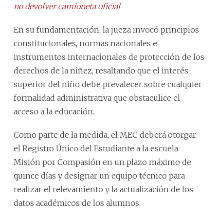
no devolver camioneta oficial
En su fundamentación, la jueza invocó principios
constitucionales, normas nacionales e
instrumentos internacionales de protección de los
derechos de la niñez, resaltando que el interés
superior del niño debe prevalecer sobre cualquier
formalidad administrativa que obstaculice el
acceso a la educación.
Como parte de la medida, el MEC deberá otorgar
el Registro Único del Estudiante a la escuela
Misión por Compasión en un plazo máximo de
quince días y designar un equipo técnico para
realizar el relevamiento y la actualización de los
datos académicos de los alumnos.