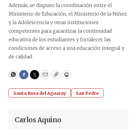
Además, se dispuso la coordinación entre el
Ministerio de Educación, el Ministerio de la Niñez
y la Adolescencia y otras instituciones
competentes para garantizar la continuidad
educativa de los estudiantes y fortalecer las
condiciones de acceso a una educación integral y
de calidad.
WhatsApp
Facebook
Twitter
Email
Copy
Print
Santa Rosa del Aguaray
San Pedro
Carlos Aquino