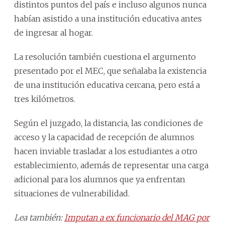
distintos puntos del país e incluso algunos nunca
habían asistido a una institución educativa antes
de ingresar al hogar.
La resolución también cuestiona el argumento
presentado por el MEC, que señalaba la existencia
de una institución educativa cercana, pero está a
tres kilómetros.
Según el juzgado, la distancia, las condiciones de
acceso y la capacidad de recepción de alumnos
hacen inviable trasladar a los estudiantes a otro
establecimiento, además de representar una carga
adicional para los alumnos que ya enfrentan
situaciones de vulnerabilidad.
Lea también:
Imputan a ex funcionario del MAG por