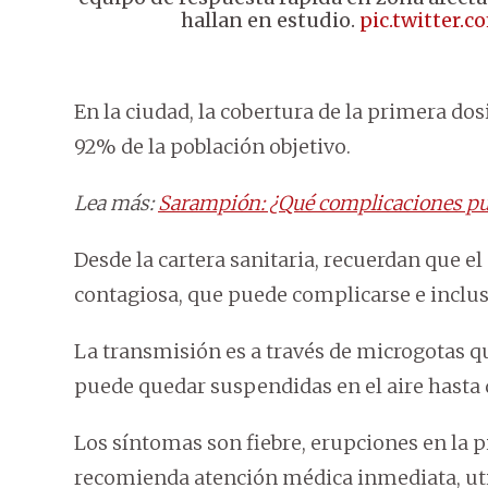
hallan en estudio.
pic.twitter.
En la ciudad, la cobertura de la primera do
92% de la población objetivo.
Lea más:
Sarampión: ¿Qué complicaciones pu
Desde la cartera sanitaria, recuerdan que 
contagiosa, que puede complicarse e inclus
La transmisión es a través de microgotas qu
puede quedar suspendidas en el aire hasta 
Los síntomas son fiebre, erupciones en la pi
recomienda atención médica inmediata, util