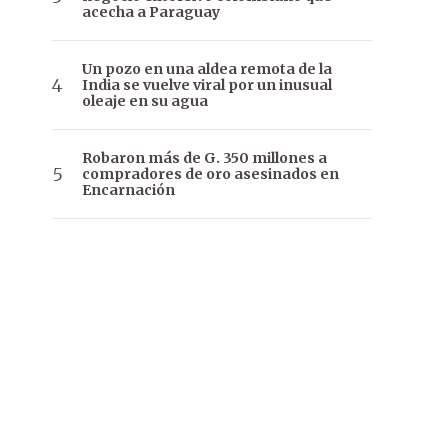
acecha a Paraguay
Un pozo en una aldea remota de la
India se vuelve viral por un inusual
oleaje en su agua
Robaron más de G. 350 millones a
compradores de oro asesinados en
Encarnación