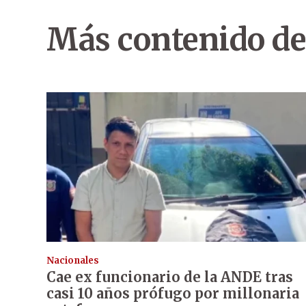
Más contenido de
Nacionales
Cae ex funcionario de la ANDE tras
casi 10 años prófugo por millonaria