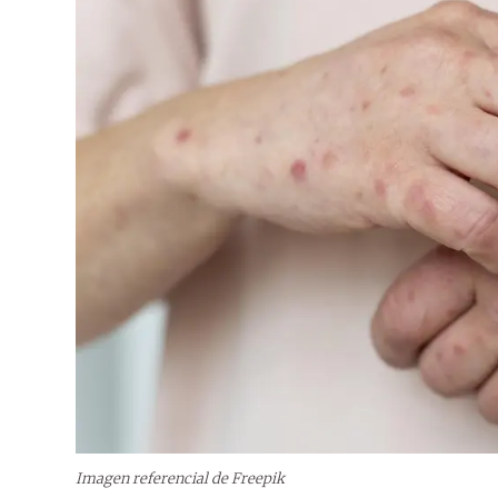
Imagen referencial de Freepik