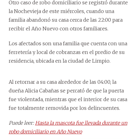
Otro caso de robo domiciliario se registró durante
la Nochevieja de este miércoles, cuando una
familia abandonó su casa cerca de las 22:00 para
recibir el Año Nuevo con otros familiares.
Los afectados son una familia que cuenta con una
ferretería y local de cobranzas en el predio de su
residencia, ubicada en la ciudad de Limpio.
Al retornar a su casa alrededor de las 04:00, la
dueña Alicia Cabañas se percató de que la puerta
fue violentada, mientras que el interior de su casa
fue totalmente removida por los delincuentes.
Puede leer:
Hasta la mascota fue llevada durante un
robo domiciliario en Año Nuevo