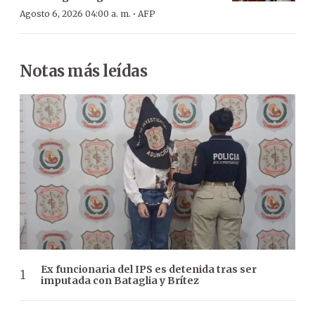
·
Agosto 6, 2026 04:00 a. m.
AFP
Notas más leídas
Ex funcionaria del IPS es detenida tras ser
imputada con Bataglia y Brítez