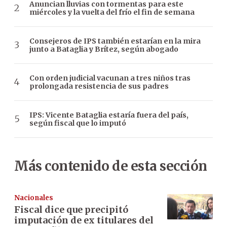
Anuncian lluvias con tormentas para este
miércoles y la vuelta del frío el fin de semana
Consejeros de IPS también estarían en la mira
junto a Bataglia y Brítez, según abogado
Con orden judicial vacunan a tres niños tras
prolongada resistencia de sus padres
IPS: Vicente Bataglia estaría fuera del país,
según fiscal que lo imputó
Más contenido de esta sección
Nacionales
Fiscal dice que precipitó
imputación de ex titulares del