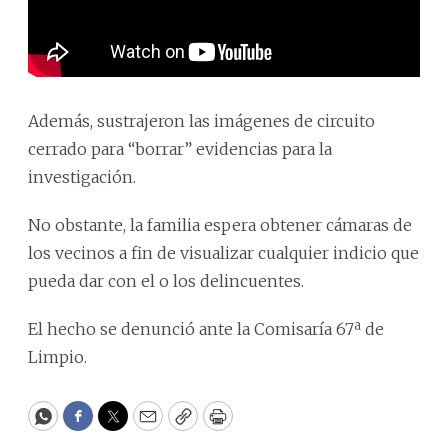
Además, sustrajeron las imágenes de circuito
cerrado para “borrar” evidencias para la
investigación.
No obstante, la familia espera obtener cámaras de
los vecinos a fin de visualizar cualquier indicio que
pueda dar con el o los delincuentes.
El hecho se denunció ante la Comisaría 67ª de
Limpio.
WhatsApp
Facebook
Twitter
Email
Copy
Print