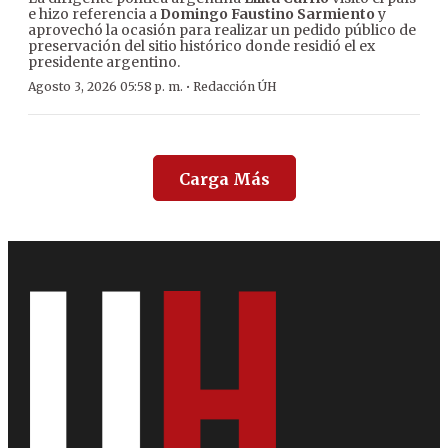
e hizo referencia a
Domingo Faustino Sarmiento
y
aprovechó la ocasión para realizar un pedido público de
preservación del sitio histórico donde residió el ex
presidente argentino.
·
Agosto 3, 2026 05:58 p. m.
Redacción ÚH
Carga Más