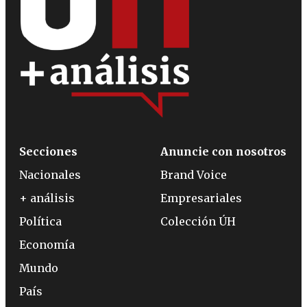
Secciones
Anuncie con nosotros
Nacionales
Brand Voice
+ análisis
Empresariales
Política
Colección ÚH
Economía
Mundo
País