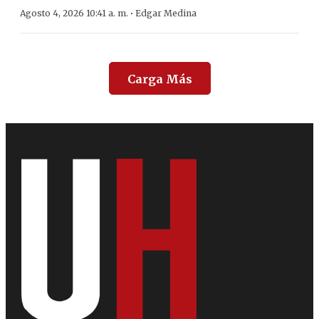
·
Agosto 4, 2026 10:41 a. m.
Edgar Medina
Carga Más