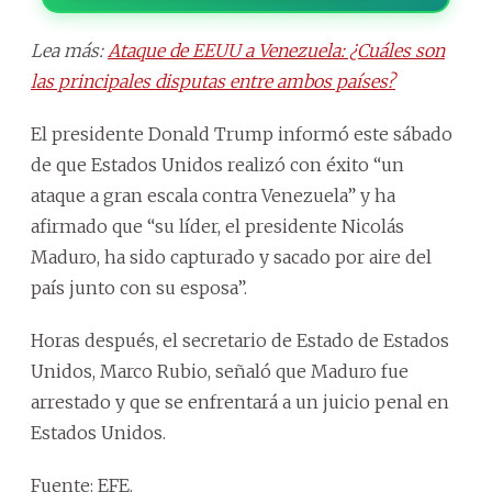
Lea más:
Ataque de EEUU a Venezuela: ¿Cuáles son
las principales disputas entre ambos países?
El presidente Donald Trump informó este sábado
de que Estados Unidos realizó con éxito “un
ataque a gran escala contra Venezuela” y ha
afirmado que “su líder, el presidente Nicolás
Maduro, ha sido capturado y sacado por aire del
país junto con su esposa”.
Horas después, el secretario de Estado de Estados
Unidos, Marco Rubio, señaló que Maduro fue
arrestado y que se enfrentará a un juicio penal en
Estados Unidos.
Fuente: EFE.