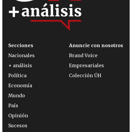
Secciones
Anuncie con nosotros
Nacionales
Brand Voice
+ análisis
Empresariales
Política
Colección ÚH
Economía
Mundo
País
Opinión
Sucesos