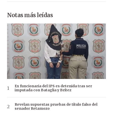
Notas más leídas
Ex funcionaria del IPS es detenida tras ser
imputada con Bataglia y Brítez
Revelan supuestas pruebas de título falso del
senador Retamozo