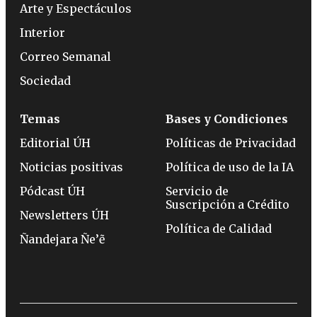
Arte y Espectáculos
Interior
Correo Semanal
Sociedad
Temas
Bases y Condiciones
Editorial ÚH
Políticas de Privacidad
Noticias positivas
Política de uso de la IA
Pódcast ÚH
Servicio de
Suscripción a Crédito
Newsletters ÚH
Política de Calidad
Ñandejara Ñe’ẽ