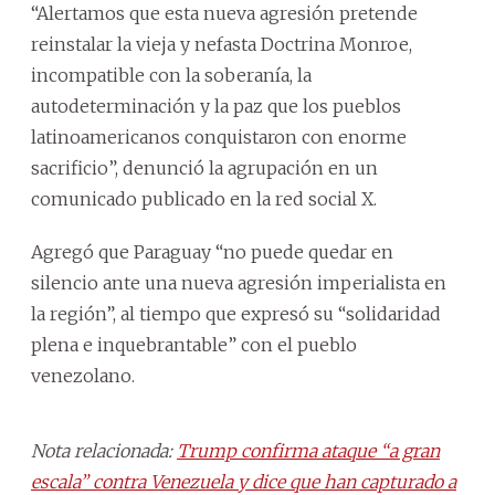
“Alertamos que esta nueva agresión pretende
reinstalar la vieja y nefasta Doctrina Monroe,
incompatible con la soberanía, la
autodeterminación y la paz que los pueblos
latinoamericanos conquistaron con enorme
sacrificio”, denunció la agrupación en un
comunicado publicado en la red social X.
Agregó que Paraguay “no puede quedar en
silencio ante una nueva agresión imperialista en
la región”, al tiempo que expresó su “solidaridad
plena e inquebrantable” con el pueblo
venezolano.
Nota relacionada:
Trump confirma ataque “a gran
escala” contra Venezuela y dice que han capturado a