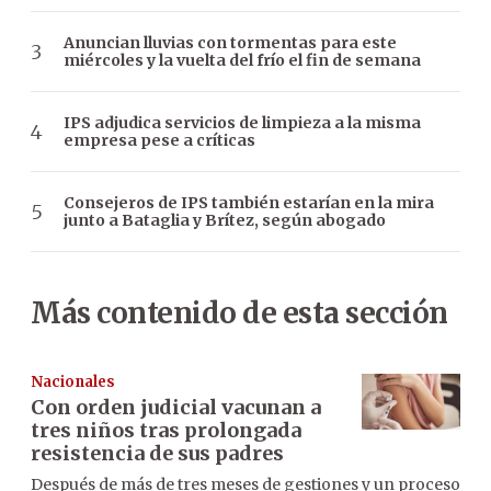
Anuncian lluvias con tormentas para este
miércoles y la vuelta del frío el fin de semana
IPS adjudica servicios de limpieza a la misma
empresa pese a críticas
Consejeros de IPS también estarían en la mira
junto a Bataglia y Brítez, según abogado
Más contenido de esta sección
Nacionales
Con orden judicial vacunan a
tres niños tras prolongada
resistencia de sus padres
Después de más de tres meses de gestiones y un proceso