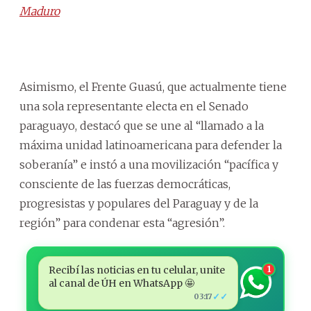
Maduro
Asimismo, el Frente Guasú, que actualmente tiene
una sola representante electa en el Senado
paraguayo, destacó que se une al “llamado a la
máxima unidad latinoamericana para defender la
soberanía” e instó a una movilización “pacífica y
consciente de las fuerzas democráticas,
progresistas y populares del Paraguay y de la
región” para condenar esta “agresión”.
Recibí las noticias en tu celular, unite
1
al canal de ÚH en WhatsApp 🤩
✓✓
03:17