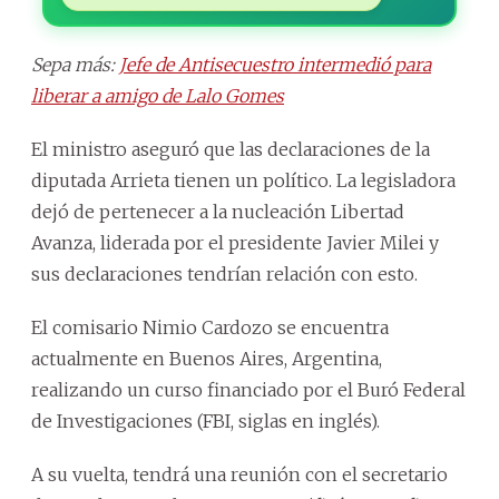
Sepa más:
Jefe de Antisecuestro intermedió para
liberar a amigo de Lalo Gomes
El ministro aseguró que las declaraciones de la
diputada Arrieta tienen un político. La legisladora
dejó de pertenecer a la nucleación Libertad
Avanza, liderada por el presidente Javier Milei y
sus declaraciones tendrían relación con esto.
El comisario Nimio Cardozo se encuentra
actualmente en Buenos Aires, Argentina,
realizando un curso financiado por el Buró Federal
de Investigaciones (FBI, siglas en inglés).
A su vuelta, tendrá una reunión con el secretario