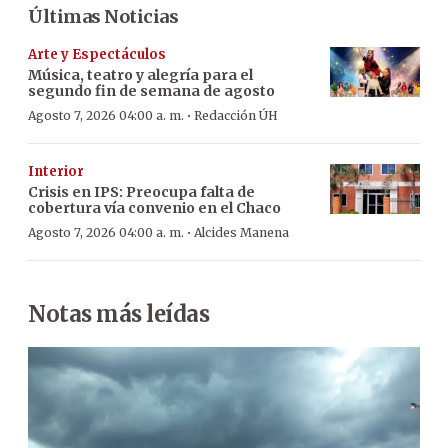
Últimas Noticias
Arte y Espectáculos
Música, teatro y alegría para el
segundo fin de semana de agosto
·
Agosto 7, 2026 04:00 a. m.
Redacción ÚH
Interior
Crisis en IPS: Preocupa falta de
cobertura vía convenio en el Chaco
·
Agosto 7, 2026 04:00 a. m.
Alcides Manena
Notas más leídas