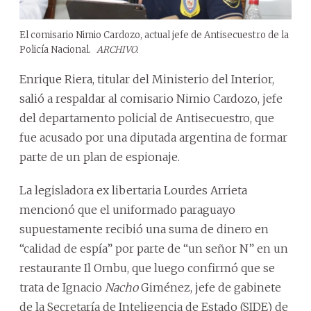
El comisario Nimio Cardozo, actual jefe de Antisecuestro de la
Policía Nacional.
ARCHIVO.
Enrique Riera, titular del Ministerio del Interior,
salió a respaldar al comisario Nimio Cardozo, jefe
del departamento policial de Antisecuestro, que
fue acusado por una diputada argentina de formar
parte de un plan de espionaje.
La legisladora ex libertaria Lourdes Arrieta
mencionó que el uniformado paraguayo
supuestamente recibió una suma de dinero en
“calidad de espía” por parte de “un señor N” en un
restaurante Il Ombu, que luego confirmó que se
trata de Ignacio
Nacho
Giménez, jefe de gabinete
de la Secretaría de Inteligencia de Estado (SIDE) de