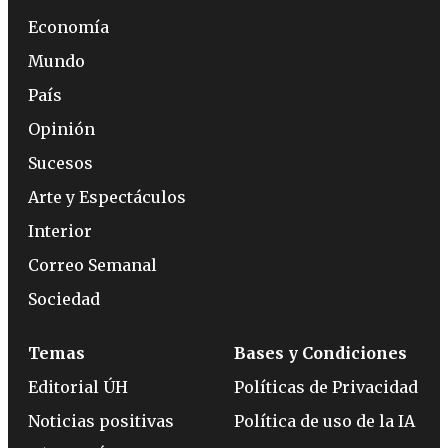
Economía
Mundo
País
Opinión
Sucesos
Arte y Espectáculos
Interior
Correo Semanal
Sociedad
Temas
Bases y Condiciones
Editorial ÚH
Políticas de Privacidad
Noticias positivas
Política de uso de la IA