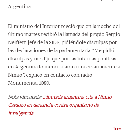
Argentina.
El ministro del Interior reveló que en la noche del
último martes recibió la llamada del propio Sergio
Neiffert, jefe de la SIDE, pidiéndole disculpas por
las declaraciones de la parlamentaria. “Me pidió
disculpas y me dijo que por las internas políticas
en Argentina lo mencionaron innecesariamente a
Nimio”, explicó en contacto con radio
Monumental 1080.
Nota vinculada:
Diputada argentina cita a Nimio
Cardozo en denuncia contra organismo de
inteligencia
—
June