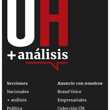
Secciones
Anuncie con nosotros
Nacionales
Brand Voice
+ análisis
Empresariales
Política
Colección ÚH