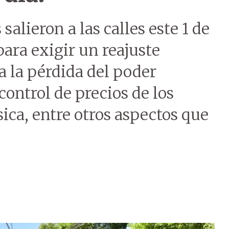
salieron a las calles este 1 de
para exigir un reajuste
a la pérdida del poder
control de precios de los
ica, entre otros aspectos que