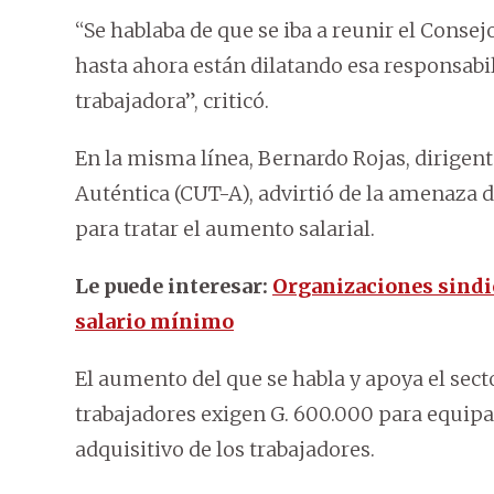
“Se hablaba de que se iba a reunir el Cons
hasta ahora están dilatando esa responsabil
trabajadora”, criticó.
En la misma línea, Bernardo Rojas, dirigent
Auténtica (CUT-A), advirtió de la amenaza 
para tratar el aumento salarial.
Le puede interesar:
Organizaciones sindic
salario mínimo
El aumento del que se habla y apoya el sect
trabajadores exigen G. 600.000 para equipar
adquisitivo de los trabajadores.