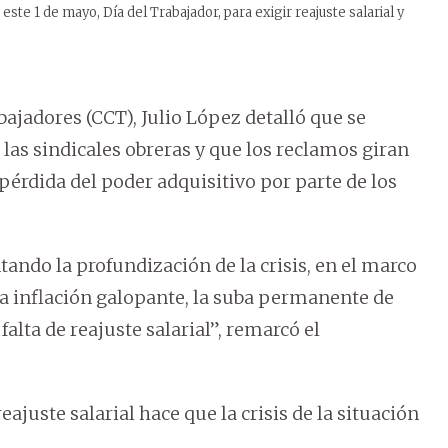
ste 1 de mayo, Día del Trabajador, para exigir reajuste salarial y
ajadores (CCT), Julio López detalló que se
las sindicales obreras y que los reclamos giran
a pérdida del poder adquisitivo por parte de los
tando la profundización de la crisis, en el marco
 la inflación galopante, la suba permanente de
 falta de reajuste salarial”, remarcó el
eajuste salarial hace que la crisis de la situación