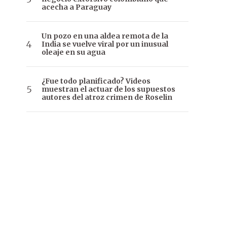
acecha a Paraguay
Un pozo en una aldea remota de la
India se vuelve viral por un inusual
oleaje en su agua
¿Fue todo planificado? Videos
muestran el actuar de los supuestos
autores del atroz crimen de Roselin