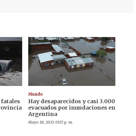
Mundo
fatales
Hay desaparecidos y casi 3.000
rovincia
evacuados por inundaciones en
Argentina
Mayo 18, 2025 03:17 p. m.