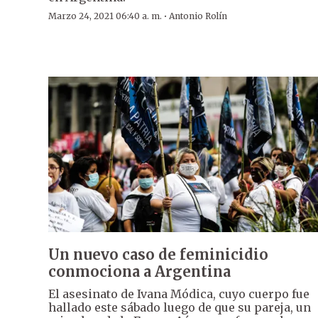
·
Marzo 24, 2021 06:40 a. m.
Antonio Rolín
Un nuevo caso de feminicidio
conmociona a Argentina
El asesinato de Ivana Módica, cuyo cuerpo fue
hallado este sábado luego de que su pareja, un