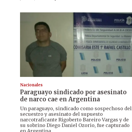
Nacionales
Paraguayo sindicado por asesinato
de narco cae en Argentina
Un paraguayo, sindicado como sospechoso del
secuestro y asesinato del supuesto
narcotraficante Rigoberto Bareiro Vargas y de
su sobrino Diego Daniel Ozorio, fue capturado
en Argentina.