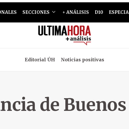
ONALES
SECCIONES
+ ANÁLISIS
D10
ESPECIA
Editorial ÚH
Noticias positivas
ncia de Buenos