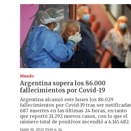
Mundo
Argentina supera los 86.000
fallecimientos por Covid-19
Argentina alcanzó este lunes los 86.029
fallecimientos por Covid-19 tras ser notificada
687 muertes en las últimas 24 horas, en tanto
que reportó 21.292 nuevos casos, con lo que el
número total de positivos ascendió a 4.145.482.
Junio 14, 2021 05:45 p. m.