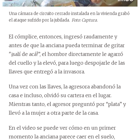
Una cámara de circuito cerrado instalada en la vivienda grabó
el ataque sufrido por la jubilada.
Foto: Captura.
El cómplice, entonces, ingresó raudamente y
antes de que la anciana pueda terminar de gritar
"¡salí de acá!”, el hombre directamente le agarró
del cuello y la elevó, para luego despojarle de las
llaves que entregó a la invasora.
Una vez con las llaves, la agresora abandonó la
casa e incluso, olvidó su cartera en el lugar.
Mientras tanto, el agresor preguntó por “plata” y
llevó a la mujer a otra parte de la casa.
En el video se puede ver cómo en un primer
momento la anciana parece caer en el suelo,