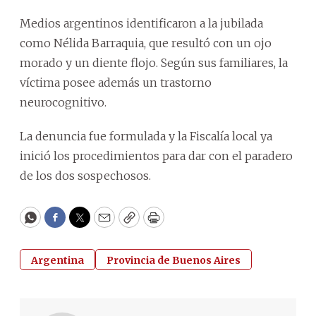
Medios argentinos identificaron a la jubilada
como Nélida Barraquia, que resultó con un ojo
morado y un diente flojo. Según sus familiares, la
víctima posee además un trastorno
neurocognitivo.
La denuncia fue formulada y la Fiscalía local ya
inició los procedimientos para dar con el paradero
de los dos sospechosos.
WhatsApp
Facebook
Twitter
Email
Copy
Print
Argentina
Provincia de Buenos Aires