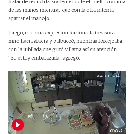
tratar de reducirla, sosteniéndole el cuello con una
de las manos mientras que con la otra intenta
agarrar el manojo.
Luego, con una expresión burlona, la invasora
miró hacia afuera y balbuceó, mientras forcejeaba
con la jubilada que gritó y llama así su atención.
“Yo estoy embarazada”, agregó.