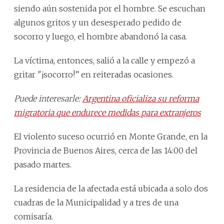
siendo aún sostenida por el hombre. Se escuchan
algunos gritos y un desesperado pedido de
socorro y luego, el hombre abandonó la casa.
La víctima, entonces, salió a la calle y empezó a
gritar "¡socorro!” en reiteradas ocasiones.
Puede interesarle:
Argentina oficializa su reforma
migratoria que endurece medidas para extranjeros
El violento suceso ocurrió en Monte Grande, en la
Provincia de Buenos Aires, cerca de las 14:00 del
pasado martes.
La residencia de la afectada está ubicada a solo dos
cuadras de la Municipalidad y a tres de una
comisaría.