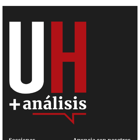
Secciones
Anuncie con nosotros