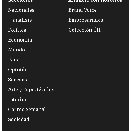
Nacionales
Brand Voice
+ análisis
Empresariales
Política
Colección ÚH
Economía
Mundo
País
Opinión
Sucesos
Arte y Espectáculos
Interior
Correo Semanal
Sociedad