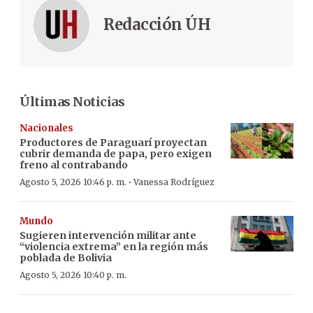
Redacción ÚH
Últimas Noticias
Nacionales
Productores de Paraguarí proyectan
cubrir demanda de papa, pero exigen
freno al contrabando
·
Agosto 5, 2026 10:46 p. m.
Vanessa Rodríguez
Mundo
Sugieren intervención militar ante
“violencia extrema” en la región más
poblada de Bolivia
Agosto 5, 2026 10:40 p. m.