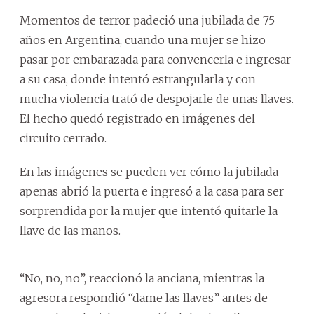
Momentos de terror padeció una jubilada de 75
años en Argentina, cuando una mujer se hizo
pasar por embarazada para convencerla e ingresar
a su casa, donde intentó estrangularla y con
mucha violencia trató de despojarle de unas llaves.
El hecho quedó registrado en imágenes del
circuito cerrado.
En las imágenes se pueden ver cómo la jubilada
apenas abrió la puerta e ingresó a la casa para ser
sorprendida por la mujer que intentó quitarle la
llave de las manos.
“No, no, no”, reaccionó la anciana, mientras la
agresora respondió “dame las llaves” antes de