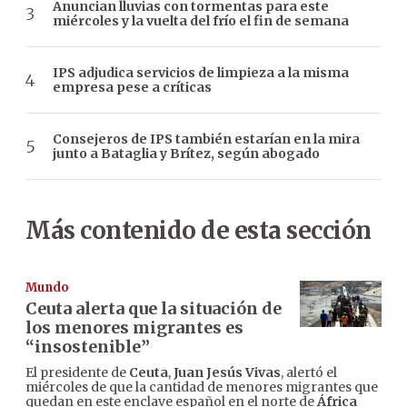
Anuncian lluvias con tormentas para este
miércoles y la vuelta del frío el fin de semana
IPS adjudica servicios de limpieza a la misma
empresa pese a críticas
Consejeros de IPS también estarían en la mira
junto a Bataglia y Brítez, según abogado
Más contenido de esta sección
Mundo
Ceuta alerta que la situación de
los menores migrantes es
“insostenible”
El presidente de
Ceuta
,
Juan Jesús Vivas
, alertó el
miércoles de que la cantidad de menores migrantes que
quedan en este enclave español en el norte de
África