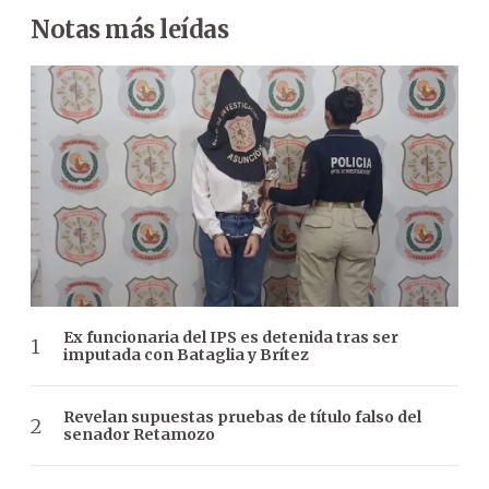
Notas más leídas
Ex funcionaria del IPS es detenida tras ser
imputada con Bataglia y Brítez
Revelan supuestas pruebas de título falso del
senador Retamozo