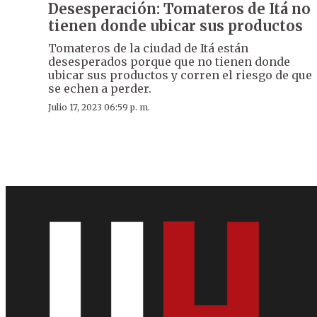
Desesperación: Tomateros de Itá no
tienen donde ubicar sus productos
Tomateros de la ciudad de Itá están
desesperados porque que no tienen donde
ubicar sus productos y corren el riesgo de que
se echen a perder.
Julio 17, 2023 06:59 p. m.