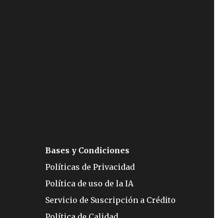
Bases y Condiciones
Políticas de Privacidad
Política de uso de la IA
Servicio de Suscripción a Crédito
Política de Calidad