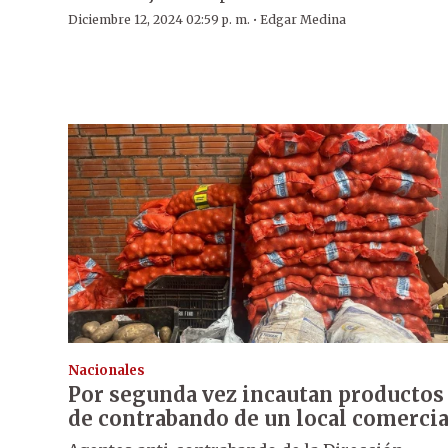
·
Diciembre 12, 2024 02:59 p. m.
Edgar Medina
Nacionales
Por segunda vez incautan productos
de contrabando de un local comercia