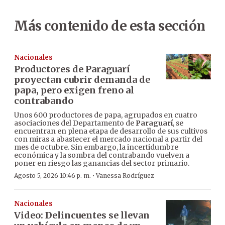
Más contenido de esta sección
Nacionales
Productores de Paraguarí
proyectan cubrir demanda de
papa, pero exigen freno al
contrabando
Unos 600 productores de papa, agrupados en cuatro
asociaciones del Departamento de
Paraguarí
, se
encuentran en plena etapa de desarrollo de sus cultivos
con miras a abastecer el mercado nacional a partir del
mes de octubre. Sin embargo, la incertidumbre
económica y la sombra del contrabando vuelven a
poner en riesgo las ganancias del sector primario.
·
Agosto 5, 2026 10:46 p. m.
Vanessa Rodríguez
Nacionales
Video: Delincuentes se llevan