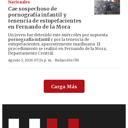
Nacionales
Cae sospechoso de
pornografía infantil y
tenencia de estupefacientes
en Fernando de la Mora
Un joven fue detenido este miércoles por supuesta
pornografía infantil
y por la tenencia de
estupefacientes, aparentemente marihuana. El
procedimiento se realizó en Fernando de la Mora,
Departamento Central.
·
Agosto 5, 2026 07:24 p. m.
Redacción ÚH
Carga Más