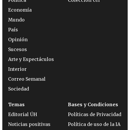
Economía
Mundo
País
Opinión
Sucesos
Arte y Espectáculos
Interior
Correo Semanal
Sociedad
Temas
Bases y Condiciones
Editorial ÚH
Políticas de Privacidad
Noticias positivas
Política de uso de la IA