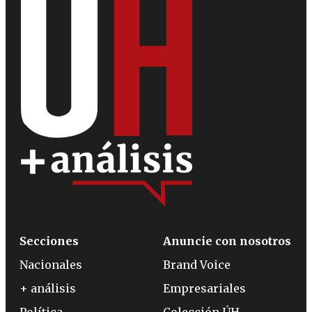
Secciones
Anuncie con nosotros
Nacionales
Brand Voice
+ análisis
Empresariales
Política
Colección ÚH