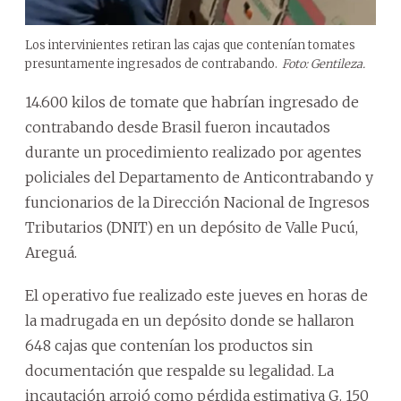
Los intervinientes retiran las cajas que contenían tomates
presuntamente ingresados de contrabando.
Foto: Gentileza.
14.600 kilos de tomate que habrían ingresado de
contrabando desde Brasil fueron incautados
durante un procedimiento realizado por agentes
policiales del Departamento de Anticontrabando y
funcionarios de la Dirección Nacional de Ingresos
Tributarios (DNIT) en un depósito de Valle Pucú,
Areguá.
El operativo fue realizado este jueves en horas de
la madrugada en un depósito donde se hallaron
648 cajas que contenían los productos sin
documentación que respalde su legalidad. La
incautación arrojó como pérdida estimativa G. 150