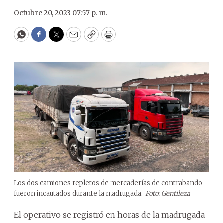
Octubre 20, 2023 07:57 p. m.
WhatsApp
Facebook
Twitter
Email
Copy
Print
Los dos camiones repletos de mercaderías de contrabando
fueron incautados durante la madrugada.
Foto: Gentileza
El operativo se registró en horas de la madrugada