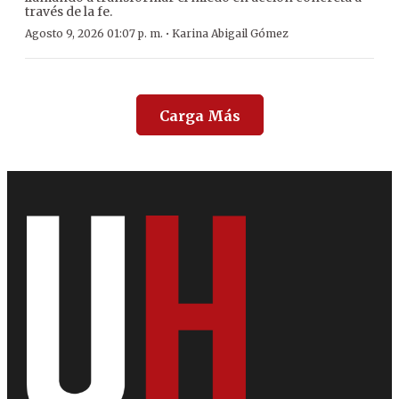
través de la fe.
·
Agosto 9, 2026 01:07 p. m.
Karina Abigail Gómez
Carga Más