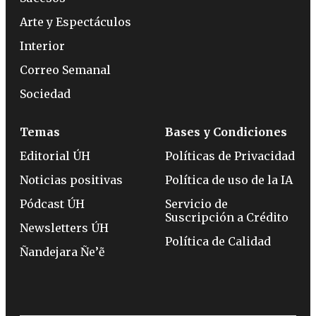
Arte y Espectáculos
Interior
Correo Semanal
Sociedad
Temas
Bases y Condiciones
Editorial ÚH
Políticas de Privacidad
Noticias positivas
Política de uso de la IA
Pódcast ÚH
Servicio de
Suscripción a Crédito
Newsletters ÚH
Política de Calidad
Ñandejara Ñe’ẽ