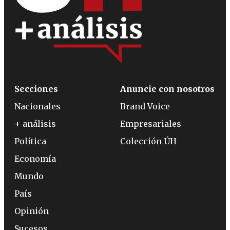
Secciones
Anuncie con nosotros
Nacionales
Brand Voice
+ análisis
Empresariales
Política
Colección ÚH
Economía
Mundo
País
Opinión
Sucesos