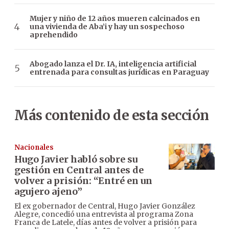
Mujer y niño de 12 años mueren calcinados en
una vivienda de Aba’i y hay un sospechoso
aprehendido
Abogado lanza el Dr. IA, inteligencia artificial
entrenada para consultas jurídicas en Paraguay
Más contenido de esta sección
Nacionales
Hugo Javier habló sobre su
gestión en Central antes de
volver a prisión: “Entré en un
agujero ajeno”
El ex gobernador de Central, Hugo Javier González
Alegre, concedió una entrevista al programa Zona
Franca de Latele, días antes de volver a prisión para