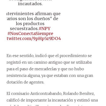
incautados.
♦️ Intervinientes afirman que
"varios son los dueños" de
los productos
secuestrados.
#NPY
#NosConectaSiempre
pic.twitter.com/9pHp5z9DO4
En ese sentido, indicó que el procedimiento se
registró en un camino antiguo que se utilizaba
para el paso de mercaderías y que no hubo
resistencia alguna, ya que estaban con una gran
dotación de agentes.
El comisario Anticontrabando, Rolando Benítez,
calificó de importante la incautación y estimó una