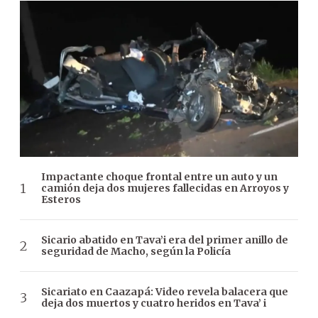
Impactante choque frontal entre un auto y un
camión deja dos mujeres fallecidas en Arroyos y
Esteros
Sicario abatido en Tava’i era del primer anillo de
seguridad de Macho, según la Policía
Sicariato en Caazapá: Video revela balacera que
deja dos muertos y cuatro heridos en Tava’ i