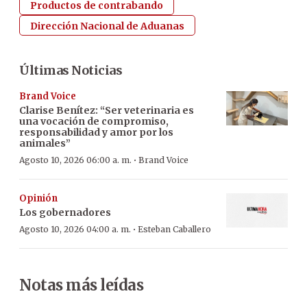
Productos de contrabando
Dirección Nacional de Aduanas
Últimas Noticias
Brand Voice
Clarise Benítez: “Ser veterinaria es
una vocación de compromiso,
responsabilidad y amor por los
animales”
·
Agosto 10, 2026 06:00 a. m.
Brand Voice
Opinión
Los gobernadores
·
Agosto 10, 2026 04:00 a. m.
Esteban Caballero
Notas más leídas