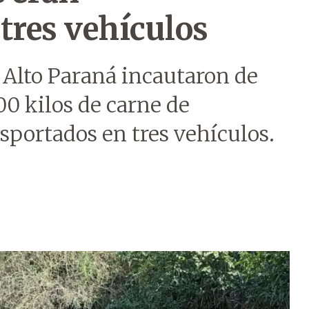
tres vehículos
 Alto Paraná incautaron de
0 kilos de carne de
sportados en tres vehículos.