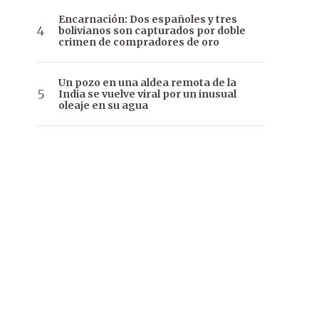
Encarnación: Dos españoles y tres
bolivianos son capturados por doble
crimen de compradores de oro
Un pozo en una aldea remota de la
India se vuelve viral por un inusual
oleaje en su agua