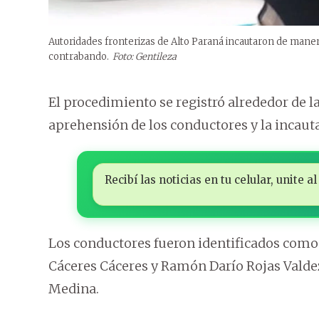
Autoridades fronterizas de Alto Paraná incautaron de maner
contrabando.
Foto: Gentileza
El procedimiento se registró alrededor de la
aprehensión de los conductores y la incauta
Recibí las noticias en tu celular, unite
Los conductores fueron identificados como
Cáceres Cáceres y Ramón Darío Rojas Valdez
Medina.