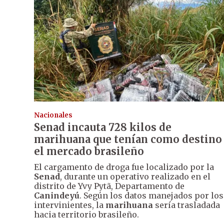
Nacionales
Senad incauta 728 kilos de
marihuana que tenían como destino
el mercado brasileño
El cargamento de droga fue localizado por la
Senad
, durante un operativo realizado en el
distrito de Yvy Pytã, Departamento de
Canindeyú
. Según los datos manejados por los
intervinientes, la
marihuana
sería trasladada
hacia territorio brasileño.