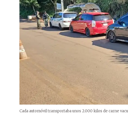
Cada automóvil transportaba unos 2.000 kilos de carne vac