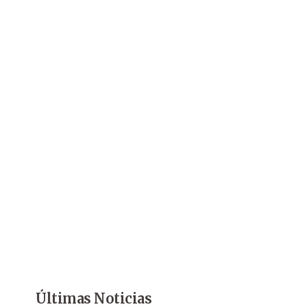
Últimas Noticias