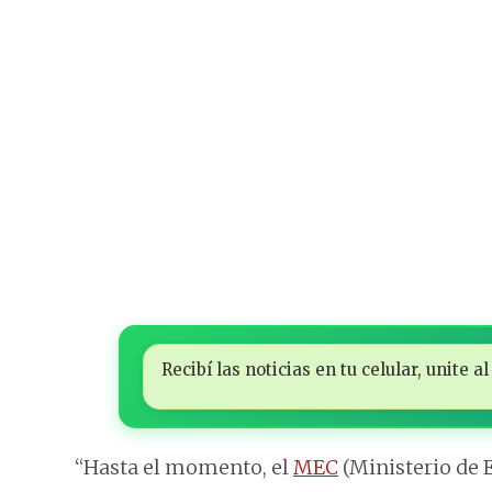
Recibí las noticias en tu celular, unite
“Hasta el momento, el
MEC
(Ministerio de 