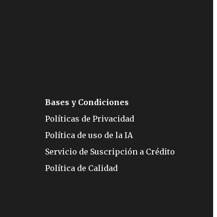
Bases y Condiciones
Políticas de Privacidad
Política de uso de la IA
Servicio de Suscripción a Crédito
Política de Calidad