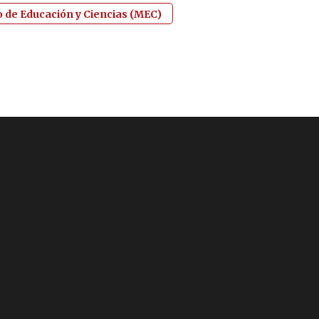
o de Educación y Ciencias (MEC)