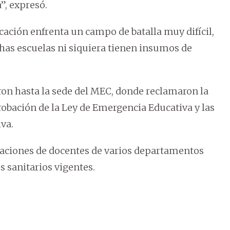
”, expresó.
cación enfrenta un campo de batalla muy difícil,
has escuelas ni siquiera tienen insumos de
ron hasta la sede del MEC, donde reclamaron la
probación de la Ley de Emergencia Educativa y las
va.
egaciones de docentes de varios departamentos
s sanitarios vigentes.