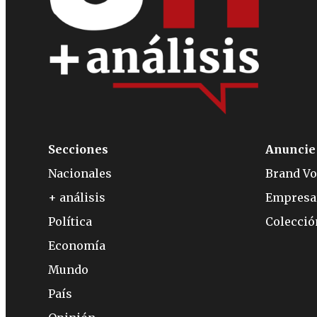
Secciones
Anuncie
Nacionales
Brand Vo
+ análisis
Empresa
Política
Colecci
Economía
Mundo
País