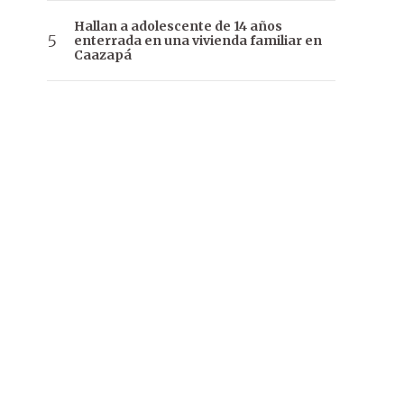
Hallan a adolescente de 14 años
enterrada en una vivienda familiar en
Caazapá