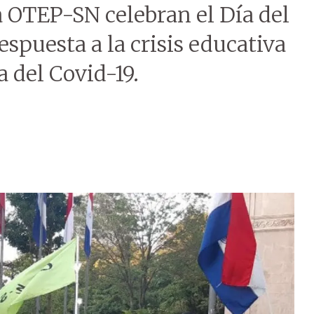
 OTEP-SN celebran el Día del
puesta a la crisis educativa
 del Covid-19.