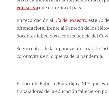
educativa
que enfrenta el país.
En recordación al
Día del Maestro
este 30 de
ofrenda floral frente al Panteón de los Hér
docentes fallecidos a consecuencia del Covi
Según datos de la organización, más de 150 
coronavirus en lo que va de la pandemia.
El docente Roberto Báez dijo a NPY que este
trabajadores de la educación fallecieron por 