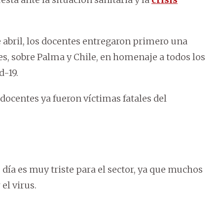
 abril, los docentes entregaron primero una
oes, sobre Palma y Chile, en homenaje a todos los
d-19.
docentes ya fueron víctimas fatales del
 día es muy triste para el sector, ya que muchos
el virus.