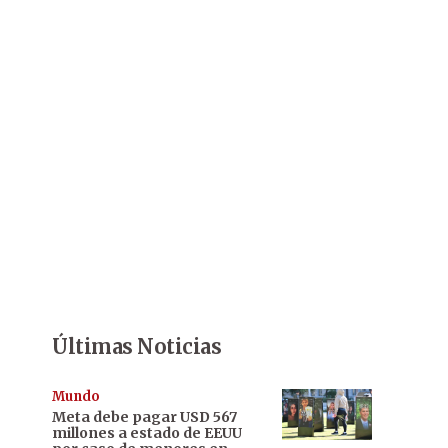
Últimas Noticias
Mundo
Meta debe pagar USD 567
millones a estado de EEUU