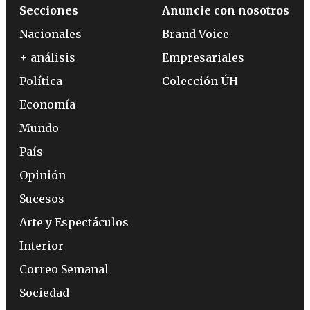
Secciones
Anuncie con nosotros
Nacionales
Brand Voice
+ análisis
Empresariales
Política
Colección ÚH
Economía
Mundo
País
Opinión
Sucesos
Arte y Espectáculos
Interior
Correo Semanal
Sociedad