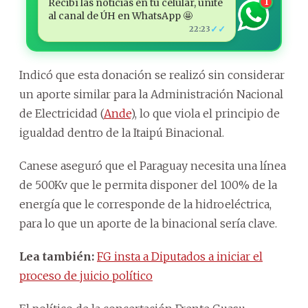
Recibí las noticias en tu celular, unite
1
al canal de ÚH en WhatsApp 🤩
✓✓
22:23
Indicó que esta donación se realizó sin considerar
un aporte similar para la Administración Nacional
de Electricidad (
Ande
), lo que viola el principio de
igualdad dentro de la Itaipú Binacional.
Canese aseguró que el Paraguay necesita una línea
de 500Kv que le permita disponer del 100% de la
energía que le corresponde de la hidroeléctrica,
para lo que un aporte de la binacional sería clave.
Lea también:
FG insta a Diputados a iniciar el
proceso de juicio político