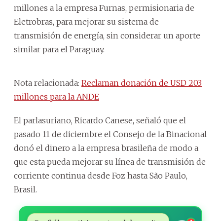
millones a la empresa Furnas, permisionaria de
Eletrobras, para mejorar su sistema de
transmisión de energía, sin considerar un aporte
similar para el Paraguay.
Nota relacionada:
Reclaman donación de USD 203
millones para la ANDE
El parlasuriano, Ricardo Canese, señaló que el
pasado 11 de diciembre el Consejo de la Binacional
donó el dinero a la empresa brasileña de modo a
que esta pueda mejorar su línea de transmisión de
corriente continua desde Foz hasta São Paulo,
Brasil.