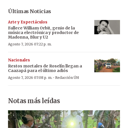
Últimas Noticias
Arte y Espectáculos
Fallece William Orbit, genio de la
música electrónica y productor de
Madonna, Blur y U2
Agosto 7, 2026 07:22 p. m.
Nacionales
Restos mortales de Roselín llegan a
Caazapá para el último adiós
·
Agosto 7, 2026 07:08 p. m.
Redacción ÚH
Notas más leídas