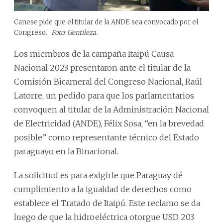
Canese pide que el titular de la ANDE sea convocado por el
Congreso.
Foto: Gentileza.
Los miembros de la campaña Itaipú Causa
Nacional 2023 presentaron ante el titular de la
Comisión Bicameral del Congreso Nacional, Raúl
Latorre, un pedido para que los parlamentarios
convoquen al titular de la Administración Nacional
de Electricidad (ANDE), Félix Sosa, “en la brevedad
posible” como representante técnico del Estado
paraguayo en la Binacional.
La solicitud es para exigirle que Paraguay dé
cumplimiento a la igualdad de derechos como
establece el Tratado de Itaipú. Este reclamo se da
luego de que la hidroeléctrica otorgue USD 203