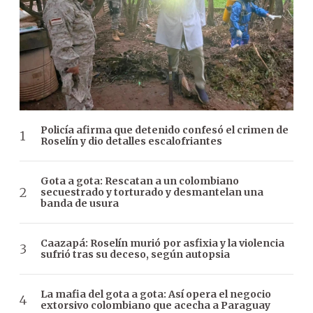
Policía afirma que detenido confesó el crimen de
Roselín y dio detalles escalofriantes
Gota a gota: Rescatan a un colombiano
secuestrado y torturado y desmantelan una
banda de usura
Caazapá: Roselín murió por asfixia y la violencia
sufrió tras su deceso, según autopsia
La mafia del gota a gota: Así opera el negocio
extorsivo colombiano que acecha a Paraguay