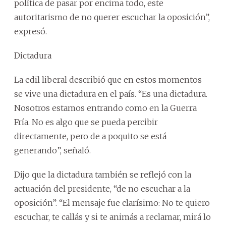
política de pasar por encima todo, este
autoritarismo de no querer escuchar la oposición”,
expresó.
Dictadura
La edil liberal describió que en estos momentos
se vive una dictadura en el país. “Es una dictadura.
Nosotros estamos entrando como en la Guerra
Fría. No es algo que se pueda percibir
directamente, pero de a poquito se está
generando”, señaló.
Dijo que la dictadura también se reflejó con la
actuación del presidente, “de no escuchar a la
oposición”. “El mensaje fue clarísimo: No te quiero
escuchar, te callás y si te animás a reclamar, mirá lo