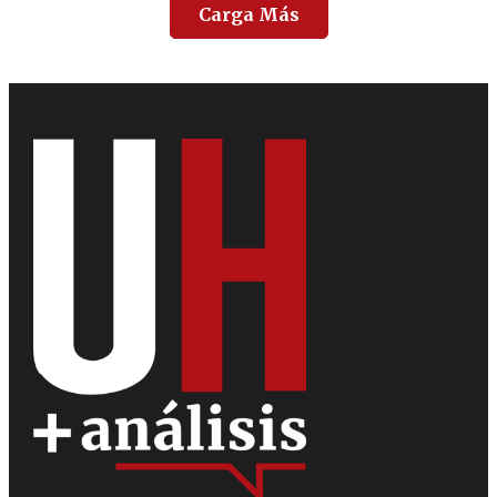
Carga Más