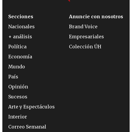
Secciones
Anuncie con nosotros
Nacionales
Brand Voice
+ análisis
Empresariales
Política
Colección ÚH
Economía
Mundo
País
Opinión
Sucesos
Arte y Espectáculos
Interior
Correo Semanal