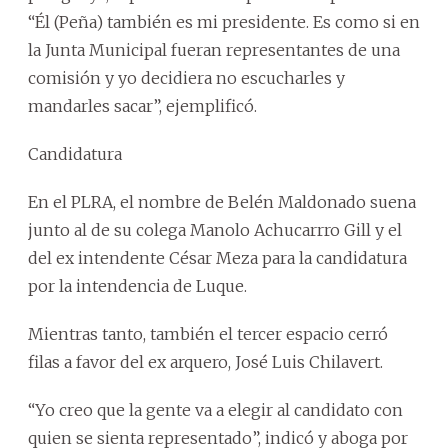
“Él (Peña) también es mi presidente. Es como si en
la Junta Municipal fueran representantes de una
comisión y yo decidiera no escucharles y
mandarles sacar”, ejemplificó.
Candidatura
En el PLRA, el nombre de Belén Maldonado suena
junto al de su colega Manolo Achucarrro Gill y el
del ex intendente César Meza para la candidatura
por la intendencia de Luque.
Mientras tanto, también el tercer espacio cerró
filas a favor del ex arquero, José Luis Chilavert.
“Yo creo que la gente va a elegir al candidato con
quien se sienta representado”, indicó y aboga por