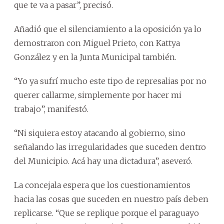
que te va a pasar”, precisó.
Añadió que el silenciamiento a la oposición ya lo
demostraron con Miguel Prieto, con Kattya
González y en la Junta Municipal también.
“Yo ya sufrí mucho este tipo de represalias por no
querer callarme, simplemente por hacer mi
trabajo”, manifestó.
“Ni siquiera estoy atacando al gobierno, sino
señalando las irregularidades que suceden dentro
del Municipio. Acá hay una dictadura”, aseveró.
La concejala espera que los cuestionamientos
hacia las cosas que suceden en nuestro país deben
replicarse. “Que se replique porque el paraguayo