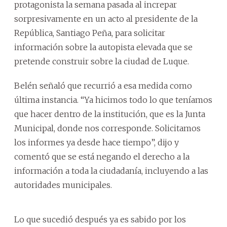
protagonista la semana pasada al increpar
sorpresivamente en un acto al presidente de la
República, Santiago Peña, para solicitar
información sobre la autopista elevada que se
pretende construir sobre la ciudad de Luque.
Belén señaló que recurrió a esa medida como
última instancia. “Ya hicimos todo lo que teníamos
que hacer dentro de la institución, que es la Junta
Municipal, donde nos corresponde. Solicitamos
los informes ya desde hace tiempo”, dijo y
comentó que se está negando el derecho a la
información a toda la ciudadanía, incluyendo a las
autoridades municipales.
Lo que sucedió después ya es sabido por los