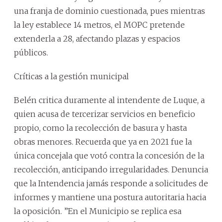
una franja de dominio cuestionada, pues mientras
la ley establece 14 metros, el MOPC pretende
extenderla a 28, afectando plazas y espacios
públicos.
Críticas a la gestión municipal
Belén critica duramente al intendente de Luque, a
quien acusa de tercerizar servicios en beneficio
propio, como la recolección de basura y hasta
obras menores. Recuerda que ya en 2021 fue la
única concejala que votó contra la concesión de la
recolección, anticipando irregularidades. Denuncia
que la Intendencia jamás responde a solicitudes de
informes y mantiene una postura autoritaria hacia
la oposición. ”En el Municipio se replica esa