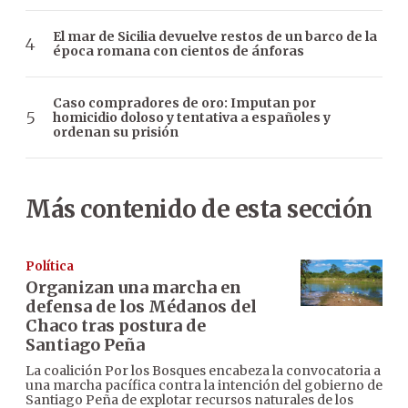
El mar de Sicilia devuelve restos de un barco de la
época romana con cientos de ánforas
Caso compradores de oro: Imputan por
homicidio doloso y tentativa a españoles y
ordenan su prisión
Más contenido de esta sección
Política
Organizan una marcha en
defensa de los Médanos del
Chaco tras postura de
Santiago Peña
La coalición Por los Bosques encabeza la convocatoria a
una marcha pacífica contra la intención del gobierno de
Santiago Peña de explotar recursos naturales de los