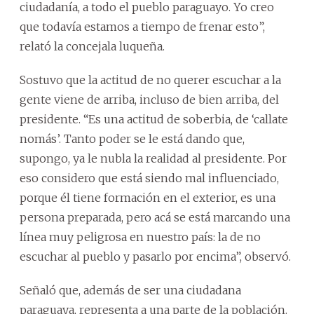
ciudadanía, a todo el pueblo paraguayo. Yo creo
que todavía estamos a tiempo de frenar esto”,
relató la concejala luqueña.
Sostuvo que la actitud de no querer escuchar a la
gente viene de arriba, incluso de bien arriba, del
presidente. “Es una actitud de soberbia, de ‘callate
nomás’. Tanto poder se le está dando que,
supongo, ya le nubla la realidad al presidente. Por
eso considero que está siendo mal influenciado,
porque él tiene formación en el exterior, es una
persona preparada, pero acá se está marcando una
línea muy peligrosa en nuestro país: la de no
escuchar al pueblo y pasarlo por encima”, observó.
Señaló que, además de ser una ciudadana
paraguaya, representa a una parte de la población.