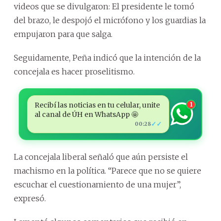
videos que se divulgaron: El presidente le tomó
del brazo, le despojó el micrófono y los guardias la
empujaron para que salga.
Seguidamente, Peña indicó que la intención de la
concejala es hacer proselitismo.
Recibí las noticias en tu celular, unite
1
al canal de ÚH en WhatsApp 🤩
✓✓
00:28
La concejala liberal señaló que aún persiste el
machismo en la política. “Parece que no se quiere
escuchar el cuestionamiento de una mujer”,
expresó.