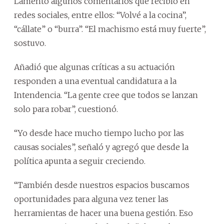
Lamentó algunos comentarios que recibió en
redes sociales, entre ellos: “Volvé a la cocina”,
“cállate” o “burra”. “El machismo está muy fuerte”,
sostuvo.
Añadió que algunas críticas a su actuación
responden a una eventual candidatura a la
Intendencia. “La gente cree que todos se lanzan
solo para robar”, cuestionó.
“Yo desde hace mucho tiempo lucho por las
causas sociales”, señaló y agregó que desde la
política apunta a seguir creciendo.
“También desde nuestros espacios buscamos
oportunidades para alguna vez tener las
herramientas de hacer una buena gestión. Eso