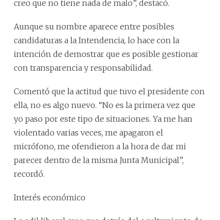
creo que no tiene nada de malo”, destacó.
Aunque su nombre aparece entre posibles
candidaturas a la Intendencia, lo hace con la
intención de demostrar que es posible gestionar
con transparencia y responsabilidad.
Comentó que la actitud que tuvo el presidente con
ella, no es algo nuevo. “No es la primera vez que
yo paso por este tipo de situaciones. Ya me han
violentado varias veces, me apagaron el
micrófono, me ofendieron a la hora de dar mi
parecer dentro de la misma Junta Municipal”,
recordó.
Interés económico