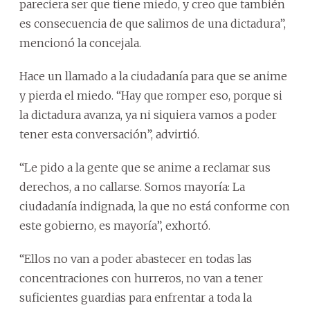
pareciera ser que tiene miedo, y creo que también
es consecuencia de que salimos de una dictadura”,
mencionó la concejala.
Hace un llamado a la ciudadanía para que se anime
y pierda el miedo. “Hay que romper eso, porque si
la dictadura avanza, ya ni siquiera vamos a poder
tener esta conversación”, advirtió.
“Le pido a la gente que se anime a reclamar sus
derechos, a no callarse. Somos mayoría: La
ciudadanía indignada, la que no está conforme con
este gobierno, es mayoría”, exhortó.
“Ellos no van a poder abastecer en todas las
concentraciones con hurreros, no van a tener
suficientes guardias para enfrentar a toda la