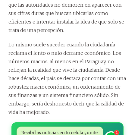
que las autoridades no demoren en aparecer con
sus cifras duras que buscan ubicarlas como
eficientes e intentar instalar la idea de que solo se
trata de una percepción.
Lo mismo suele suceder cuando la ciudadanía
reclama el lento o nulo derrame económico. Los
números macros, al menos en el Paraguay, no
reflejan la realidad que vive la ciudadanía. Desde
hace décadas, el país se destaca por contar con una
robustez macroeconómica, un ordenamiento de
sus finanzas y un sistema financiero sólido. Sin
embargo, sería deshonesto decir que la calidad de
vida ha mejorado.
Recibí las noticias en tu celular, unite
1