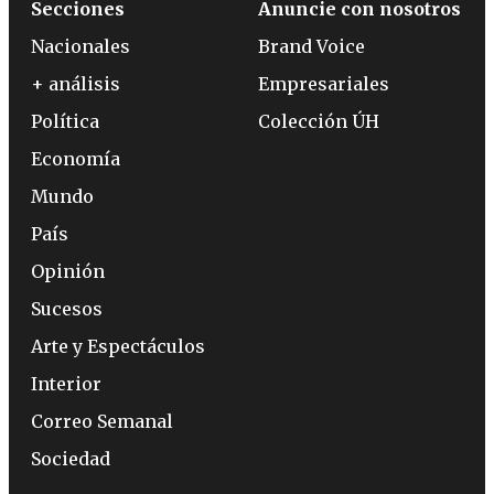
Secciones
Anuncie con nosotros
Nacionales
Brand Voice
+ análisis
Empresariales
Política
Colección ÚH
Economía
Mundo
País
Opinión
Sucesos
Arte y Espectáculos
Interior
Correo Semanal
Sociedad