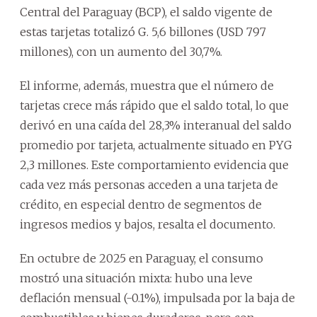
Central del Paraguay (BCP), el saldo vigente de
estas tarjetas totalizó G. 5,6 billones (USD 797
millones), con un aumento del 30,7%.
El informe, además, muestra que el número de
tarjetas crece más rápido que el saldo total, lo que
derivó en una caída del 28,3% interanual del saldo
promedio por tarjeta, actualmente situado en PYG
2,3 millones. Este comportamiento evidencia que
cada vez más personas acceden a una tarjeta de
crédito, en especial dentro de segmentos de
ingresos medios y bajos, resalta el documento.
En octubre de 2025 en Paraguay, el consumo
mostró una situación mixta: hubo una leve
deflación mensual (-0.1%), impulsada por la baja de