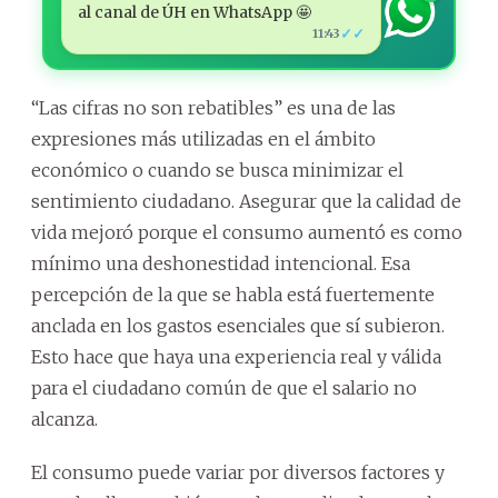
al canal de ÚH en WhatsApp 🤩
✓✓
11:43
“Las cifras no son rebatibles” es una de las
expresiones más utilizadas en el ámbito
económico o cuando se busca minimizar el
sentimiento ciudadano. Asegurar que la calidad de
vida mejoró porque el consumo aumentó es como
mínimo una deshonestidad intencional. Esa
percepción de la que se habla está fuertemente
anclada en los gastos esenciales que sí subieron.
Esto hace que haya una experiencia real y válida
para el ciudadano común de que el salario no
alcanza.
El consumo puede variar por diversos factores y