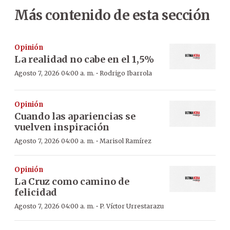
Más contenido de esta sección
Opinión
La realidad no cabe en el 1,5%
·
Agosto 7, 2026 04:00 a. m.
Rodrigo Ibarrola
Opinión
Cuando las apariencias se
vuelven inspiración
·
Agosto 7, 2026 04:00 a. m.
Marisol Ramírez
Opinión
La Cruz como camino de
felicidad
·
Agosto 7, 2026 04:00 a. m.
P. Víctor Urrestarazu