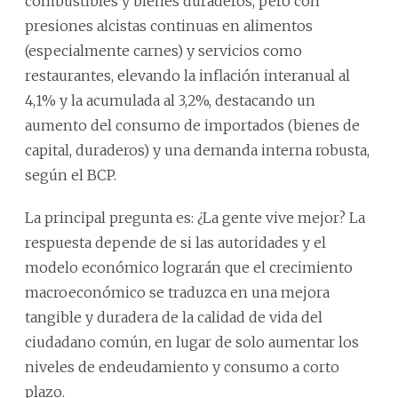
combustibles y bienes duraderos, pero con
presiones alcistas continuas en alimentos
(especialmente carnes) y servicios como
restaurantes, elevando la inflación interanual al
4,1% y la acumulada al 3,2%, destacando un
aumento del consumo de importados (bienes de
capital, duraderos) y una demanda interna robusta,
según el BCP.
La principal pregunta es: ¿La gente vive mejor? La
respuesta depende de si las autoridades y el
modelo económico lograrán que el crecimiento
macroeconómico se traduzca en una mejora
tangible y duradera de la calidad de vida del
ciudadano común, en lugar de solo aumentar los
niveles de endeudamiento y consumo a corto
plazo.