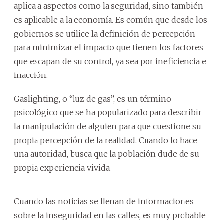
aplica a aspectos como la seguridad, sino también
es aplicable a la economía. Es común que desde los
gobiernos se utilice la definición de percepción
para minimizar el impacto que tienen los factores
que escapan de su control, ya sea por ineficiencia e
inacción.
Gaslighting, o “luz de gas”, es un término
psicológico que se ha popularizado para describir
la manipulación de alguien para que cuestione su
propia percepción de la realidad. Cuando lo hace
una autoridad, busca que la población dude de su
propia experiencia vivida.
Cuando las noticias se llenan de informaciones
sobre la inseguridad en las calles, es muy probable