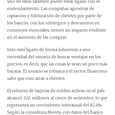
uno de ellos también puede estar ligado con el
endeudamiento. Las compañas agresivas de
captación y fidelización de clientes por parte de
los bancos, con los reintegros y descuentos en
comercios esenciales, tienen un impacto evidente
en el aumento de las compras.
Esto está ligado de forma inherente a una
necesidad del usuario de buscar ventajas en los
precios; es decir, que las cosas le sean un poco más
baratas. El usuario se rebusca y el sector financiero
sabe que esto atrae a clientes.
El número de tarjetas de crédito activas en el país
alcanzó 2,45 millones al cierre de setiembre, lo que
representa un crecimiento interanual del 82,4%.
Según la consultora Mentu, con datos del Banco