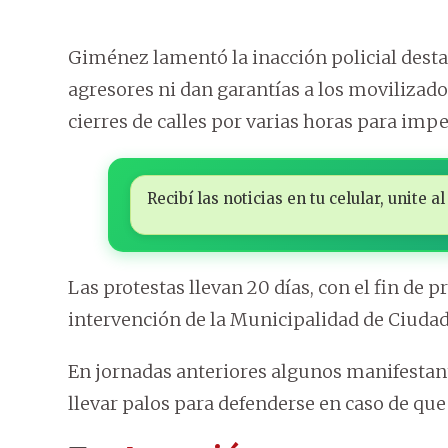
Giménez lamentó la inacción policial dest
agresores ni dan garantías a los movilizado
cierres de calles por varias horas para imp
Recibí las noticias en tu celular, unite
Las protestas llevan 20 días, con el fin de p
intervención de la Municipalidad de Ciudad
En jornadas anteriores algunos manifestant
llevar palos para defenderse en caso de que 