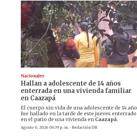
Nacionales
Hallan a adolescente de 14 años
enterrada en una vivienda familiar
en Caazapá
El cuerpo sin vida de una adolescente de 14 añ
fue hallado en la tarde de este jueves enterrado
en el patio de una vivienda en
Caazapá
.
·
Agosto 6, 2026 06:39 p. m.
Redacción ÚH