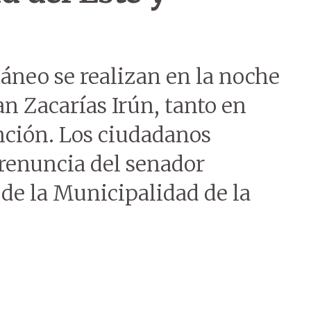
áneo se realizan en la noche
an Zacarías Irún, tanto en
ción. Los ciudadanos
renuncia del senador
 de la Municipalidad de la