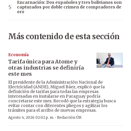
Encarnación: Dos españoles y tres bolivianos son
capturados por doble crimen de compradores de
oro
Más contenido de esta sección
Economía
Tarifa única para Atome y
otras industrias se definiría
este mes
El presidente de la Administración Nacional de
Electricidad (ANDE), Miguel Báez, explicó que la
definición de tarifas para todas las empresas
interesadas en instalarse en Paraguay podría
concretarse este mes. Recodó que la estrategia busca
evitar contar con diferentes pliegos y agilizar los
trámites para el arribo de nuevas empresas.
·
Agosto 4, 2026 02:02 p. m.
Redacción ÚH