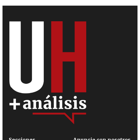
Secciones
Anuncie con nosotros