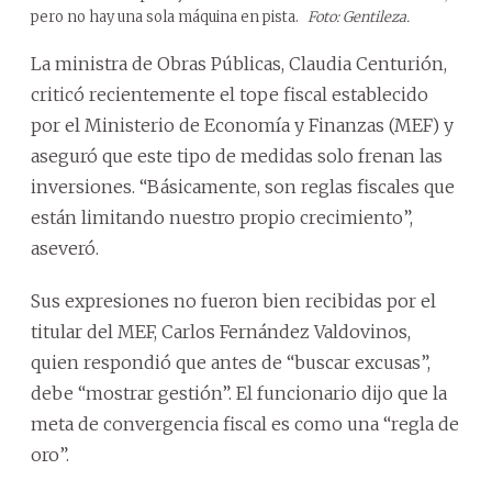
pero no hay una sola máquina en pista.
Foto: Gentileza.
La ministra de Obras Públicas, Claudia Centurión,
criticó recientemente el tope fiscal establecido
por el Ministerio de Economía y Finanzas (MEF) y
aseguró que este tipo de medidas solo frenan las
inversiones. “Básicamente, son reglas fiscales que
están limitando nuestro propio crecimiento”,
aseveró.
Sus expresiones no fueron bien recibidas por el
titular del MEF, Carlos Fernández Valdovinos,
quien respondió que antes de “buscar excusas”,
debe “mostrar gestión”. El funcionario dijo que la
meta de convergencia fiscal es como una “regla de
oro”.