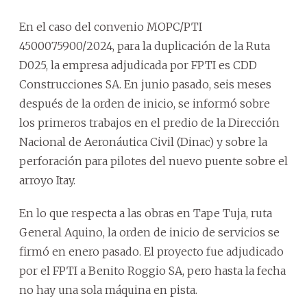
En el caso del convenio MOPC/PTI
4500075900/2024, para la duplicación de la Ruta
D025, la empresa adjudicada por FPTI es CDD
Construcciones SA. En junio pasado, seis meses
después de la orden de inicio, se informó sobre
los primeros trabajos en el predio de la Dirección
Nacional de Aeronáutica Civil (Dinac) y sobre la
perforación para pilotes del nuevo puente sobre el
arroyo Itay.
En lo que respecta a las obras en Tape Tuja, ruta
General Aquino, la orden de inicio de servicios se
firmó en enero pasado. El proyecto fue adjudicado
por el FPTI a Benito Roggio SA, pero hasta la fecha
no hay una sola máquina en pista.