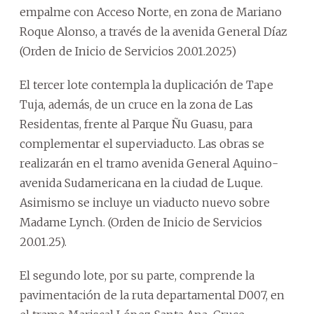
empalme con Acceso Norte, en zona de Mariano
Roque Alonso, a través de la avenida General Díaz
(Orden de Inicio de Servicios 20.01.2025)
El tercer lote contempla la duplicación de Tape
Tuja, además, de un cruce en la zona de Las
Residentas, frente al Parque Ñu Guasu, para
complementar el superviaducto. Las obras se
realizarán en el tramo avenida General Aquino-
avenida Sudamericana en la ciudad de Luque.
Asimismo se incluye un viaducto nuevo sobre
Madame Lynch. (Orden de Inicio de Servicios
20.01.25).
El segundo lote, por su parte, comprende la
pavimentación de la ruta departamental D007, en