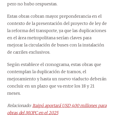
pero no hubo respuestas.
Estas obras cobran mayor preponderancia en el
contexto de la presentación del proyecto de ley de
la reforma del transporte, ya que las duplicaciones
en el área metropolitana serían claves para
mejorar la circulación de buses con la instalación
de carriles exclusivos.
Según establece el cronograma, estas obras que
contemplan la duplicación de tramos, el
mejoramiento y hasta un nuevo viaducto deberán
concluir en un plazo que va entre los 18 y 21
meses.
Relacionado:
Itaipú aportará USD 400 millones para
obras del MOPC en el 2025