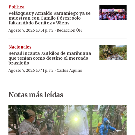
Política
Velázquez y Arnaldo Samaniego ya se
muestran con Camilo Pérez; solo
faltan Abdo Benítez y Wiens
·
Agosto 7, 2026 10:51 p. m.
Redacción ÚH
Nacionales
Senad incauta 728 kilos de marihuana
que tenían como destino el mercado
brasileño
·
Agosto 7, 2026 10:41 p. m.
Carlos Aquino
Notas más leídas