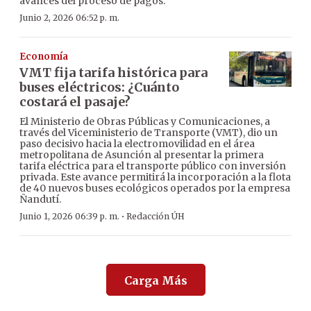
avances del proceso de pagos.
Junio 2, 2026 06:52 p. m.
Economía
VMT fija tarifa histórica para
buses eléctricos: ¿Cuánto
costará el pasaje?
El Ministerio de Obras Públicas y Comunicaciones, a
través del Viceministerio de Transporte (VMT), dio un
paso decisivo hacia la electromovilidad en el área
metropolitana de Asunción al presentar la primera
tarifa eléctrica para el transporte público con inversión
privada. Este avance permitirá la incorporación a la flota
de 40 nuevos buses ecológicos operados por la empresa
Ñandutí.
·
Junio 1, 2026 06:39 p. m.
Redacción ÚH
Carga Más