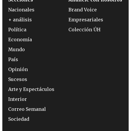
Nacionales
Brand Voice
+ análisis
Empresariales
Política
Colección ÚH
Economía
Mundo
País
Opinión
Sucesos
Arte y Espectáculos
Interior
Correo Semanal
Sociedad