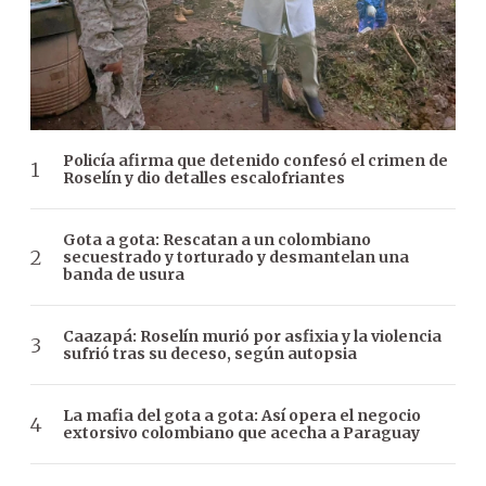
Policía afirma que detenido confesó el crimen de
Roselín y dio detalles escalofriantes
Gota a gota: Rescatan a un colombiano
secuestrado y torturado y desmantelan una
banda de usura
Caazapá: Roselín murió por asfixia y la violencia
sufrió tras su deceso, según autopsia
La mafia del gota a gota: Así opera el negocio
extorsivo colombiano que acecha a Paraguay