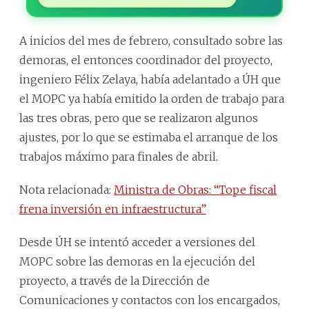
A inicios del mes de febrero, consultado sobre las
demoras, el entonces coordinador del proyecto,
ingeniero Félix Zelaya, había adelantado a ÚH que
el MOPC ya había emitido la orden de trabajo para
las tres obras, pero que se realizaron algunos
ajustes, por lo que se estimaba el arranque de los
trabajos máximo para finales de abril.
Nota relacionada:
Ministra de Obras: “Tope fiscal
frena inversión en infraestructura”
Desde ÚH se intentó acceder a versiones del
MOPC sobre las demoras en la ejecución del
proyecto, a través de la Dirección de
Comunicaciones y contactos con los encargados,