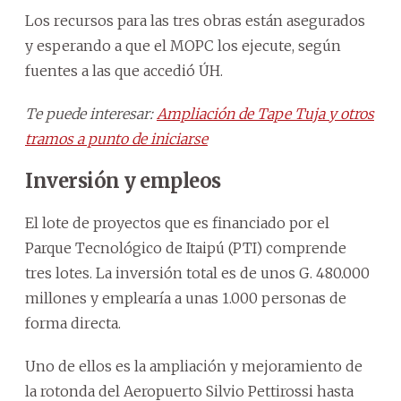
Los recursos para las tres obras están asegurados
y esperando a que el MOPC los ejecute, según
fuentes a las que accedió ÚH.
Te puede interesar:
Ampliación de Tape Tuja y otros
tramos a punto de iniciarse
Inversión y empleos
El lote de proyectos que es financiado por el
Parque Tecnológico de Itaipú (PTI) comprende
tres lotes. La inversión total es de unos G. 480.000
millones y emplearía a unas 1.000 personas de
forma directa.
Uno de ellos es la ampliación y mejoramiento de
la rotonda del Aeropuerto Silvio Pettirossi hasta