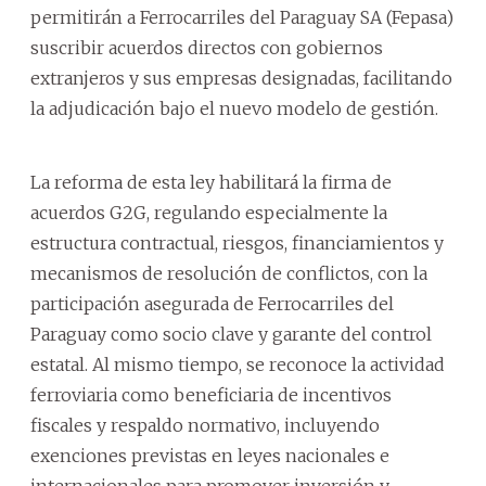
permitirán a Ferrocarriles del Paraguay SA (Fepasa)
suscribir acuerdos directos con gobiernos
extranjeros y sus empresas designadas, facilitando
la adjudicación bajo el nuevo modelo de gestión.
La reforma de esta ley habilitará la firma de
acuerdos G2G, regulando especialmente la
estructura contractual, riesgos, financiamientos y
mecanismos de resolución de conflictos, con la
participación asegurada de Ferrocarriles del
Paraguay como socio clave y garante del control
estatal. Al mismo tiempo, se reconoce la actividad
ferroviaria como beneficiaria de incentivos
fiscales y respaldo normativo, incluyendo
exenciones previstas en leyes nacionales e
internacionales para promover inversión y