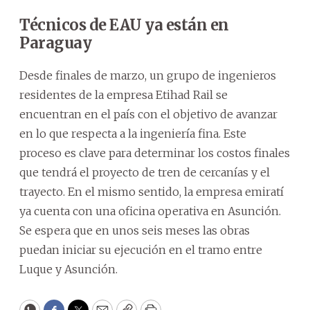
Técnicos de EAU ya están en
Paraguay
Desde finales de marzo, un grupo de ingenieros
residentes de la empresa Etihad Rail se
encuentran en el país con el objetivo de avanzar
en lo que respecta a la ingeniería fina. Este
proceso es clave para determinar los costos finales
que tendrá el proyecto de tren de cercanías y el
trayecto. En el mismo sentido, la empresa emiratí
ya cuenta con una oficina operativa en Asunción.
Se espera que en unos seis meses las obras
puedan iniciar su ejecución en el tramo entre
Luque y Asunción.