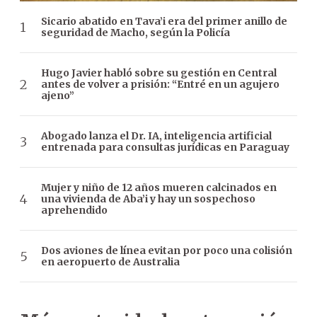
Sicario abatido en Tava’i era del primer anillo de
seguridad de Macho, según la Policía
Hugo Javier habló sobre su gestión en Central
antes de volver a prisión: “Entré en un agujero
ajeno”
Abogado lanza el Dr. IA, inteligencia artificial
entrenada para consultas jurídicas en Paraguay
Mujer y niño de 12 años mueren calcinados en
una vivienda de Aba’i y hay un sospechoso
aprehendido
Dos aviones de línea evitan por poco una colisión
en aeropuerto de Australia