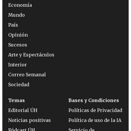
Economía
Mundo
País
Opinión
Sucesos
Arte y Espectáculos
Interior
Correo Semanal
Sociedad
Temas
Bases y Condiciones
Editorial ÚH
Políticas de Privacidad
Noticias positivas
Política de uso de la IA
Pódcast ÚH
Servicio de