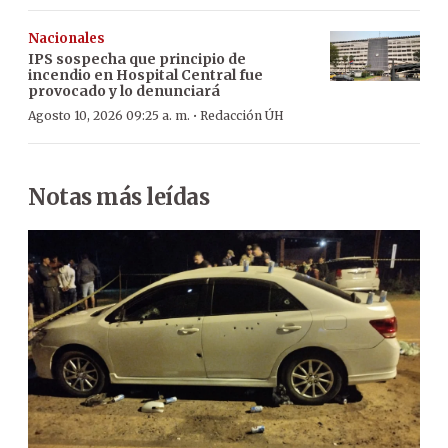
Nacionales
IPS sospecha que principio de
incendio en Hospital Central fue
provocado y lo denunciará
·
Agosto 10, 2026 09:25 a. m.
Redacción ÚH
Notas más leídas