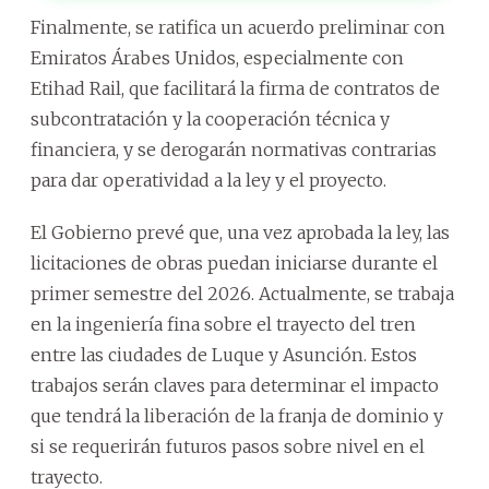
Finalmente, se ratifica un acuerdo preliminar con
Emiratos Árabes Unidos, especialmente con
Etihad Rail, que facilitará la firma de contratos de
subcontratación y la cooperación técnica y
financiera, y se derogarán normativas contrarias
para dar operatividad a la ley y el proyecto.
El Gobierno prevé que, una vez aprobada la ley, las
licitaciones de obras puedan iniciarse durante el
primer semestre del 2026. Actualmente, se trabaja
en la ingeniería fina sobre el trayecto del tren
entre las ciudades de Luque y Asunción. Estos
trabajos serán claves para determinar el impacto
que tendrá la liberación de la franja de dominio y
si se requerirán futuros pasos sobre nivel en el
trayecto.