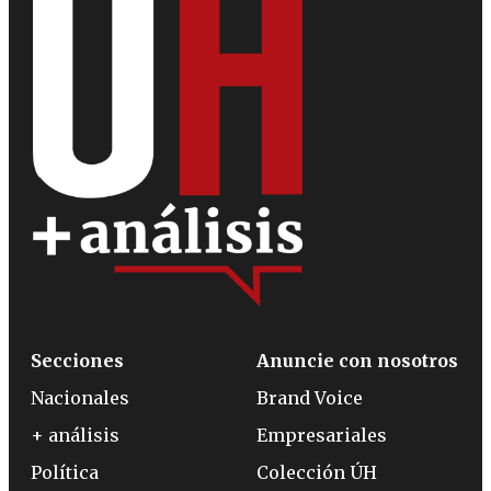
Secciones
Anuncie con nosotros
Nacionales
Brand Voice
+ análisis
Empresariales
Política
Colección ÚH