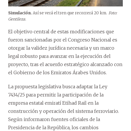
Simulación.
Así se verá el tren que recorrerá 20 km.
Foto:
Gentileza.
El objetivo central de estas modificaciones que
fueron sancionadas por el Congreso Nacional es
otorgar la validez jurídica necesaria y un marco
legal robusto para avanzar en la ejecución del
proyecto, tras el acuerdo estratégico alcanzado con
el Gobierno de los Emiratos Árabes Unidos.
La propuesta legislativa busca adaptar la Ley
7434/25 para permitir la participación de la
empresa estatal emiratí Etihad Rail en la
construcción y operación del sistema ferroviario.
Según informaron fuentes oficiales de la
Presidencia de la República, los cambios