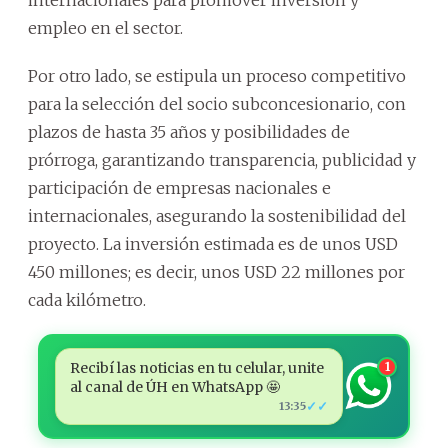
empleo en el sector.
Por otro lado, se estipula un proceso competitivo
para la selección del socio subconcesionario, con
plazos de hasta 35 años y posibilidades de
prórroga, garantizando transparencia, publicidad y
participación de empresas nacionales e
internacionales, asegurando la sostenibilidad del
proyecto. La inversión estimada es de unos USD
450 millones; es decir, unos USD 22 millones por
cada kilómetro.
Recibí las noticias en tu celular, unite
1
al canal de ÚH en WhatsApp 🤩
✓✓
13:35