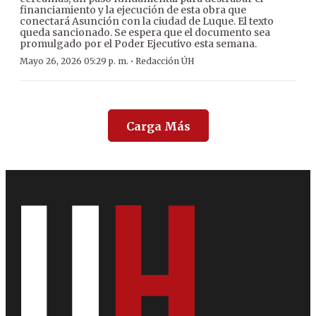
financiamiento y la ejecución de esta obra que
conectará Asunción con la ciudad de Luque. El texto
queda sancionado. Se espera que el documento sea
promulgado por el Poder Ejecutivo esta semana.
·
Mayo 26, 2026 05:29 p. m.
Redacción ÚH
Carga Más