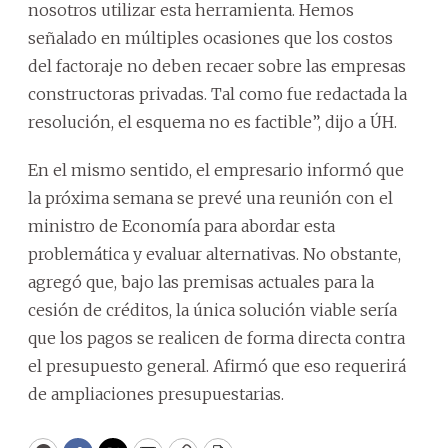
nosotros utilizar esta herramienta. Hemos
señalado en múltiples ocasiones que los costos
del factoraje no deben recaer sobre las empresas
constructoras privadas. Tal como fue redactada la
resolución, el esquema no es factible”, dijo a ÚH.
En el mismo sentido, el empresario informó que
la próxima semana se prevé una reunión con el
ministro de Economía para abordar esta
problemática y evaluar alternativas. No obstante,
agregó que, bajo las premisas actuales para la
cesión de créditos, la única solución viable sería
que los pagos se realicen de forma directa contra
el presupuesto general. Afirmó que eso requerirá
de ampliaciones presupuestarias.