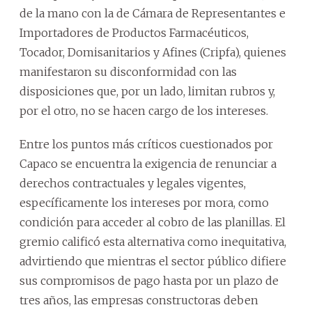
de la mano con la de Cámara de Representantes e
Importadores de Productos Farmacéuticos,
Tocador, Domisanitarios y Afines (Cripfa), quienes
manifestaron su disconformidad con las
disposiciones que, por un lado, limitan rubros y,
por el otro, no se hacen cargo de los intereses.
Entre los puntos más críticos cuestionados por
Capaco se encuentra la exigencia de renunciar a
derechos contractuales y legales vigentes,
específicamente los intereses por mora, como
condición para acceder al cobro de las planillas. El
gremio calificó esta alternativa como inequitativa,
advirtiendo que mientras el sector público difiere
sus compromisos de pago hasta por un plazo de
tres años, las empresas constructoras deben