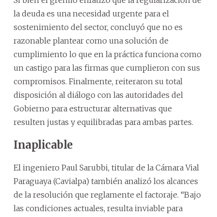
la deuda es una necesidad urgente para el
sostenimiento del sector, concluyó que no es
razonable plantear como una solución de
cumplimiento lo que en la práctica funciona como
un castigo para las firmas que cumplieron con sus
compromisos. Finalmente, reiteraron su total
disposición al diálogo con las autoridades del
Gobierno para estructurar alternativas que
resulten justas y equilibradas para ambas partes.
Inaplicable
El ingeniero Paul Sarubbi, titular de la Cámara Vial
Paraguaya (Cavialpa) también analizó los alcances
de la resolución que reglamente el factoraje. “Bajo
las condiciones actuales, resulta inviable para