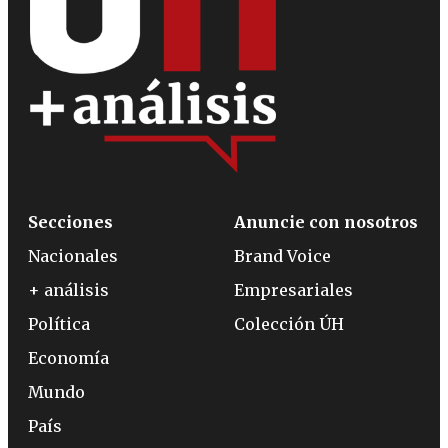
Secciones
Anuncie con nosotros
Nacionales
Brand Voice
+ análisis
Empresariales
Política
Colección ÚH
Economía
Mundo
País