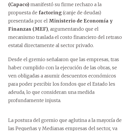
(Capaco)
manifestó su firme rechazo a la
propuesta de
factoring
(canje de deudas)
presentada por el
Ministerio de Economía y
Finanzas (MEF)
, argumentando que el
mecanismo traslada el costo financiero del retraso
estatal directamente al sector privado.
Desde el gremio señalaron que las empresas, tras
haber cumplido con la ejecución de las obras, se
ven obligadas a asumir descuentos económicos
para poder percibir los fondos que el Estado les
adeuda, lo que consideran una medida
profundamente injusta.
La postura del gremio que aglutina a la mayoría de
las Pequeñas y Medianas empresas del sector, va