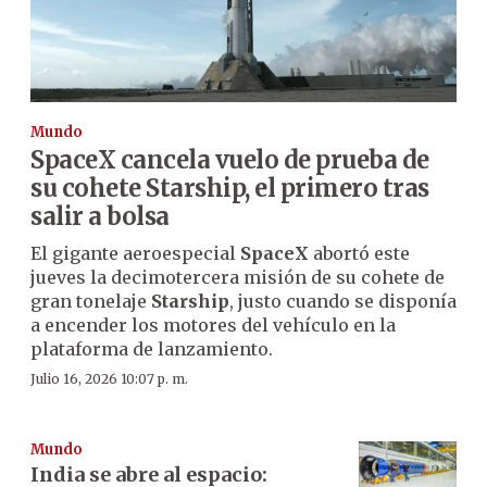
Mundo
SpaceX cancela vuelo de prueba de
su cohete Starship, el primero tras
salir a bolsa
El gigante aeroespecial
SpaceX
abortó este
jueves la decimotercera misión de su cohete de
gran tonelaje
Starship
, justo cuando se disponía
a encender los motores del vehículo en la
plataforma de lanzamiento.
Julio 16, 2026 10:07 p. m.
Mundo
India se abre al espacio: