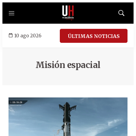
Menú
Mostrar
búsqued
10 ago 2026
ÚLTIMAS NOTICIAS
Misión espacial