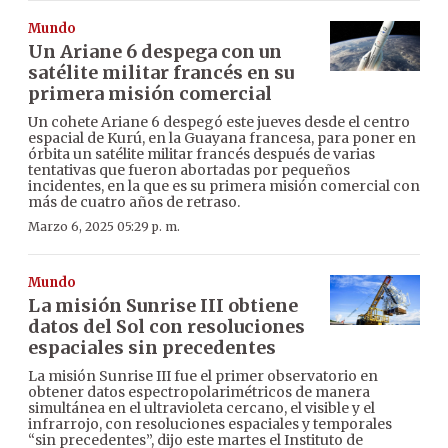
Mundo
Un Ariane 6 despega con un
satélite militar francés en su
primera misión comercial
Un cohete Ariane 6 despegó este jueves desde el centro
espacial de Kurú, en la Guayana francesa, para poner en
órbita un satélite militar francés después de varias
tentativas que fueron abortadas por pequeños
incidentes, en la que es su primera misión comercial con
más de cuatro años de retraso.
Marzo 6, 2025 05:29 p. m.
Mundo
La misión Sunrise III obtiene
datos del Sol con resoluciones
espaciales sin precedentes
La misión Sunrise III fue el primer observatorio en
obtener datos espectropolarimétricos de manera
simultánea en el ultravioleta cercano, el visible y el
infrarrojo, con resoluciones espaciales y temporales
“sin precedentes”, dijo este martes el Instituto de