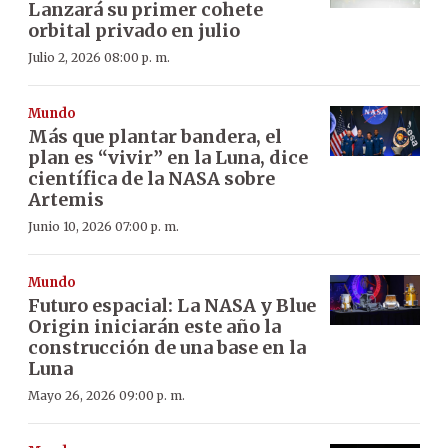
Lanzará su primer cohete
orbital privado en julio
Julio 2, 2026 08:00 p. m.
Mundo
Más que plantar bandera, el
plan es “vivir” en la Luna, dice
científica de la NASA sobre
Artemis
Junio 10, 2026 07:00 p. m.
Mundo
Futuro espacial: La NASA y Blue
Origin iniciarán este año la
construcción de una base en la
Luna
Mayo 26, 2026 09:00 p. m.