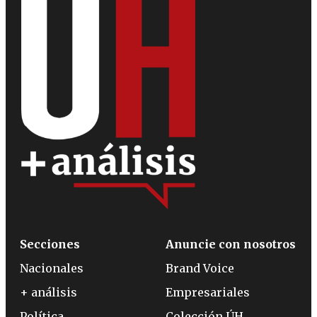
Secciones
Anuncie con nosotros
Nacionales
Brand Voice
+ análisis
Empresariales
Política
Colección ÚH