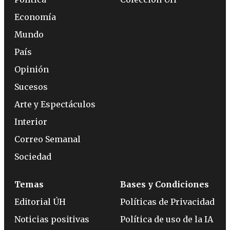
Economía
Mundo
País
Opinión
Sucesos
Arte y Espectáculos
Interior
Correo Semanal
Sociedad
Temas
Bases y Condiciones
Editorial ÚH
Políticas de Privacidad
Noticias positivas
Política de uso de la IA