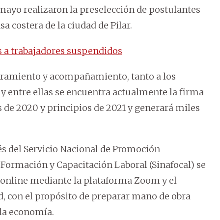
e mayo realizaron la preselección de postulantes
sa costera de la ciudad de Pilar.
s a trabajadores suspendidos
soramiento y acompañamiento, tanto a los
y entre ellas se encuentra actualmente la firma
es de 2020 y principios de 2021 y generará miles
és del Servicio Nacional de Promoción
 Formación y Capacitación Laboral (Sinafocal) se
 online mediante la plataforma Zoom y el
d, con el propósito de preparar mano de obra
 la economía.