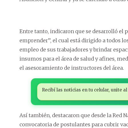
Entre tanto, indicaron que se desarrolló e
emprender”, el cual está dirigido a todos l
empleo de sus trabajadores y brindar espaci
insumos para el área de salud y afines, medi
el asesoramiento de instructores del área.
Recibí las noticias en tu celular, unite
Así también, destacaron que desde la Red N
convocatoria de postulantes para cubrir vac