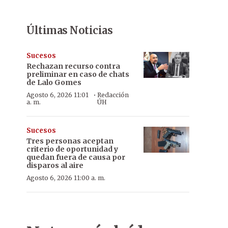
Últimas Noticias
Sucesos
Rechazan recurso contra
preliminar en caso de chats
de Lalo Gomes
·
Agosto 6, 2026 11:01
Redacción
a. m.
ÚH
Sucesos
Tres personas aceptan
criterio de oportunidad y
quedan fuera de causa por
disparos al aire
Agosto 6, 2026 11:00 a. m.