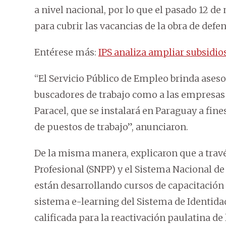
a nivel nacional, por lo que el pasado 12 d
para cubrir las vacancias de la obra de defen
Entérese más:
IPS analiza ampliar subsidio
“El Servicio Público de Empleo brinda ase
buscadores de trabajo como a las empresas 
Paracel, que se instalará en Paraguay a fin
de puestos de trabajo”, anunciaron.
De la misma manera, explicaron que a trav
Profesional (SNPP) y el Sistema Nacional de
están desarrollando cursos de capacitación
sistema e-learning del Sistema de Identida
calificada para la reactivación paulatina de