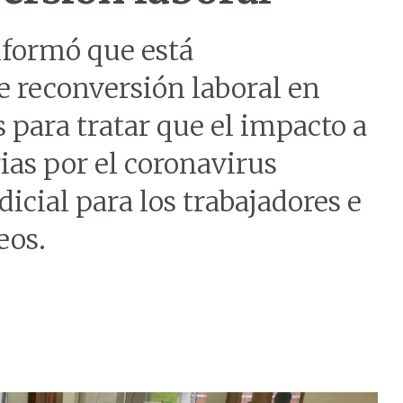
nformó que está
 reconversión laboral en
 para tratar que el impacto a
ias por el coronavirus
dicial para los trabajadores e
eos.