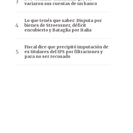
vaciaron sus cuentas de un banco
Lo que tenés que saber: Disputa por
bienes de Stroessner, déficit
encubierto y Bataglia por Italia
Fiscal dice que precipitó imputación de
ex titulares del IPS por filtraciones y
para no ser recusado