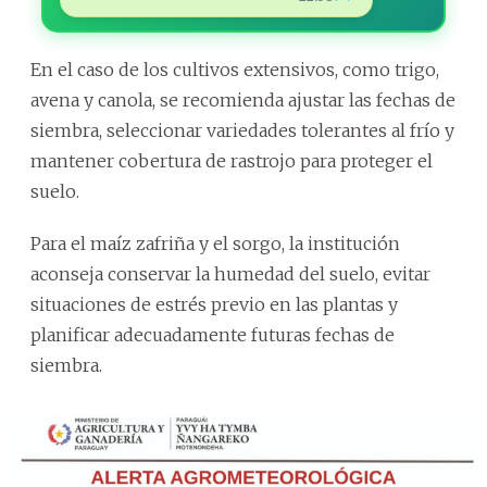
En el caso de los cultivos extensivos, como trigo,
avena y canola, se recomienda ajustar las fechas de
siembra, seleccionar variedades tolerantes al frío y
mantener cobertura de rastrojo para proteger el
suelo.
Para el maíz zafriña y el sorgo, la institución
aconseja conservar la humedad del suelo, evitar
situaciones de estrés previo en las plantas y
planificar adecuadamente futuras fechas de
siembra.