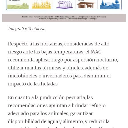
Infografia: Gentileza.
Respecto a las hortalizas, consideradas de alto
riesgo ante las bajas temperaturas, el MAG
recomienda aplicar riego por aspersión nocturno,
utilizar mantas térmicas y túneles, además de
microtúneles o invernaderos para disminuir el
impacto de las heladas.
En cuanto a la producción pecuaria, las
recomendaciones apuntan a brindar refugio
adecuado para los animales, garantizar
disponibilidad de agua y alimento, y reducir la