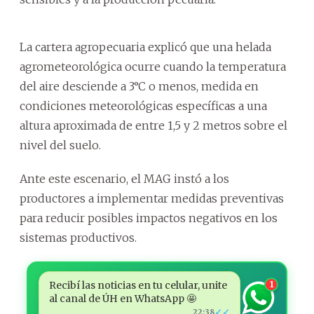
La cartera agropecuaria explicó que una helada
agrometeorológica ocurre cuando la temperatura
del aire desciende a 3°C o menos, medida en
condiciones meteorológicas específicas a una
altura aproximada de entre 1,5 y 2 metros sobre el
nivel del suelo.
Ante este escenario, el MAG instó a los
productores a implementar medidas preventivas
para reducir posibles impactos negativos en los
sistemas productivos.
Recibí las noticias en tu celular, unite
1
al canal de ÚH en WhatsApp 🤩
✓✓
22:38