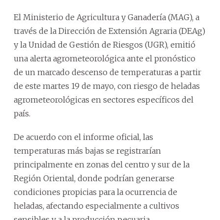
El Ministerio de Agricultura y Ganadería (MAG), a
través de la Dirección de Extensión Agraria (DEAg)
y la Unidad de Gestión de Riesgos (UGR), emitió
una alerta agrometeorológica ante el pronóstico
de un marcado descenso de temperaturas a partir
de este martes 19 de mayo, con riesgo de heladas
agrometeorológicas en sectores específicos del
país.
De acuerdo con el informe oficial, las
temperaturas más bajas se registrarían
principalmente en zonas del centro y sur de la
Región Oriental, donde podrían generarse
condiciones propicias para la ocurrencia de
heladas, afectando especialmente a cultivos
sensibles y a la producción pecuaria.