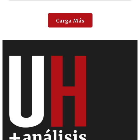
Carga Más