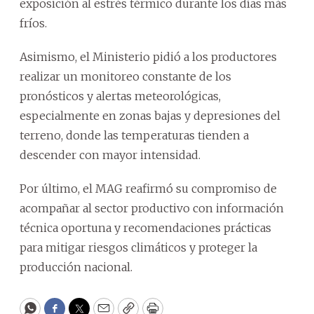
exposición al estrés térmico durante los días más
fríos.
Asimismo, el Ministerio pidió a los productores
realizar un monitoreo constante de los
pronósticos y alertas meteorológicas,
especialmente en zonas bajas y depresiones del
terreno, donde las temperaturas tienden a
descender con mayor intensidad.
Por último, el MAG reafirmó su compromiso de
acompañar al sector productivo con información
técnica oportuna y recomendaciones prácticas
para mitigar riesgos climáticos y proteger la
producción nacional.