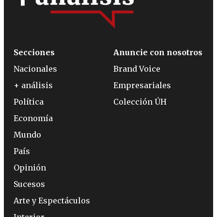
Secciones
Anuncie con nosotros
Nacionales
Brand Voice
+ análisis
Empresariales
Política
Colección ÚH
Economía
Mundo
País
Opinión
Sucesos
Arte y Espectáculos