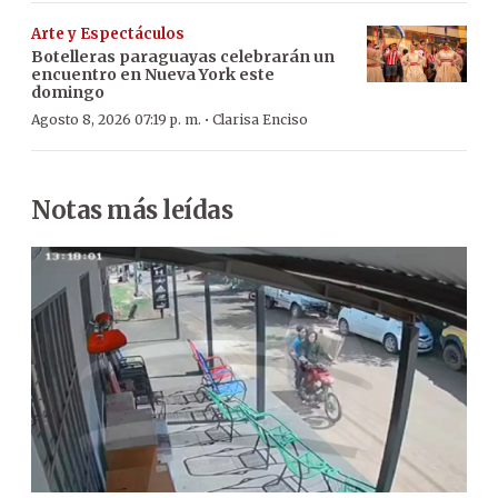
Arte y Espectáculos
Botelleras paraguayas celebrarán un
encuentro en Nueva York este
domingo
·
Agosto 8, 2026 07:19 p. m.
Clarisa Enciso
Notas más leídas