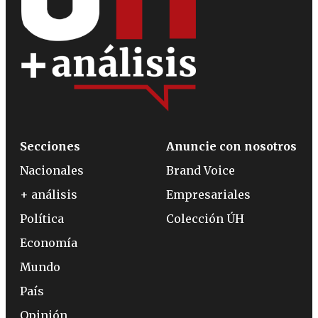
Secciones
Anuncie con nosotros
Nacionales
Brand Voice
+ análisis
Empresariales
Política
Colección ÚH
Economía
Mundo
País
Opinión