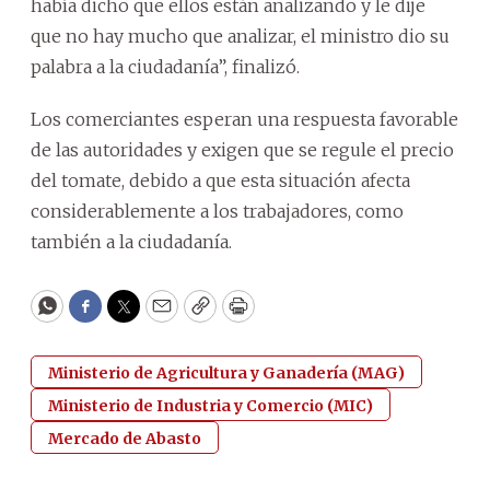
había dicho que ellos están analizando y le dije
que no hay mucho que analizar, el ministro dio su
palabra a la ciudadanía”, finalizó.
Los comerciantes esperan una respuesta favorable
de las autoridades y exigen que se regule el precio
del tomate, debido a que esta situación afecta
considerablemente a los trabajadores, como
también a la ciudadanía.
WhatsApp
Facebook
Twitter
Email
Copy
Print
Ministerio de Agricultura y Ganadería (MAG)
Ministerio de Industria y Comercio (MIC)
Mercado de Abasto