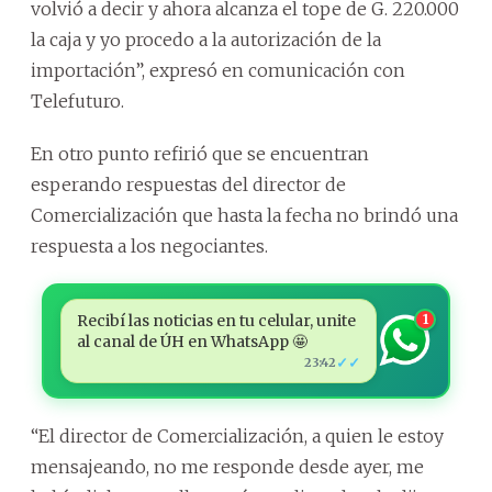
volvió a decir y ahora alcanza el tope de G. 220.000
la caja y yo procedo a la autorización de la
importación”, expresó en comunicación con
Telefuturo.
En otro punto refirió que se encuentran
esperando respuestas del director de
Comercialización que hasta la fecha no brindó una
respuesta a los negociantes.
Recibí las noticias en tu celular, unite
1
al canal de ÚH en WhatsApp 🤩
✓✓
23:42
“El director de Comercialización, a quien le estoy
mensajeando, no me responde desde ayer, me