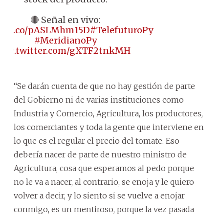
🔴 Señal en vivo:
s://t.co/pASLMhm15D
#TelefuturoPy
#MeridianoPy
pic.twitter.com/gXTF2tnkMH
“Se darán cuenta de que no hay gestión de parte
del Gobierno ni de varias instituciones como
Industria y Comercio, Agricultura, los productores,
los comerciantes y toda la gente que interviene en
lo que es el regular el precio del tomate. Eso
debería nacer de parte de nuestro ministro de
Agricultura, cosa que esperamos al pedo porque
no le va a nacer, al contrario, se enoja y le quiero
volver a decir, y lo siento si se vuelve a enojar
conmigo, es un mentiroso, porque la vez pasada