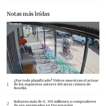
Notas más leídas
¿Fue todo planificado? Videos muestran el actuar
de los supuestos autores del atroz crimen de
Roselin
Robaron más de G. 350 millones a compradores
de oro asesinados en Encarnación