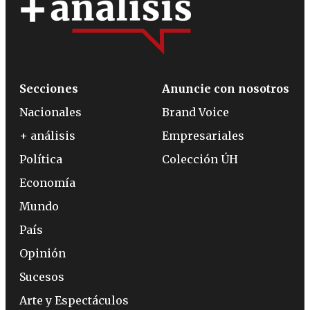
Secciones
Anuncie con nosotros
Nacionales
Brand Voice
+ análisis
Empresariales
Política
Colección ÚH
Economía
Mundo
País
Opinión
Sucesos
Arte y Espectáculos