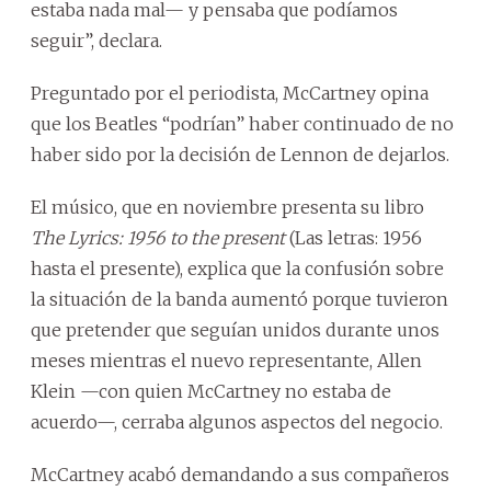
estaba nada mal— y pensaba que podíamos
seguir”, declara.
Preguntado por el periodista, McCartney opina
que los Beatles “podrían” haber continuado de no
haber sido por la decisión de Lennon de dejarlos.
El músico, que en noviembre presenta su libro
The Lyrics: 1956 to the present
(Las letras: 1956
hasta el presente), explica que la confusión sobre
la situación de la banda aumentó porque tuvieron
que pretender que seguían unidos durante unos
meses mientras el nuevo representante, Allen
Klein —con quien McCartney no estaba de
acuerdo—, cerraba algunos aspectos del negocio.
McCartney acabó demandando a sus compañeros