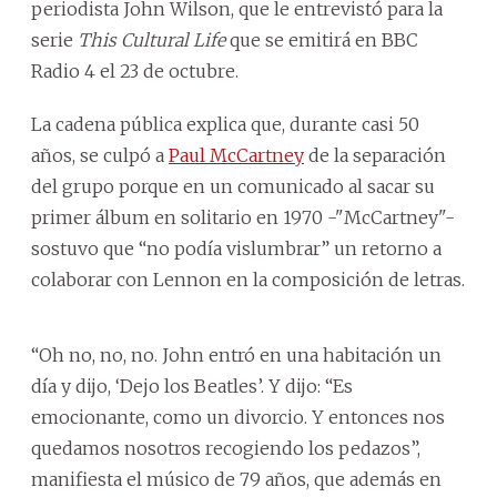
periodista John Wilson, que le entrevistó para la
serie
This Cultural Life
que se emitirá en BBC
Radio 4 el 23 de octubre.
La cadena pública explica que, durante casi 50
años, se culpó a
Paul McCartney
de la separación
del grupo porque en un comunicado al sacar su
primer álbum en solitario en 1970 -"McCartney"-
sostuvo que “no podía vislumbrar” un retorno a
colaborar con Lennon en la composición de letras.
“Oh no, no, no. John entró en una habitación un
día y dijo, ‘Dejo los Beatles’. Y dijo: “Es
emocionante, como un divorcio. Y entonces nos
quedamos nosotros recogiendo los pedazos”,
manifiesta el músico de 79 años, que además en