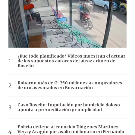
¿Fue todo planificado? Videos muestran el actuar
de los supuestos autores del atroz crimen de
Roselin
Robaron más de G. 350 millones a compradores
de oro asesinados en Encarnación
Caso Roselín: Imputación por homicidio doloso
apunta a premeditación y complicidad
Policía detiene al conocido Diógenes Martínez
Vera y Aragón por asalto millonario en Fernando