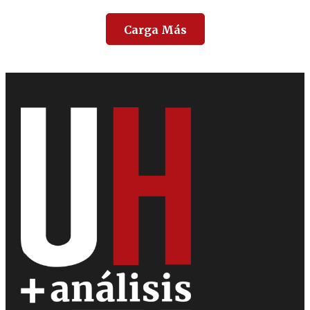
Carga Más