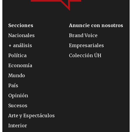
Secciones
Anuncie con nosotros
Nacionales
Brand Voice
+ análisis
Empresariales
Política
Colección ÚH
Economía
Mundo
País
Opinión
Sucesos
Arte y Espectáculos
Interior