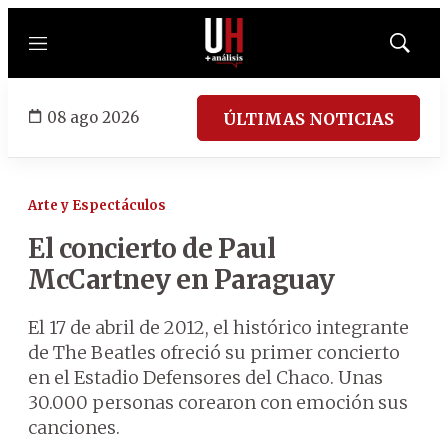
Menú
Mostrar
búsqued
08 ago 2026
ÚLTIMAS NOTICIAS
Arte y Espectáculos
El concierto de Paul
McCartney en Paraguay
El 17 de abril de 2012, el histórico integrante
de The Beatles ofreció su primer concierto
en el Estadio Defensores del Chaco. Unas
30.000 personas corearon con emoción sus
canciones.