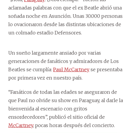
aclamadas palabras con que el ex Beatle abrió una
soñada noche en Asunción. Unas 30.000 personas
lo ovacionaron desde las distintas ubicaciones de
un colmado estadio Defensores.
Un sueño largamente ansiado por varias
generaciones de fanáticos y admiradores de Los
Beatles se cumplía:
Paul McCartney
se presentaba
por primera vez en nuestro país.
“Fanáticos de todas las edades se aseguraron de
que Paul no olvide su show en Paraguay, al darle la
bienvenida al escenario con gritos
ensordecedores”, publicó el sitio oficial de
McCartney
, pocas horas después del concierto.