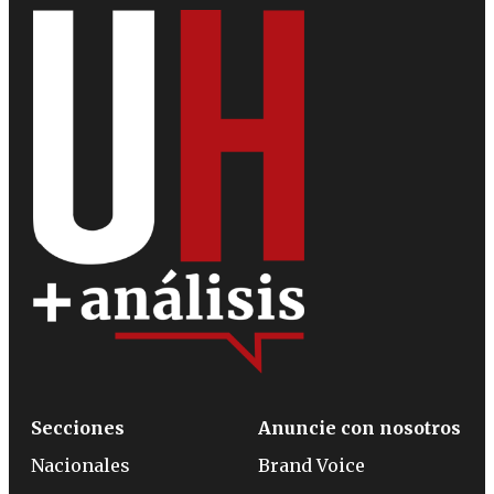
Secciones
Anuncie con nosotros
Nacionales
Brand Voice