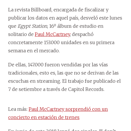
La revista Billboard, encargada de fiscalizar y
publicar los datos en aquel país, desveló este lunes
que
Egypt Station
, 16º álbum de estudio en
solitario de
Paul McCartney
, despachó
concretamente 153.000 unidades en su primera
semana en el mercado.
De ellas, 147.000 fueron vendidas por las vías
tradicionales, esto es, las que no se derivan de las
escuchas en streaming. El trabajo fue publicado el
7 de setiembre a través de Capitol Records.
Lea más:
Paul McCartney sorprendió con un
concierto en estación de trenes