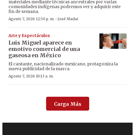
materiales mediante técnicas ancestrales por varias
comunidades indígenas podremos ver y adquirir este
fin de semana.
·
Agosto 7, 2026 12:50 p. m.
José Madai
Arte y Espectáculos
Luis Miguel aparece en
emotivo comercial de una
gaseosa en México
El cantante, nacionalizado mexicano, protagoniza la
nueva publicidad de la marca.
Agosto 7, 2026 10:13 a. m.
Carga Más