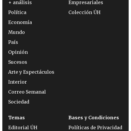
+ análisis
Empresariales
Política
Colección ÚH
Economía
Mundo
País
Opinión
Sucesos
Arte y Espectáculos
Interior
Correo Semanal
Sociedad
Temas
Bases y Condiciones
Editorial ÚH
Políticas de Privacidad