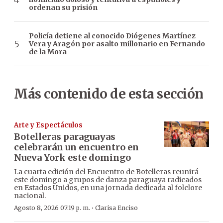
ordenan su prisión
Policía detiene al conocido Diógenes Martínez
Vera y Aragón por asalto millonario en Fernando
de la Mora
Más contenido de esta sección
Arte y Espectáculos
Botelleras paraguayas
celebrarán un encuentro en
Nueva York este domingo
La cuarta edición del Encuentro de Botelleras reunirá
este domingo a grupos de danza paraguaya radicados
en Estados Unidos, en una jornada dedicada al folclore
nacional.
·
Agosto 8, 2026 07:19 p. m.
Clarisa Enciso