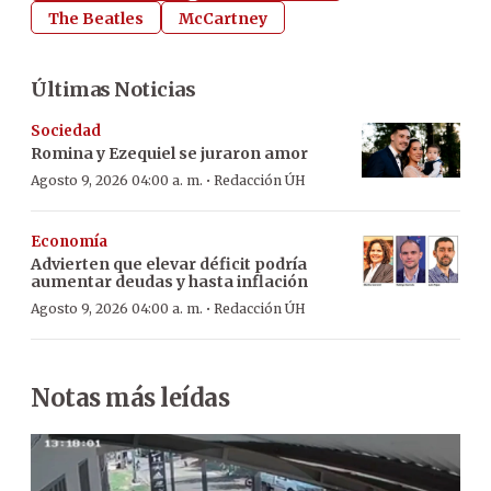
The Beatles
McCartney
Últimas Noticias
Sociedad
Romina y Ezequiel se juraron amor
·
Agosto 9, 2026 04:00 a. m.
Redacción ÚH
Economía
Advierten que elevar déficit podría
aumentar deudas y hasta inflación
·
Agosto 9, 2026 04:00 a. m.
Redacción ÚH
Notas más leídas