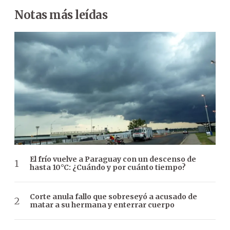
Notas más leídas
El frío vuelve a Paraguay con un descenso de
hasta 10°C: ¿Cuándo y por cuánto tiempo?
Corte anula fallo que sobreseyó a acusado de
matar a su hermana y enterrar cuerpo