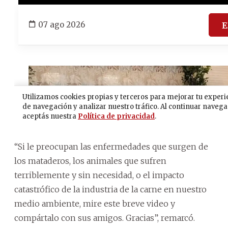
“Si le preocupan las enfermedades que surgen de
los mataderos, los animales que sufren
terriblemente y sin necesidad, o el impacto
catastrófico de la industria de la carne en nuestro
medio ambiente, mire este breve video y
compártalo con sus amigos. Gracias”, remarcó.