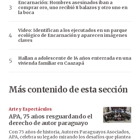
Encarnación: Hombres asesinados iban a
comprar oro, uno recibió 8 balazos y otro uno en
la boca
Video: Identifican a los ejecutados en un parque
ecológico de Encarnación y aparecen imágenes
claves
Hallan a adolescente de 14 años enterrada en una
vivienda familiar en Caazapá
Más contenido de esta sección
Arte y Espectáculos
APA, 75 años resguardando el
derecho de autor paraguayo
Con 75 años de historia, Autores Paraguayos Asociados,
APA, celebra su legado mirando los desafíos que plantea