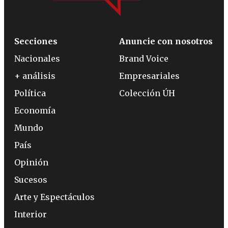
Secciones
Anuncie con nosotros
Nacionales
Brand Voice
+ análisis
Empresariales
Política
Colección ÚH
Economía
Mundo
País
Opinión
Sucesos
Arte y Espectáculos
Interior