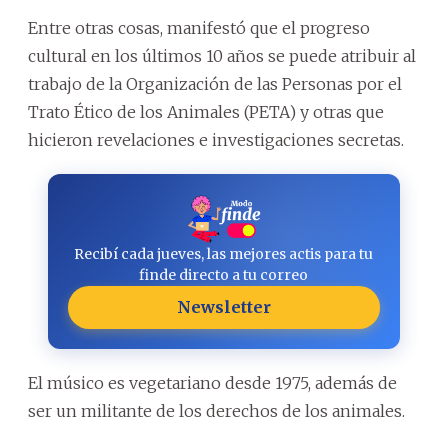
Entre otras cosas, manifestó que el progreso
cultural en los últimos 10 años se puede atribuir al
trabajo de la Organización de las Personas por el
Trato Ético de los Animales (PETA) y otras que
hicieron revelaciones e investigaciones secretas.
Recibí cada jueves, las mejores actis para tu
finde directo a tu correo
Newsletter
El músico es vegetariano desde 1975, además de
ser un militante de los derechos de los animales.