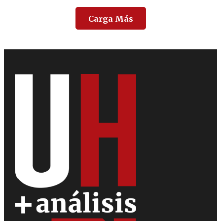
Carga Más