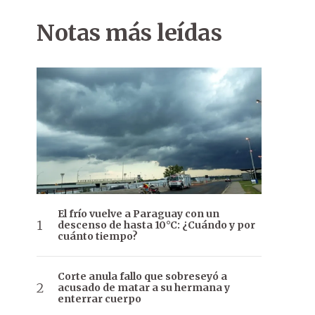
Notas más leídas
El frío vuelve a Paraguay con un
descenso de hasta 10°C: ¿Cuándo y por
cuánto tiempo?
Corte anula fallo que sobreseyó a
acusado de matar a su hermana y
enterrar cuerpo