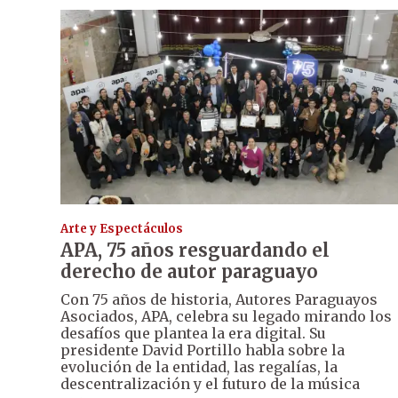
Arte y Espectáculos
APA, 75 años resguardando el
derecho de autor paraguayo
Con 75 años de historia, Autores Paraguayos
Asociados, APA, celebra su legado mirando los
desafíos que plantea la era digital. Su
presidente David Portillo habla sobre la
evolución de la entidad, las regalías, la
descentralización y el futuro de la música