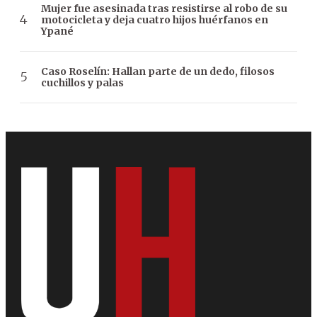
Mujer fue asesinada tras resistirse al robo de su
motocicleta y deja cuatro hijos huérfanos en
Ypané
Caso Roselín: Hallan parte de un dedo, filosos
cuchillos y palas