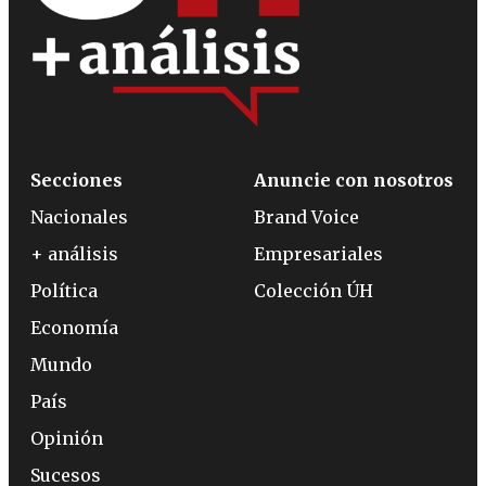
Secciones
Anuncie con nosotros
Nacionales
Brand Voice
+ análisis
Empresariales
Política
Colección ÚH
Economía
Mundo
País
Opinión
Sucesos