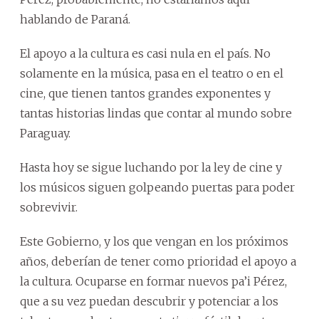
hablando de Paraná.
El apoyo a la cultura es casi nula en el país. No
solamente en la música, pasa en el teatro o en el
cine, que tienen tantos grandes exponentes y
tantas historias lindas que contar al mundo sobre
Paraguay.
Hasta hoy se sigue luchando por la ley de cine y
los músicos siguen golpeando puertas para poder
sobrevivir.
Este Gobierno, y los que vengan en los próximos
años, deberían de tener como prioridad el apoyo a
la cultura. Ocuparse en formar nuevos pa’i Pérez,
que a su vez puedan descubrir y potenciar a los