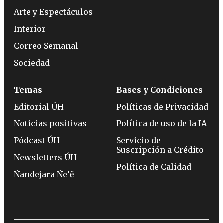
Arte y Espectáculos
Interior
Correo Semanal
Sociedad
Temas
Bases y Condiciones
Editorial ÚH
Políticas de Privacidad
Noticias positivas
Política de uso de la IA
Pódcast ÚH
Servicio de
Suscripción a Crédito
Newsletters ÚH
Política de Calidad
Ñandejara Ñe’ẽ