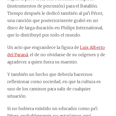
(instrumentos de percusión) para el Batallón.
Tiempo después le dedicó también al pa’i Pérez,
una canción que posteriormente grabó en un
disco de larga duración en Philips International,
que lo distribuyó por todo el mundo.
Un acto que engrandece la figura de
Luis Alberto
del Paraná
, el de no olvidarse de su orígenes y de
agradecer a quien fuera su maestro.
Y también un hecho que debería hacernos
reflexionar como sociedad, en que la cultura es
uno de los caminos para salir de cualquier
situación.
Si no hubiera existido un educador como pa’i
Pérez, probablemente, no estaríamos aquí