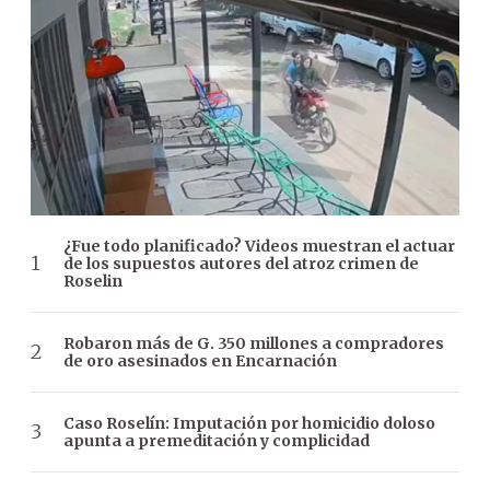
¿Fue todo planificado? Videos muestran el actuar
de los supuestos autores del atroz crimen de
Roselin
Robaron más de G. 350 millones a compradores
de oro asesinados en Encarnación
Caso Roselín: Imputación por homicidio doloso
apunta a premeditación y complicidad