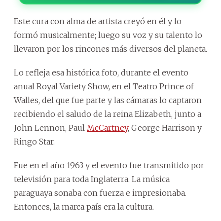
Este cura con alma de artista creyó en él y lo
formó musicalmente; luego su voz y su talento lo
llevaron por los rincones más diversos del planeta.
Lo refleja esa histórica foto, durante el evento
anual Royal Variety Show, en el Teatro Prince of
Walles, del que fue parte y las cámaras lo captaron
recibiendo el saludo de la reina Elizabeth, junto a
John Lennon, Paul
McCartney
, George Harrison y
Ringo Star.
Fue en el año 1963 y el evento fue transmitido por
televisión para toda Inglaterra. La música
paraguaya sonaba con fuerza e impresionaba.
Entonces, la marca país era la cultura.