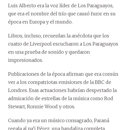
Luis Alberto era la voz líder de Los Paraguayos,
que era el nombre del trío que causó furor en su
época en Europa y el mundo.
Libros, incluso, recuerdan la anécdota que los
cuatro de Liverpool escucharon a Los Paraguayos
en una prueba de sonido y quedaron
impresionados.
Publicaciones de la época afirman que era común
ver a los compatriotas emisiones de la BBC de
Londres. Esas actuaciones habrían despertado la
admiración de estrellas de la música como Rod
Stewart, Ronnie Wood y otros.
Cuando ya era un músico consagrado, Paraná
regala al pa’i Pérez, una bandaliza completa