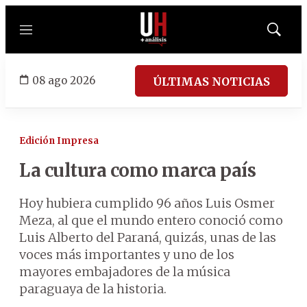
Menú
Mostrar
búsqued
08 ago 2026
ÚLTIMAS NOTICIAS
Edición Impresa
La cultura como marca país
Hoy hubiera cumplido 96 años Luis Osmer
Meza, al que el mundo entero conoció como
Luis Alberto del Paraná, quizás, unas de las
voces más importantes y uno de los
mayores embajadores de la música
paraguaya de la historia.