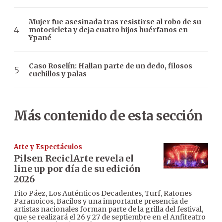
Mujer fue asesinada tras resistirse al robo de su
motocicleta y deja cuatro hijos huérfanos en
Ypané
Caso Roselín: Hallan parte de un dedo, filosos
cuchillos y palas
Más contenido de esta sección
Arte y Espectáculos
Pilsen ReciclArte revela el
line up por día de su edición
2026
Fito Páez, Los Auténticos Decadentes, Turf, Ratones
Paranoicos, Bacilos y una importante presencia de
artistas nacionales forman parte de la grilla del festival,
que se realizará el 26 y 27 de septiembre en el Anfiteatro