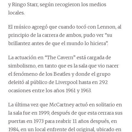
y Ringo Starr, según recogieron los medios
locales.
El músico agregó que cuando tocó con Lennon, al
principio de la carrera de ambos, pudo ver “su
brillantez antes de que el mundo lo hiciera”.
La actuación en “The Cavern” está cargada de
simbolismo, en tanto que es la sala que vio nacer
el fenómeno de los Beatles y donde el grupo
deleitó al público de Liverpool hasta en 292
ocasiones entre los años 1961 y 1963.
La última vez que McCartney actuó en solitario en
la sala fue en 1999, después de que esta cerrara sus
puertas en 1973 para reabrir 11 años después, en
1984, en un local enfrente del original, ubicado en