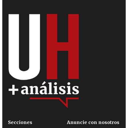
Secciones
Anuncie con nosotros