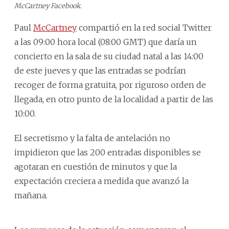
McCartney Facebook.
Paul
McCartney
compartió en la red social Twitter
a las 09:00 hora local (08:00 GMT) que daría un
concierto en la sala de su ciudad natal a las 14:00
de este jueves y que las entradas se podrían
recoger de forma gratuita, por riguroso orden de
llegada, en otro punto de la localidad a partir de las
10:00.
El secretismo y la falta de antelación no
impidieron que las 200 entradas disponibles se
agotaran en cuestión de minutos y que la
expectación creciera a medida que avanzó la
mañana.