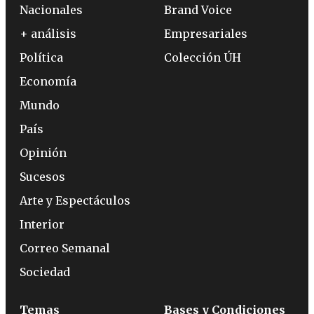
Nacionales
Brand Voice
+ análisis
Empresariales
Política
Colección ÚH
Economía
Mundo
País
Opinión
Sucesos
Arte y Espectáculos
Interior
Correo Semanal
Sociedad
Temas
Bases y Condiciones