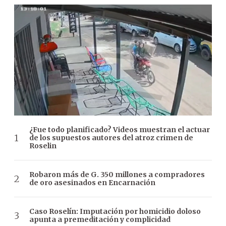
¿Fue todo planificado? Videos muestran el actuar
de los supuestos autores del atroz crimen de
Roselin
Robaron más de G. 350 millones a compradores
de oro asesinados en Encarnación
Caso Roselín: Imputación por homicidio doloso
apunta a premeditación y complicidad