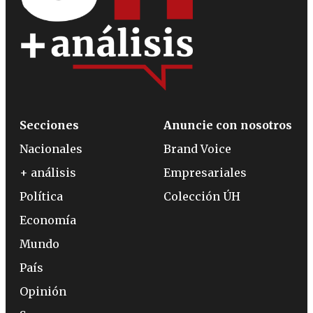
Secciones
Anuncie con nosotros
Nacionales
Brand Voice
+ análisis
Empresariales
Política
Colección ÚH
Economía
Mundo
País
Opinión