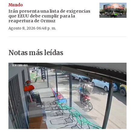
Mundo
Irán presenta una lista de exigencias
que EEUU debe cumplir para la
reapertura de Ormuz
Agosto 8, 2026 06:48 p. m.
Notas más leídas