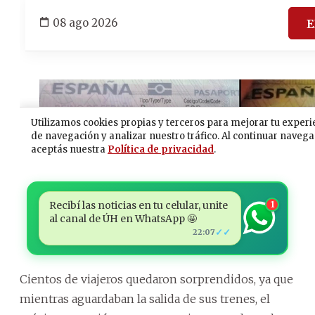
Recibí las noticias en tu celular, unite
1
al canal de ÚH en WhatsApp 🤩
✓✓
22:07
Cientos de viajeros quedaron sorprendidos, ya que
mientras aguardaban la salida de sus trenes, el