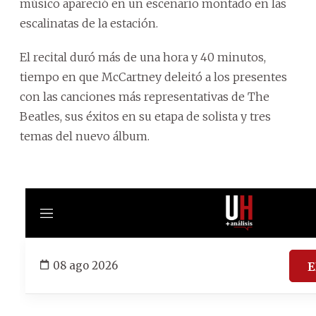
músico apareció en un escenario montado en las
escalinatas de la estación.
El recital duró más de una hora y 40 minutos,
tiempo en que McCartney deleitó a los presentes
con las canciones más representativas de The
Beatles, sus éxitos en su etapa de solista y tres
temas del nuevo álbum.