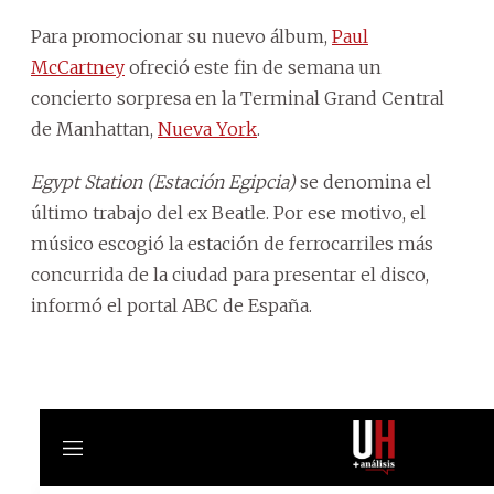
Para promocionar su nuevo álbum,
Paul
McCartney
ofreció este fin de semana un
concierto sorpresa en la Terminal Grand Central
de Manhattan,
Nueva York
.
Egypt Station (Estación Egipcia)
se denomina el
último trabajo del ex Beatle. Por ese motivo, el
músico escogió la estación de ferrocarriles más
concurrida de la ciudad para presentar el disco,
informó el portal ABC de España.