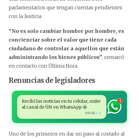
parlamentarios que tengan cuentas pendientes
con la Justicia.
“No es solo cambiar hombre por hombre, es
concienciar sobre el valor que tiene cada
ciudadano de controlar a aquellos que están
administrando los bienes públicos”
, remarcó
en contacto con Última Hora.
Renuncias de legisladores
Recibí las noticias en tu celular, unite
1
al canal de ÚH en WhatsApp 🤩
✓✓
09:58
Uno de los primeros en dar un paso al costado al