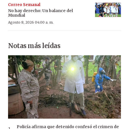
Correo Semanal
No hay derecho: Un balance del
Mundial
Agosto 8, 2026 04:00 a. m.
Notas más leídas
Policía afirma que detenido confesó el crimen de