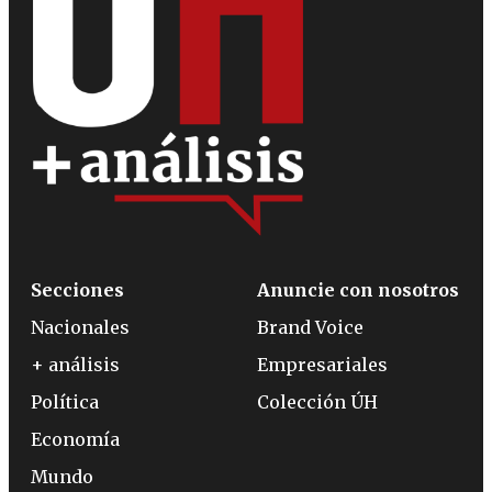
Secciones
Anuncie con nosotros
Nacionales
Brand Voice
+ análisis
Empresariales
Política
Colección ÚH
Economía
Mundo