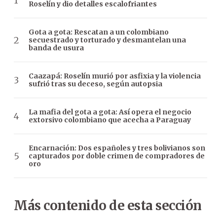
Roselín y dio detalles escalofriantes
Gota a gota: Rescatan a un colombiano
secuestrado y torturado y desmantelan una
banda de usura
Caazapá: Roselín murió por asfixia y la violencia
sufrió tras su deceso, según autopsia
La mafia del gota a gota: Así opera el negocio
extorsivo colombiano que acecha a Paraguay
Encarnación: Dos españoles y tres bolivianos son
capturados por doble crimen de compradores de
oro
Más contenido de esta sección