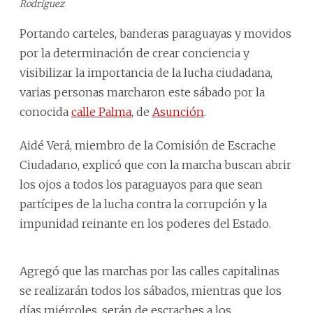
Rodríguez
Portando carteles, banderas paraguayas y movidos
por la determinación de crear conciencia y
visibilizar la importancia de la lucha ciudadana,
varias personas marcharon este sábado por la
conocida
calle Palma
, de
Asunción
.
Aidé Verá, miembro de la Comisión de Escrache
Ciudadano, explicó que con la marcha buscan abrir
los ojos a todos los paraguayos para que sean
partícipes de la lucha contra la corrupción y la
impunidad reinante en los poderes del Estado.
Agregó que las marchas por las calles capitalinas
se realizarán todos los sábados, mientras que los
días miércoles, serán de escraches a los