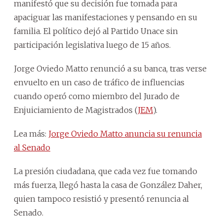
manifestó que su decisión fue tomada para
apaciguar las manifestaciones y pensando en su
familia. El político dejó al Partido Unace sin
participación legislativa luego de 15 años.
Jorge Oviedo Matto renunció a su banca, tras verse
envuelto en un caso de tráfico de influencias
cuando operó como miembro del Jurado de
Enjuiciamiento de Magistrados (
JEM
).
Lea más:
Jorge Oviedo Matto anuncia su renuncia
al Senado
La presión ciudadana, que cada vez fue tomando
más fuerza, llegó hasta la casa de González Daher,
quien tampoco resistió y presentó renuncia al
Senado.