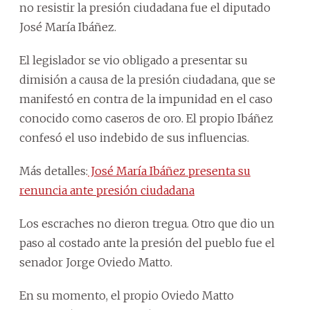
no resistir la presión ciudadana fue el diputado
José María Ibáñez.
El legislador se vio obligado a presentar su
dimisión a causa de la presión ciudadana, que se
manifestó en contra de la impunidad en el caso
conocido como caseros de oro. El propio Ibáñez
confesó el uso indebido de sus influencias.
Más detalles:
José María Ibáñez presenta su
renuncia ante presión ciudadana
Los escraches no dieron tregua. Otro que dio un
paso al costado ante la presión del pueblo fue el
senador Jorge Oviedo Matto.
En su momento, el propio Oviedo Matto