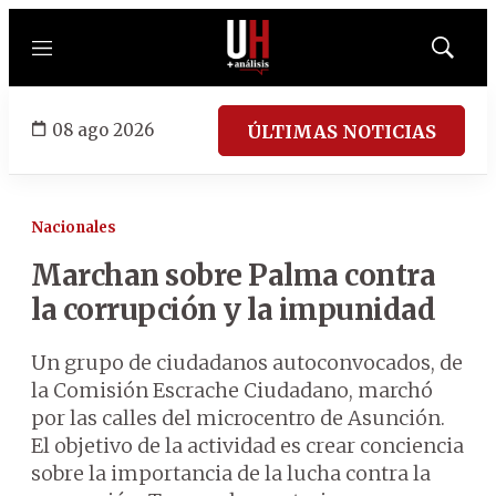
Menú
Mostrar
búsqued
08 ago 2026
ÚLTIMAS NOTICIAS
Nacionales
Marchan sobre Palma contra
la corrupción y la impunidad
Un grupo de ciudadanos autoconvocados, de
la Comisión Escrache Ciudadano, marchó
por las calles del microcentro de Asunción.
El objetivo de la actividad es crear conciencia
sobre la importancia de la lucha contra la