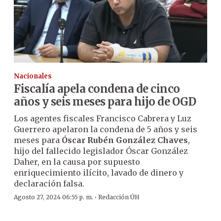
Nacionales
Fiscalía apela condena de cinco
años y seis meses para hijo de OGD
Los agentes fiscales Francisco Cabrera y Luz
Guerrero apelaron la condena de 5 años y seis
meses para
Óscar Rubén González Chaves
,
hijo del fallecido legislador Óscar González
Daher, en la causa por supuesto
enriquecimiento ilícito, lavado de dinero y
declaración falsa.
·
Agosto 27, 2024 06:55 p. m.
Redacción ÚH