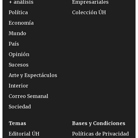
+ análisis
Empresariales
Política
Colección ÚH
Economía
Mundo
País
Opinión
Sucesos
Arte y Espectáculos
Interior
Correo Semanal
Sociedad
Temas
Bases y Condiciones
Editorial ÚH
Políticas de Privacidad