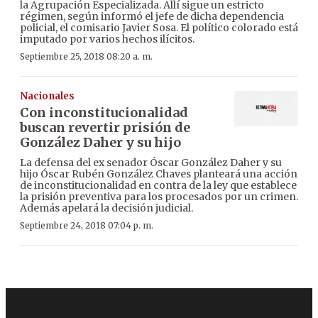
la Agrupación Especializada. Allí sigue un estricto
régimen, según informó el jefe de dicha dependencia
policial, el comisario Javier Sosa. El político colorado está
imputado por varios hechos ilícitos.
Septiembre 25, 2018 08:20 a. m.
Nacionales
Con inconstitucionalidad
buscan revertir prisión de
González Daher y su hijo
La defensa del ex senador Óscar González Daher y su
hijo Óscar Rubén González Chaves planteará una acción
de inconstitucionalidad en contra de la ley que establece
la prisión preventiva para los procesados por un crimen.
Además apelará la decisión judicial.
Septiembre 24, 2018 07:04 p. m.