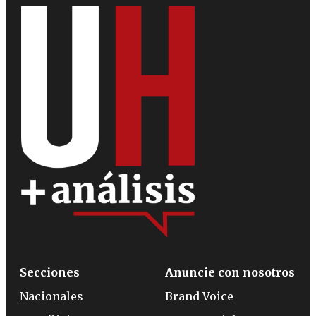
Secciones
Anuncie con nosotros
Nacionales
Brand Voice