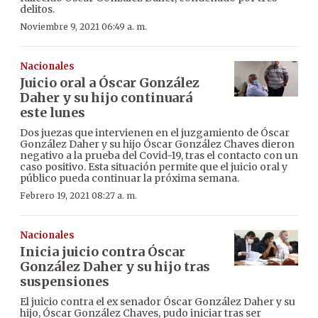
delitos.
Noviembre 9, 2021 06:49 a. m.
Nacionales
Juicio oral a Óscar González
Daher y su hijo continuará
este lunes
Dos juezas que intervienen en el juzgamiento de Óscar
González Daher y su hijo Óscar González Chaves dieron
negativo a la prueba del Covid-19, tras el contacto con un
caso positivo. Esta situación permite que el juicio oral y
público pueda continuar la próxima semana.
Febrero 19, 2021 08:27 a. m.
Nacionales
Inicia juicio contra Óscar
González Daher y su hijo tras
suspensiones
El juicio contra el ex senador Óscar González Daher y su
hijo, Óscar González Chaves, pudo iniciar tras ser