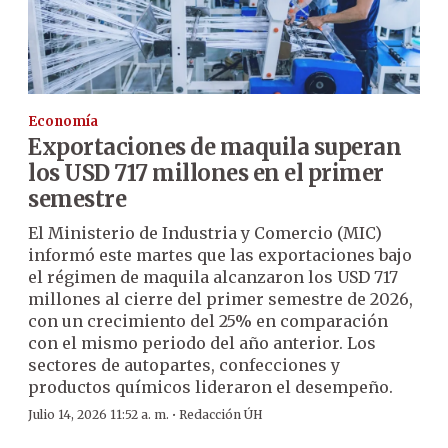
Economía
Exportaciones de maquila superan
los USD 717 millones en el primer
semestre
El Ministerio de Industria y Comercio (MIC)
informó este martes que las exportaciones bajo
el régimen de maquila alcanzaron los USD 717
millones al cierre del primer semestre de 2026,
con un crecimiento del 25% en comparación
con el mismo periodo del año anterior. Los
sectores de autopartes, confecciones y
productos químicos lideraron el desempeño.
·
Julio 14, 2026 11:52 a. m.
Redacción ÚH