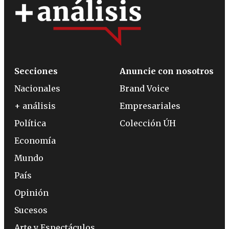
Secciones
Anuncie con nosotros
Nacionales
Brand Voice
+ análisis
Empresariales
Política
Colección ÚH
Economía
Mundo
País
Opinión
Sucesos
Arte y Espectáculos