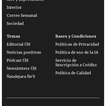
Interior
Correo Semanal
Sociedad
Temas
Bases y Condiciones
Editorial ÚH
Políticas de Privacidad
Noticias positivas
Política de uso de la IA
Pódcast ÚH
Servicio de
Suscripción a Crédito
Newsletters ÚH
Política de Calidad
Ñandejara Ñe’ẽ