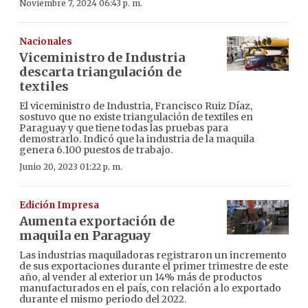
Noviembre 7, 2024 06:43 p. m.
Nacionales
Viceministro de Industria
descarta triangulación de
textiles
El viceministro de Industria, Francisco Ruiz Díaz,
sostuvo que no existe triangulación de textiles en
Paraguay y que tiene todas las pruebas para
demostrarlo. Indicó que la industria de la maquila
genera 6.100 puestos de trabajo.
Junio 20, 2023 01:22 p. m.
Edición Impresa
Aumenta exportación de
maquila en Paraguay
Las industrias maquiladoras registraron un incremento
de sus exportaciones durante el primer trimestre de este
año, al vender al exterior un 14% más de productos
manufacturados en el país, con relación a lo exportado
durante el mismo periodo del 2022.