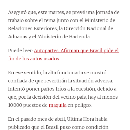
Aseguró que, este martes, se prevé una jornada de
trabajo sobre el tema junto con el Ministerio de
Relaciones Exteriores, la Dirección Nacional de
Aduanas y el Ministerio de Hacienda.
Puede leer:
Autopartes: Afirman que Brasil pide el
fin de los autos usados
En ese sentido, la alta funcionaria se mostró
confiada de que revertirán la situación adversa.
Intentó poner paños fríos a la cuestión, debido a
que, por la decisión del vecino país, hay al menos
10.000 puestos de
maquila
en peligro.
En el pasado mes de abril, Última Hora había
publicado que el Brasil puso como condición