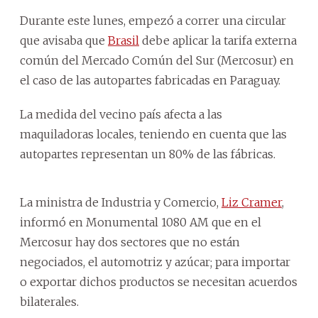
Durante este lunes, empezó a correr una circular
que avisaba que
Brasil
debe aplicar la tarifa externa
común del Mercado Común del Sur (Mercosur) en
el caso de las autopartes fabricadas en Paraguay.
La medida del vecino país afecta a las
maquiladoras locales, teniendo en cuenta que las
autopartes representan un 80% de las fábricas.
La ministra de Industria y Comercio,
Liz Cramer
,
informó en Monumental 1080 AM que en el
Mercosur hay dos sectores que no están
negociados, el automotriz y azúcar; para importar
o exportar dichos productos se necesitan acuerdos
bilaterales.