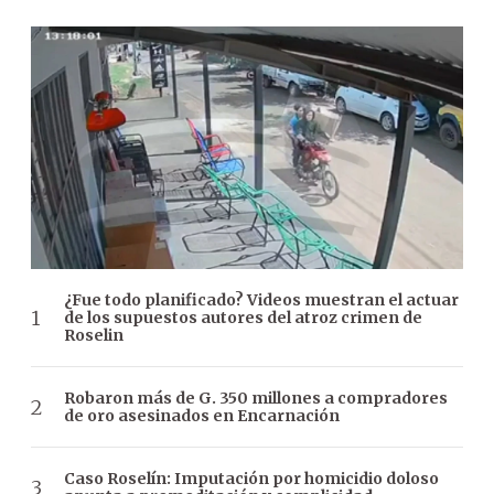
¿Fue todo planificado? Videos muestran el actuar
de los supuestos autores del atroz crimen de
Roselin
Robaron más de G. 350 millones a compradores
de oro asesinados en Encarnación
Caso Roselín: Imputación por homicidio doloso