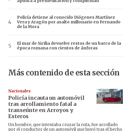
apunta a premeditación y complicidad
Policía detiene al conocido Diógenes Martínez
Vera y Aragón por asalto millonario en Fernando
de la Mora
El mar de Sicilia devuelve restos de un barco de la
época romana con cientos de ánforas
Más contenido de esta sección
Nacionales
Policía incauta un automóvil
tras arrollamiento fatal a
transeúnte en Arroyos y
Esteros
Un hombre, que intentaba cruzar la ruta, fue arrollado
por el conductor de un automóvil que huyó tras el hecho