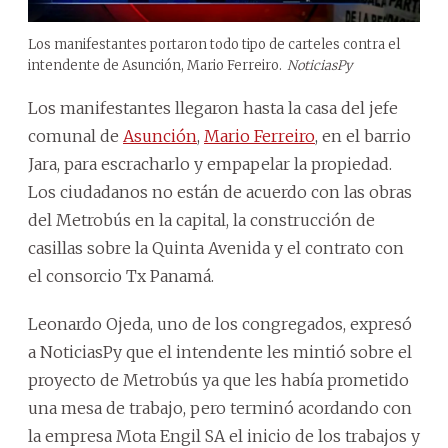
Los manifestantes portaron todo tipo de carteles contra el
intendente de Asunción, Mario Ferreiro.
NoticiasPy
Los manifestantes llegaron hasta la casa del jefe
comunal de
Asunción
,
Mario Ferreiro
, en el barrio
Jara, para escracharlo y empapelar la propiedad.
Los ciudadanos no están de acuerdo con las obras
del Metrobús en la capital, la construcción de
casillas sobre la Quinta Avenida y el contrato con
el consorcio Tx Panamá.
Leonardo Ojeda, uno de los congregados, expresó
a NoticiasPy que el intendente les mintió sobre el
proyecto de Metrobús ya que les había prometido
una mesa de trabajo, pero terminó acordando con
la empresa Mota Engil SA el inicio de los trabajos y