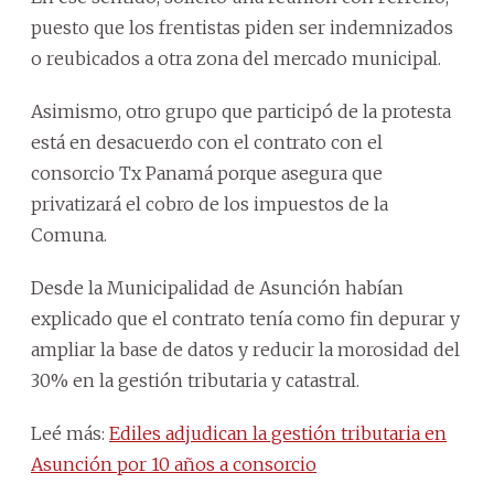
puesto que los frentistas piden ser indemnizados
o reubicados a otra zona del mercado municipal.
Asimismo, otro grupo que participó de la protesta
está en desacuerdo con el contrato con el
consorcio Tx Panamá porque asegura que
privatizará el cobro de los impuestos de la
Comuna.
Desde la Municipalidad de Asunción habían
explicado que el contrato tenía como fin depurar y
ampliar la base de datos y reducir la morosidad del
30% en la gestión tributaria y catastral.
Leé más:
Ediles adjudican la gestión tributaria en
Asunción por 10 años a consorcio