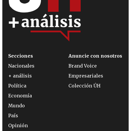
Secciones
Anuncie con nosotros
Nacionales
Brand Voice
+ análisis
Empresariales
Política
Colección ÚH
Economía
Mundo
País
Opinión