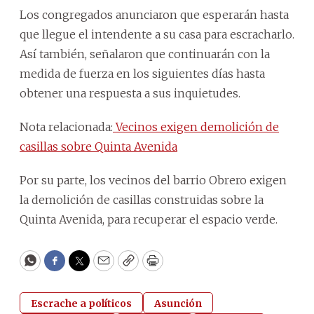
Los congregados anunciaron que esperarán hasta
que llegue el intendente a su casa para escracharlo.
Así también, señalaron que continuarán con la
medida de fuerza en los siguientes días hasta
obtener una respuesta a sus inquietudes.
Nota relacionada:
Vecinos exigen demolición de
casillas sobre Quinta Avenida
Por su parte, los vecinos del barrio Obrero exigen
la demolición de casillas construidas sobre la
Quinta Avenida, para recuperar el espacio verde.
WhatsApp
Facebook
Twitter
Email
Copy
Print
Escrache a políticos
Asunción