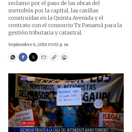
reclamo por el paso de las obras del
metrobús por la capital, las casillas
construidas en la Quinta Avenida y el
contrato con el consorcio Tx Panamá para la
gestión tributaria y catastral.
Septiembre 6, 2018 05:02 p. m.
WhatsApp
Facebook
Twitter
Email
Copy
Print