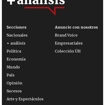
Secciones
Anuncie con nosotros
Nacionales
Brand Voice
+ análisis
Empresariales
Política
Colección ÚH
Economía
Mundo
País
Opinión
Sucesos
Arte y Espectáculos