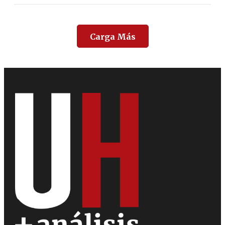
Carga Más