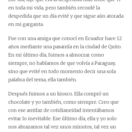
en toda mi vida, pero también recordé la
despedida que un día evité y que sigue aún atorada
en mi garganta.
Fue con una amiga que conocí en Ecuador hace 12
años mediante una pasantía en la ciudad de Quito.
En mi último día, fuimos a almorzar como
siempre, no hablamos de que volvía a Paraguay,
sino que evité en todo momento decir una sola
palabra del tema, ella también.
Después fuimos a un kiosco. Ella compró un
chocolate y yo también, como siempre. Creo que
con ese antifaz de cotidianeidad intentábamos
evitar lo inevitable. Ese último día, ella y yo solo
nos abrazamos tal vez unos minutos, tal vez un