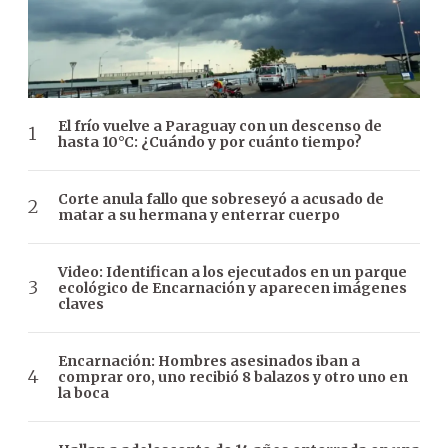
El frío vuelve a Paraguay con un descenso de
hasta 10°C: ¿Cuándo y por cuánto tiempo?
Corte anula fallo que sobreseyó a acusado de
matar a su hermana y enterrar cuerpo
Video: Identifican a los ejecutados en un parque
ecológico de Encarnación y aparecen imágenes
claves
Encarnación: Hombres asesinados iban a
comprar oro, uno recibió 8 balazos y otro uno en
la boca