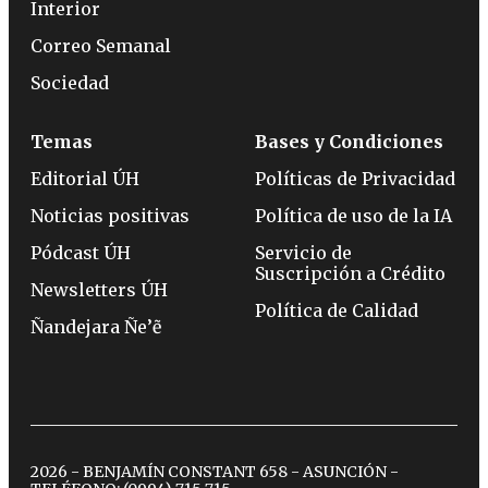
Interior
Correo Semanal
Sociedad
Temas
Bases y Condiciones
Editorial ÚH
Políticas de Privacidad
Noticias positivas
Política de uso de la IA
Pódcast ÚH
Servicio de
Suscripción a Crédito
Newsletters ÚH
Política de Calidad
Ñandejara Ñe’ẽ
2026 - BENJAMÍN CONSTANT 658 - ASUNCIÓN -