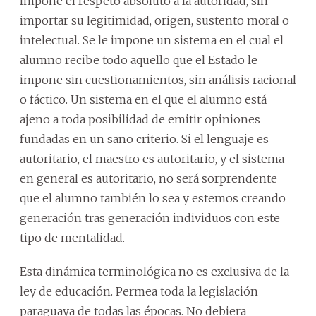
impone el respeto absoluto a la autoridad, sin
importar su legitimidad, origen, sustento moral o
intelectual. Se le impone un sistema en el cual el
alumno recibe todo aquello que el Estado le
impone sin cuestionamientos, sin análisis racional
o fáctico. Un sistema en el que el alumno está
ajeno a toda posibilidad de emitir opiniones
fundadas en un sano criterio. Si el lenguaje es
autoritario, el maestro es autoritario, y el sistema
en general es autoritario, no será sorprendente
que el alumno también lo sea y estemos creando
generación tras generación individuos con este
tipo de mentalidad.
Esta dinámica terminológica no es exclusiva de la
ley de educación. Permea toda la legislación
paraguaya de todas las épocas. No debiera