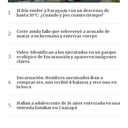
El frío vuelve a Paraguay con un descenso de
hasta 10°C: ¿Cuándo y por cuánto tiempo?
Corte anula fallo que sobreseyó a acusado de
matar a su hermana y enterrar cuerpo
Video: Identifican a los ejecutados en un parque
ecológico de Encarnación y aparecen imágenes
claves
Encarnación: Hombres asesinados iban a
comprar oro, uno recibió 8 balazos y otro uno en
la boca
Hallan a adolescente de 14 años enterrada en una
vivienda familiar en Caazapá