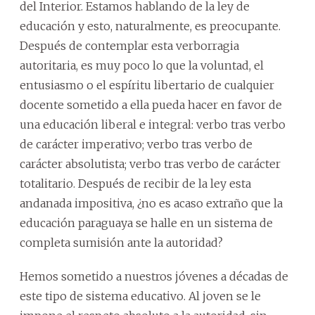
del Interior. Estamos hablando de la ley de
educación y esto, naturalmente, es preocupante.
Después de contemplar esta verborragia
autoritaria, es muy poco lo que la voluntad, el
entusiasmo o el espíritu libertario de cualquier
docente sometido a ella pueda hacer en favor de
una educación liberal e integral: verbo tras verbo
de carácter imperativo; verbo tras verbo de
carácter absolutista; verbo tras verbo de carácter
totalitario. Después de recibir de la ley esta
andanada impositiva, ¿no es acaso extraño que la
educación paraguaya se halle en un sistema de
completa sumisión ante la autoridad?
Hemos sometido a nuestros jóvenes a décadas de
este tipo de sistema educativo. Al joven se le