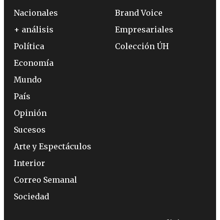
Nacionales
Brand Voice
+ análisis
Empresariales
Política
Colección ÚH
Economía
Mundo
País
Opinión
Sucesos
Arte y Espectáculos
Interior
Correo Semanal
Sociedad