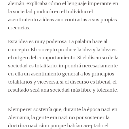
alemán, explicaba cómo el lenguaje imperante en
la sociedad producía en el individuo el
asentimiento a ideas aun contrarias a sus propias
creencias.
Esta idea es muy poderosa. La palabra hace al
concepto. El concepto produce la idea y la idea es
el origen del comportamiento. Si el discurso de la
sociedad es totalitario, impondrá necesariamente
en ella un asentimiento general a los principios
totalitarios y viceversa, si el discurso es liberal, el
resultado será una sociedad más libre y tolerante.
Klemperer sostenía que, durante la época nazi en
Alemania, la gente era nazi no por sostener la
doctrina nazi, sino porque habían aceptado el