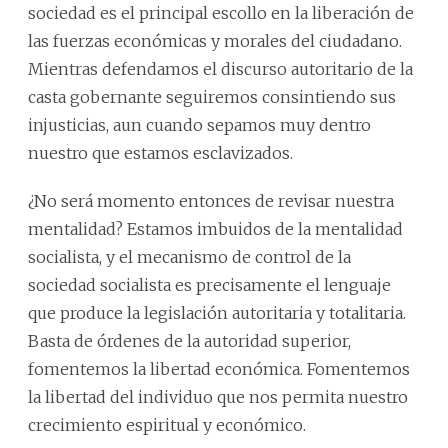
sociedad es el principal escollo en la liberación de
las fuerzas económicas y morales del ciudadano.
Mientras defendamos el discurso autoritario de la
casta gobernante seguiremos consintiendo sus
injusticias, aun cuando sepamos muy dentro
nuestro que estamos esclavizados.
¿No será momento entonces de revisar nuestra
mentalidad? Estamos imbuidos de la mentalidad
socialista, y el mecanismo de control de la
sociedad socialista es precisamente el lenguaje
que produce la legislación autoritaria y totalitaria.
Basta de órdenes de la autoridad superior,
fomentemos la libertad económica. Fomentemos
la libertad del individuo que nos permita nuestro
crecimiento espiritual y económico.