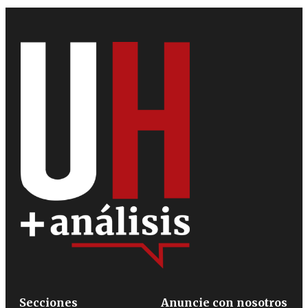
Secciones
Anuncie con nosotros