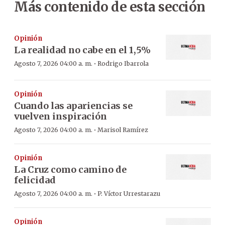
Más contenido de esta sección
Opinión
La realidad no cabe en el 1,5%
·
Agosto 7, 2026 04:00 a. m.
Rodrigo Ibarrola
Opinión
Cuando las apariencias se
vuelven inspiración
·
Agosto 7, 2026 04:00 a. m.
Marisol Ramírez
Opinión
La Cruz como camino de
felicidad
·
Agosto 7, 2026 04:00 a. m.
P. Víctor Urrestarazu
Opinión