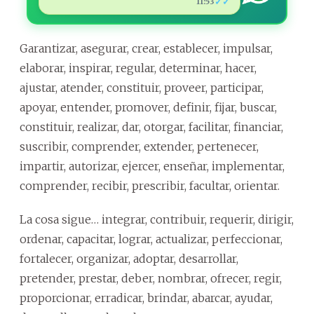
✓✓
11:53
Garantizar, asegurar, crear, establecer, impulsar,
elaborar, inspirar, regular, determinar, hacer,
ajustar, atender, constituir, proveer, participar,
apoyar, entender, promover, definir, fijar, buscar,
constituir, realizar, dar, otorgar, facilitar, financiar,
suscribir, comprender, extender, pertenecer,
impartir, autorizar, ejercer, enseñar, implementar,
comprender, recibir, prescribir, facultar, orientar.
La cosa sigue… integrar, contribuir, requerir, dirigir,
ordenar, capacitar, lograr, actualizar, perfeccionar,
fortalecer, organizar, adoptar, desarrollar,
pretender, prestar, deber, nombrar, ofrecer, regir,
proporcionar, erradicar, brindar, abarcar, ayudar,