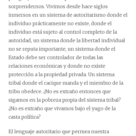
sorprendernos. Vivimos desde hace siglos
inmersos en un sistema de autoritarismo donde el
individuo prácticamente no existe, donde el
individuo está sujeto al control completo de la
autoridad, un sistema donde la libertad individual
no se reputa importante, un sistema donde el
Estado debe ser controlador de todas las
relaciones económicas y donde no existe
protección a la propiedad privada. Un sistema
tribal donde el cacique manda y el miembro de la
tribu obedece. ¿No es extraño entonces que
sigamos en la pobreza propia del sistema tribal?
¿No es extraño que vivamos bajo el yugo de la
casta política?
El lenguaje autoritario que permea nuestra