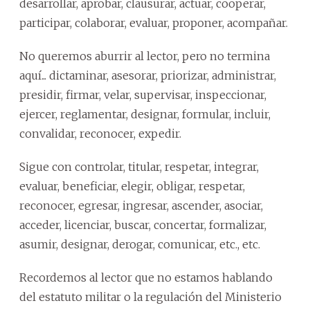
desarrollar, aprobar, clausurar, actuar, cooperar,
participar, colaborar, evaluar, proponer, acompañar.
No queremos aburrir al lector, pero no termina
aquí... dictaminar, asesorar, priorizar, administrar,
presidir, firmar, velar, supervisar, inspeccionar,
ejercer, reglamentar, designar, formular, incluir,
convalidar, reconocer, expedir.
Sigue con controlar, titular, respetar, integrar,
evaluar, beneficiar, elegir, obligar, respetar,
reconocer, egresar, ingresar, ascender, asociar,
acceder, licenciar, buscar, concertar, formalizar,
asumir, designar, derogar, comunicar, etc., etc.
Recordemos al lector que no estamos hablando
del estatuto militar o la regulación del Ministerio