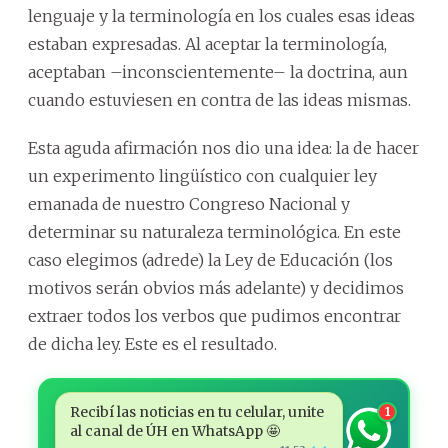
lenguaje y la terminología en los cuales esas ideas
estaban expresadas. Al aceptar la terminología,
aceptaban –inconscientemente– la doctrina, aun
cuando estuviesen en contra de las ideas mismas.
Esta aguda afirmación nos dio una idea: la de hacer
un experimento lingüístico con cualquier ley
emanada de nuestro Congreso Nacional y
determinar su naturaleza terminológica. En este
caso elegimos (adrede) la Ley de Educación (los
motivos serán obvios más adelante) y decidimos
extraer todos los verbos que pudimos encontrar
de dicha ley. Este es el resultado.
Recibí las noticias en tu celular, unite
1
al canal de ÚH en WhatsApp 🤩