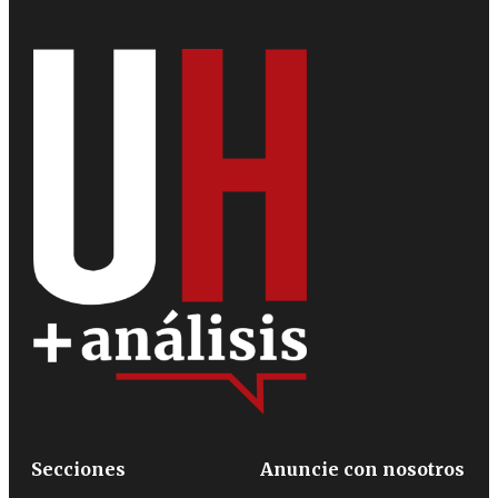
Secciones
Anuncie con nosotros