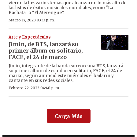
vieron la luz varios temas que alcanzaron lo más alto de
las listas de éxitos musicales mundiales, como “La
Bachata” o “El Merengue”.
Marzo 17, 2023 03:33 p. m.
Arte y Espectáculos
Jimin, de BTS, lanzará su
primer álbum en solitario,
FACE, el 24 de marzo
Jimin, integrante de la banda surcoreana BTS, lanzará
su primer álbum de estudio en solitario, FACE, el 24 de
marzo, según anunció este miércoles el bailarín y
cantante en sus redes sociales.
Febrero 22, 2023 04:48 p. m.
Carga Más