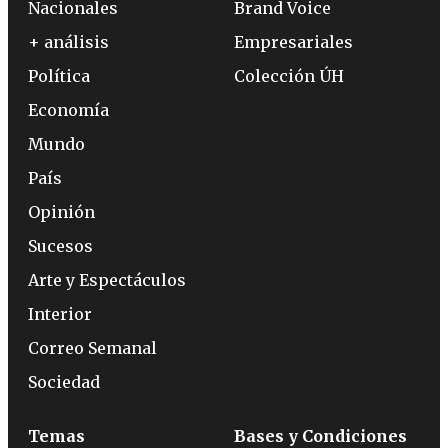
Nacionales
Brand Voice
+ análisis
Empresariales
Política
Colección ÚH
Economía
Mundo
País
Opinión
Sucesos
Arte y Espectáculos
Interior
Correo Semanal
Sociedad
Temas
Bases y Condiciones