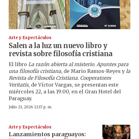
Arte y Espectáculos
Salen a la luz un nuevo libro y
revista sobre filosofía cristiana
El libro
La razón abierta al misterio. Apuntes para
una filosofía cristiana
, de Mario Ramos-Reyes y
la
Revista de Filosofía Cristiana. Cooperatores
Veritatis
, de Víctor Vargas, se presentan este
miércoles 22, a las 19:00, en el Gran Hotel del
Paraguay.
Julio 21, 2026 12:17 p. m.
Arte y Espectáculos
Lanzamientos paraguayos: