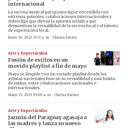
internacional
La escena musical paraguaya sigue encendida con
estrenos potentes, colaboraciones internacionales y
videoclips que elevan la apuesta artística que
demuestran la versatilidad de la escena local y el talento
de exportación local.
·
Junio 30, 2025 11:51 a. m.
Clarisa Enciso
Arte y Espectáculos
Fusión de estilos en un
movido playlist a fin de mayo
Mayo se despide con un variado playlist donde los
artistas nacionales buscan su versatilidad y una fusión
de estilos, entre colaboraciones nacionales e
internacionales.
·
Mayo 27, 2025 05:00 a. m.
Clarisa Enciso
Arte y Espectáculos
Jazmín del Paraguay agasaja a
las madres y lanza su nuevo